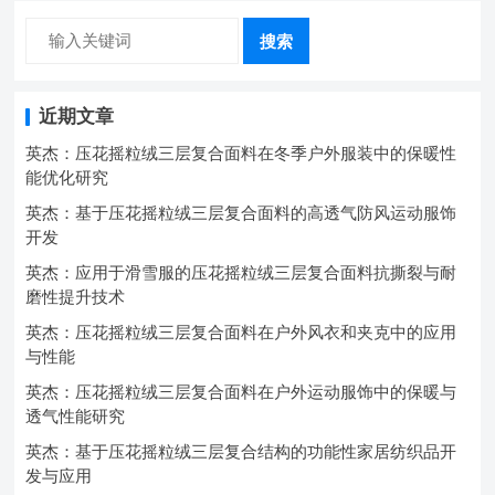
搜索
近期文章
英杰：压花摇粒绒三层复合面料在冬季户外服装中的保暖性
能优化研究
英杰：基于压花摇粒绒三层复合面料的高透气防风运动服饰
开发
英杰：应用于滑雪服的压花摇粒绒三层复合面料抗撕裂与耐
磨性提升技术
英杰：压花摇粒绒三层复合面料在户外风衣和夹克中的应用
与性能
英杰：压花摇粒绒三层复合面料在户外运动服饰中的保暖与
透气性能研究
英杰：基于压花摇粒绒三层复合结构的功能性家居纺织品开
发与应用