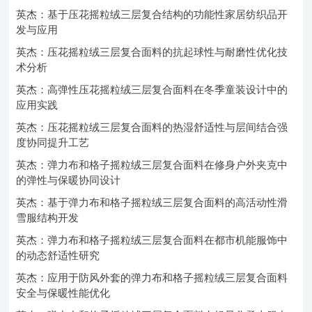
英杰：基于压花摇粒绒三层复合结构的功能性家居纺织品开
发与应用
英杰：压花摇粒绒三层复合面料的抗起球性与耐磨性优化技
术分析
英杰：高弹性压花摇粒绒三层复合面料在冬季童装设计中的
应用实践
英杰：压花摇粒绒三层复合面料的热湿舒适性与层间结合强
度协同提升工艺
英杰：弹力布和格子摇粒绒三层复合面料在修身户外夹克中
的弹性与保暖协同设计
英杰：基于弹力布和格子摇粒绒三层复合面料的高活动性滑
雪服结构开发
英杰：弹力布和格子摇粒绒三层复合面料在都市机能服饰中
的动态舒适性研究
英杰：应用于防风外套的弹力布和格子摇粒绒三层复合面料
安全与保暖性能优化