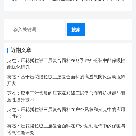
中的弹性与保暖协同设计
搜索
近期文章
英杰：压花摇粒绒三层复合面料在冬季户外服装中的保暖性
能优化研究
英杰：基于压花摇粒绒三层复合面料的高透气防风运动服饰
开发
英杰：应用于滑雪服的压花摇粒绒三层复合面料抗撕裂与耐
磨性提升技术
英杰：压花摇粒绒三层复合面料在户外风衣和夹克中的应用
与性能
英杰：压花摇粒绒三层复合面料在户外运动服饰中的保暖与
透气性能研究