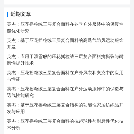
近期文章
英杰：压花摇粒绒三层复合面料在冬季户外服装中的保暖性
能优化研究
英杰：基于压花摇粒绒三层复合面料的高透气防风运动服饰
开发
英杰：应用于滑雪服的压花摇粒绒三层复合面料抗撕裂与耐
磨性提升技术
英杰：压花摇粒绒三层复合面料在户外风衣和夹克中的应用
与性能
英杰：压花摇粒绒三层复合面料在户外运动服饰中的保暖与
透气性能研究
英杰：基于压花摇粒绒三层复合结构的功能性家居纺织品开
发与应用
英杰：压花摇粒绒三层复合面料的抗起球性与耐磨性优化技
术分析