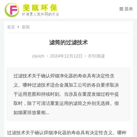
菜单
首页
新闻
滤筒的过滤技术
clsrich
•
2024年12月12日
•
870
阅读
过滤技术关于确认焊烟净化器的寿命具有决定性含
义。哪种过滤技术适合金属加工公司的各自要求取决
于运用意图和持续时刻。当涉及在重度发烟过程中提
取时，除了可清洁重复运用的滤筒之外别无选择。假
如烟雾排放量相...
过滤技术关于确认焊烟净化器的寿命具有决定性含义。哪种