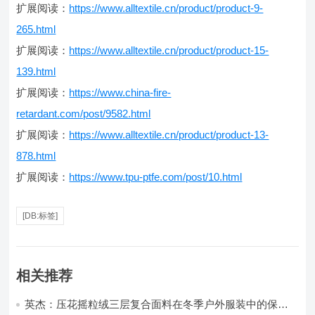
扩展阅读：
https://www.alltextile.cn/product/product-9-
265.html
扩展阅读：
https://www.alltextile.cn/product/product-15-
139.html
扩展阅读：
https://www.china-fire-
retardant.com/post/9582.html
扩展阅读：
https://www.alltextile.cn/product/product-13-
878.html
扩展阅读：
https://www.tpu-ptfe.com/post/10.html
[DB:标签]
相关推荐
英杰：压花摇粒绒三层复合面料在冬季户外服装中的保暖