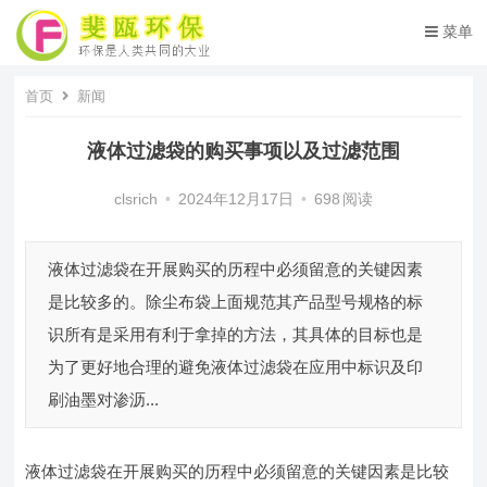
菜单
首页
新闻
液体过滤袋的购买事项以及过滤范围
clsrich
•
2024年12月17日
•
698
阅读
液体过滤袋在开展购买的历程中必须留意的关键因素
是比较多的。除尘布袋上面规范其产品型号规格的标
识所有是采用有利于拿掉的方法，其具体的目标也是
为了更好地合理的避免液体过滤袋在应用中标识及印
刷油墨对渗沥...
液体过滤袋在开展购买的历程中必须留意的关键因素是比较