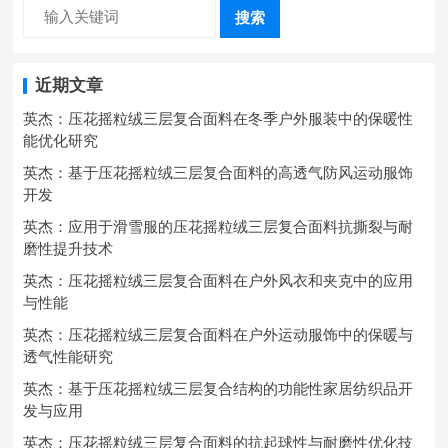
搜索
近期文章
英杰：压花摇粒绒三层复合面料在冬季户外服装中的保暖性
能优化研究
英杰：基于压花摇粒绒三层复合面料的高透气防风运动服饰
开发
英杰：应用于滑雪服的压花摇粒绒三层复合面料抗撕裂与耐
磨性提升技术
英杰：压花摇粒绒三层复合面料在户外风衣和夹克中的应用
与性能
英杰：压花摇粒绒三层复合面料在户外运动服饰中的保暖与
透气性能研究
英杰：基于压花摇粒绒三层复合结构的功能性家居纺织品开
发与应用
英杰：压花摇粒绒三层复合面料的抗起球性与耐磨性优化技