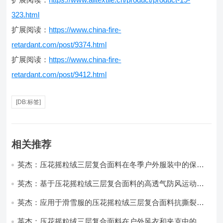
323.html
扩展阅读：
https://www.china-fire-
retardant.com/post/9374.html
扩展阅读：
https://www.china-fire-
retardant.com/post/9412.html
[DB:标签]
相关推荐
英杰：压花摇粒绒三层复合面料在冬季户外服装中的保暖
性能优化研究
英杰：基于压花摇粒绒三层复合面料的高透气防风运动服
饰开发
英杰：应用于滑雪服的压花摇粒绒三层复合面料抗撕裂与
耐磨性提升技术
英杰：压花摇粒绒三层复合面料在户外风衣和夹克中的应