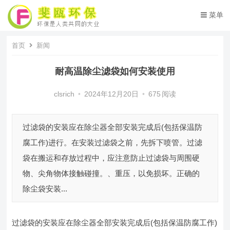
菜单
首页
新闻
耐高温除尘滤袋如何安装使用
clsrich
•
2024年12月20日
•
675
阅读
过滤袋的安装应在除尘器全部安装完成后(包括保温防
腐工作)进行。在安装过滤袋之前，先拆下喷管。过滤
袋在搬运和存放过程中，应注意防止过滤袋与周围硬
物、尖角物体接触碰撞。、重压，以免损坏。正确的
除尘袋安装...
过滤袋的安装应在除尘器全部安装完成后(包括保温防腐工作)