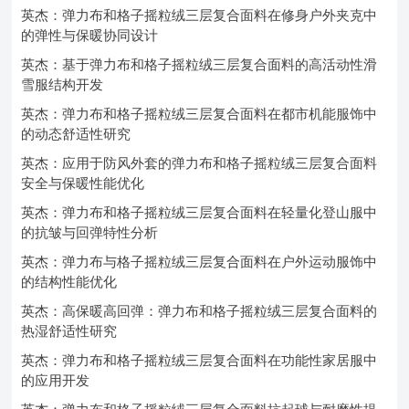
英杰：弹力布和格子摇粒绒三层复合面料在修身户外夹克中
的弹性与保暖协同设计
英杰：基于弹力布和格子摇粒绒三层复合面料的高活动性滑
雪服结构开发
英杰：弹力布和格子摇粒绒三层复合面料在都市机能服饰中
的动态舒适性研究
英杰：应用于防风外套的弹力布和格子摇粒绒三层复合面料
安全与保暖性能优化
英杰：弹力布和格子摇粒绒三层复合面料在轻量化登山服中
的抗皱与回弹特性分析
英杰：弹力布与格子摇粒绒三层复合面料在户外运动服饰中
的结构性能优化
英杰：高保暖高回弹：弹力布和格子摇粒绒三层复合面料的
热湿舒适性研究
英杰：弹力布和格子摇粒绒三层复合面料在功能性家居服中
的应用开发