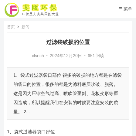
菜单
首页
新闻
过滤袋破损的位置
clsrich
•
2024年12月20日
•
651
阅读
1、袋式过滤器袋口部位 很多的破损的地方都是在滤袋
的袋口的位置，很多的都是为滤料底层吹破、脱落。
这是因为压缩空气过高、喷吹管歪斜、花板变形等原
因造成，所以提醒我们在安装的时候要注意安装的质
量。 2...
1、袋式过滤器袋口部位