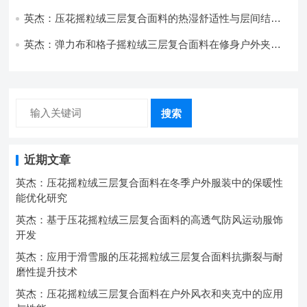
的应用实践
英杰：压花摇粒绒三层复合面料的热湿舒适性与层间结合
强度协同提升工艺
英杰：弹力布和格子摇粒绒三层复合面料在修身户外夹克
中的弹性与保暖协同设计
搜索
近期文章
英杰：压花摇粒绒三层复合面料在冬季户外服装中的保暖性
能优化研究
英杰：基于压花摇粒绒三层复合面料的高透气防风运动服饰
开发
英杰：应用于滑雪服的压花摇粒绒三层复合面料抗撕裂与耐
磨性提升技术
英杰：压花摇粒绒三层复合面料在户外风衣和夹克中的应用