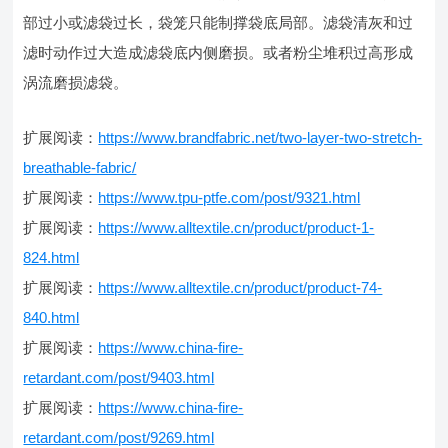
部过小或滤袋过长，袋笼只能制撑袋底局部。滤袋清灰和过
滤时动作过大造成滤袋底内侧磨损。或者粉尘堆积过高形成
涡流磨损滤袋。
扩展阅读：
https://www.brandfabric.net/two-layer-two-stretch-
breathable-fabric/
扩展阅读：
https://www.tpu-ptfe.com/post/9321.html
扩展阅读：
https://www.alltextile.cn/product/product-1-
824.html
扩展阅读：
https://www.alltextile.cn/product/product-74-
840.html
扩展阅读：
https://www.china-fire-
retardant.com/post/9403.html
扩展阅读：
https://www.china-fire-
retardant.com/post/9269.html