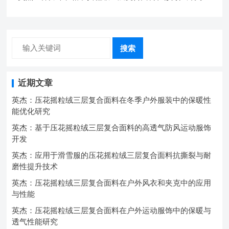
中的弹性与保暖协同设计
搜索
近期文章
英杰：压花摇粒绒三层复合面料在冬季户外服装中的保暖性
能优化研究
英杰：基于压花摇粒绒三层复合面料的高透气防风运动服饰
开发
英杰：应用于滑雪服的压花摇粒绒三层复合面料抗撕裂与耐
磨性提升技术
英杰：压花摇粒绒三层复合面料在户外风衣和夹克中的应用
与性能
英杰：压花摇粒绒三层复合面料在户外运动服饰中的保暖与
透气性能研究