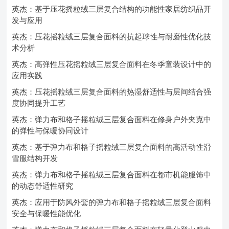
英杰：基于压花摇粒绒三层复合结构的功能性家居纺织品开
发与应用
英杰：压花摇粒绒三层复合面料的抗起球性与耐磨性优化技
术分析
英杰：高弹性压花摇粒绒三层复合面料在冬季童装设计中的
应用实践
英杰：压花摇粒绒三层复合面料的热湿舒适性与层间结合强
度协同提升工艺
英杰：弹力布和格子摇粒绒三层复合面料在修身户外夹克中
的弹性与保暖协同设计
英杰：基于弹力布和格子摇粒绒三层复合面料的高活动性滑
雪服结构开发
英杰：弹力布和格子摇粒绒三层复合面料在都市机能服饰中
的动态舒适性研究
英杰：应用于防风外套的弹力布和格子摇粒绒三层复合面料
安全与保暖性能优化