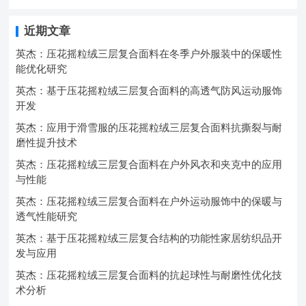
近期文章
英杰：压花摇粒绒三层复合面料在冬季户外服装中的保暖性
能优化研究
英杰：基于压花摇粒绒三层复合面料的高透气防风运动服饰
开发
英杰：应用于滑雪服的压花摇粒绒三层复合面料抗撕裂与耐
磨性提升技术
英杰：压花摇粒绒三层复合面料在户外风衣和夹克中的应用
与性能
英杰：压花摇粒绒三层复合面料在户外运动服饰中的保暖与
透气性能研究
英杰：基于压花摇粒绒三层复合结构的功能性家居纺织品开
发与应用
英杰：压花摇粒绒三层复合面料的抗起球性与耐磨性优化技
术分析