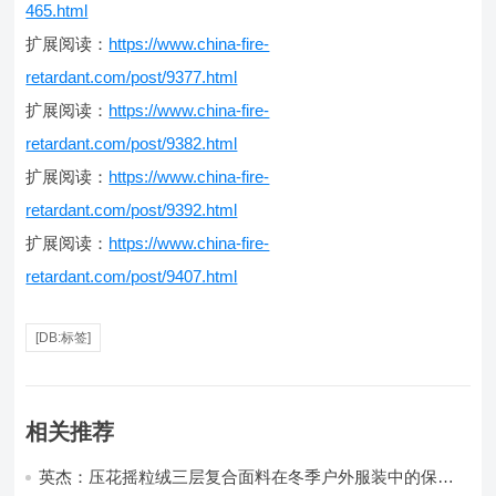
465.html
扩展阅读：
https://www.china-fire-
retardant.com/post/9377.html
扩展阅读：
https://www.china-fire-
retardant.com/post/9382.html
扩展阅读：
https://www.china-fire-
retardant.com/post/9392.html
扩展阅读：
https://www.china-fire-
retardant.com/post/9407.html
[DB:标签]
相关推荐
英杰：压花摇粒绒三层复合面料在冬季户外服装中的保暖