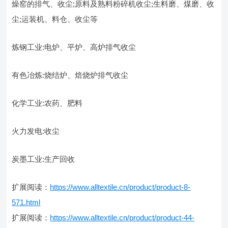
燥窑的排气、收尘;原料及熟料粉碎机收尘;生料磨、煤磨、收
尘;运装机、料仓、收尘等
炼钢工业:电炉、平炉、高炉排气收尘
有色冶炼:烧结炉、焙烧炉排气收尘
化学工业:农药、肥料
火力发电:收尘
炭墨工业:生产回收
扩展阅读：
https://www.alltextile.cn/product/product-8-
571.html
扩展阅读：
https://www.alltextile.cn/product/product-44-