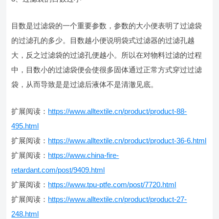
目数是过滤袋的一个重要参数，参数的大小便表明了过滤袋
的过滤孔的多少。目数越小便说明袋式过滤器的过滤孔越
大，反之过滤袋的过滤孔便越小。所以在对物料过滤的过程
中，目数小的过滤袋便会使很多固体通过正常方式穿过过滤
袋，从而导致是是过滤后液体不是清澈见底。
扩展阅读：
https://www.alltextile.cn/product/product-88-
495.html
扩展阅读：
https://www.alltextile.cn/product/product-36-6.html
扩展阅读：
https://www.china-fire-
retardant.com/post/9409.html
扩展阅读：
https://www.tpu-ptfe.com/post/7720.html
扩展阅读：
https://www.alltextile.cn/product/product-27-
248.html