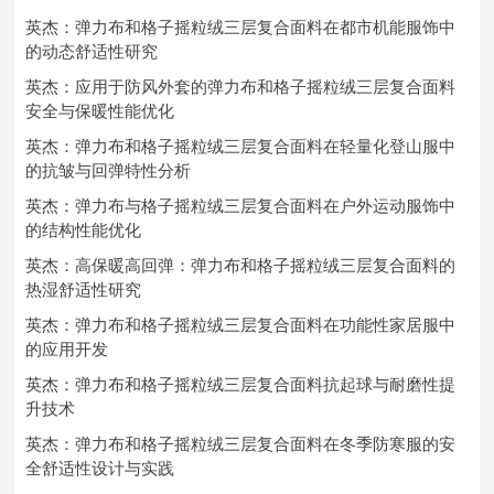
英杰：弹力布和格子摇粒绒三层复合面料在都市机能服饰中
的动态舒适性研究
英杰：应用于防风外套的弹力布和格子摇粒绒三层复合面料
安全与保暖性能优化
英杰：弹力布和格子摇粒绒三层复合面料在轻量化登山服中
的抗皱与回弹特性分析
英杰：弹力布与格子摇粒绒三层复合面料在户外运动服饰中
的结构性能优化
英杰：高保暖高回弹：弹力布和格子摇粒绒三层复合面料的
热湿舒适性研究
英杰：弹力布和格子摇粒绒三层复合面料在功能性家居服中
的应用开发
英杰：弹力布和格子摇粒绒三层复合面料抗起球与耐磨性提
升技术
英杰：弹力布和格子摇粒绒三层复合面料在冬季防寒服的安
全舒适性设计与实践