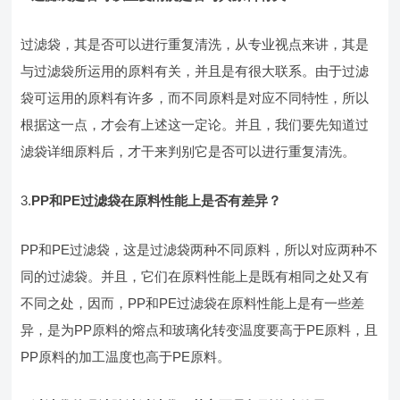
过滤袋，其是否可以进行重复清洗，从专业视点来讲，其是
与过滤袋所运用的原料有关，并且是有很大联系。由于过滤
袋可运用的原料有许多，而不同原料是对应不同特性，所以
根据这一点，才会有上述这一定论。并且，我们要先知道过
滤袋详细原料后，才干来判别它是否可以进行重复清洗。
3.
PP和PE过滤袋在原料性能上是否有差异？
PP和PE过滤袋，这是过滤袋两种不同原料，所以对应两种不
同的过滤袋。并且，它们在原料性能上是既有相同之处又有
不同之处，因而，PP和PE过滤袋在原料性能上是有一些差
异，是为PP原料的熔点和玻璃化转变温度要高于PE原料，且
PP原料的加工温度也高于PE原料。