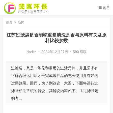
菜单
首页
新闻
江苏过滤袋是否能够重复清洗是否与原料有关及原
料比较参数
clsrich
•
2024年12月27日
•
590
阅读
过滤袋，其是一常见和常用的过滤元件，并且需求有
正确合理运用后才干完成该产品的充分使用并有好的
运用效果。因而，为了到达这一意图，下面将进行过
滤袋相关常识的解说，其解说内容如下。 1.过滤袋选
购考...