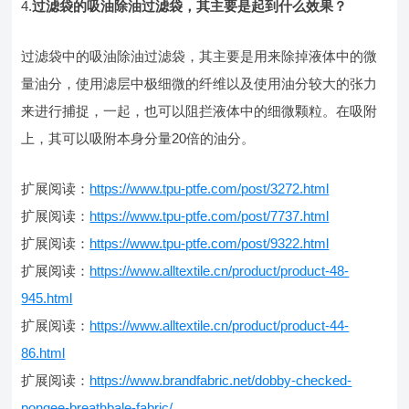
4.
过滤袋的吸油除油过滤袋，其主要是起到什么效果？
过滤袋中的吸油除油过滤袋，其主要是用来除掉液体中的微
量油分，使用滤层中极细微的纤维以及使用油分较大的张力
来进行捕捉，一起，也可以阻拦液体中的细微颗粒。在吸附
上，其可以吸附本身分量20倍的油分。
扩展阅读：
https://www.tpu-ptfe.com/post/3272.html
扩展阅读：
https://www.tpu-ptfe.com/post/7737.html
扩展阅读：
https://www.tpu-ptfe.com/post/9322.html
扩展阅读：
https://www.alltextile.cn/product/product-48-
945.html
扩展阅读：
https://www.alltextile.cn/product/product-44-
86.html
扩展阅读：
https://www.brandfabric.net/dobby-checked-
pongee-breathbale-fabric/