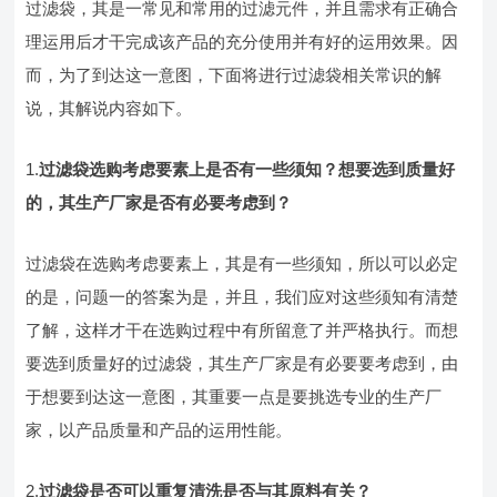
过滤袋，其是一常见和常用的过滤元件，并且需求有正确合
理运用后才干完成该产品的充分使用并有好的运用效果。因
而，为了到达这一意图，下面将进行过滤袋相关常识的解
说，其解说内容如下。
1.
过滤袋选购考虑要素上是否有一些须知？想要选到质量好
的，其生产厂家是否有必要考虑到？
过滤袋在选购考虑要素上，其是有一些须知，所以可以必定
的是，问题一的答案为是，并且，我们应对这些须知有清楚
了解，这样才干在选购过程中有所留意了并严格执行。而想
要选到质量好的过滤袋，其生产厂家是有必要要考虑到，由
于想要到达这一意图，其重要一点是要挑选专业的生产厂
家，以产品质量和产品的运用性能。
2.
过滤袋是否可以重复清洗是否与其原料有关？