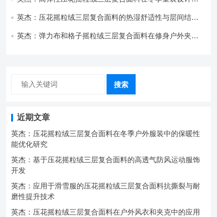
的应用实践
英杰：压花摇粒绒三层复合面料的热湿舒适性与层间结合
强度协同提升工艺
英杰：弹力布和格子摇粒绒三层复合面料在修身户外夹克
中的弹性与保暖协同设计
搜索
近期文章
英杰：压花摇粒绒三层复合面料在冬季户外服装中的保暖性
能优化研究
英杰：基于压花摇粒绒三层复合面料的高透气防风运动服饰
开发
英杰：应用于滑雪服的压花摇粒绒三层复合面料抗撕裂与耐
磨性提升技术
英杰：压花摇粒绒三层复合面料在户外风衣和夹克中的应用