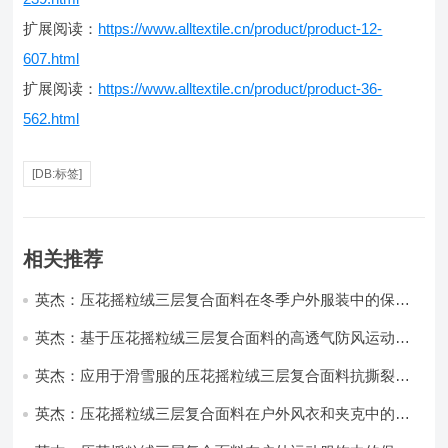
扩展阅读：
https://www.alltextile.cn/product/product-12-
607.html
扩展阅读：
https://www.alltextile.cn/product/product-36-
562.html
[DB:标签]
相关推荐
英杰：压花摇粒绒三层复合面料在冬季户外服装中的保暖
性能优化研究
英杰：基于压花摇粒绒三层复合面料的高透气防风运动服
饰开发
英杰：应用于滑雪服的压花摇粒绒三层复合面料抗撕裂与
耐磨性提升技术
英杰：压花摇粒绒三层复合面料在户外风衣和夹克中的应
用与性能