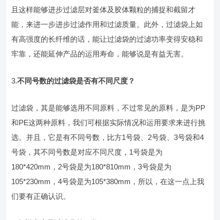
且这样能够进步过滤层对釜体及胶体颗粒的捕捉和截留才
能，来进一步进步过滤作用和过滤质量。此外，过滤袋上如
有高强度的长纤维的话，能让过滤袋的过滤功率变得安稳和
牢靠，还能延伸产品的运用寿命，能够说是有益无害。
3.
不同号数的过滤袋是否有不同尺度？
过滤袋，其是能够选用不同原料，不过常见的原料，是为PP
和PE这两种原料，我们可根据实际情况和运用要求来进行挑
选。并且，它是有不同号数，比方1号袋、2号袋、3号袋和4
号袋，其不同号数是对应不同尺度，1号袋是为
180*420mm，2号袋是为180*810mm，3号袋是为
105*230mm，4号袋是为105*380mm，所以，在这一点上我
们要有正确认识。