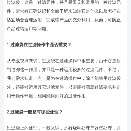
过滤袋，这是一过滤元件，并且是常见和常用的一种过滤元
件，需求有正确认识和全面了解来知道它是什么以及怎样在
适宜场合合理运用，完成该产品的充分利用，从而，可防止
产品过错运用等问题。
1.
过滤袋在过滤操作中是否重要？
从专业视点来讲，过滤袋在过滤操作中很重要，由于它是起
到过滤这一作用，并且是一种运用较多的过滤元件。不过，
我们需求知道一点，是为在过滤操作中，除了能够用过滤袋
外，还能够运用其它过滤元件，只需能够满意过滤要求并适
用于操作环境，相同能得到好的过滤作用。
2.
过滤袋一般是有哪些处理？
过滤袋上的处理，一般来讲，是有烧毛处理等这些处理，并