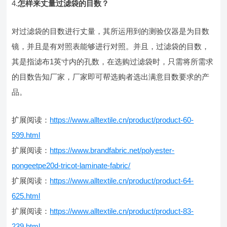
4.
怎样来丈量过滤袋的目数？
对过滤袋的目数进行丈量，其所运用到的测验仪器是为目数
镜，并且是有对照表能够进行对照。并且，过滤袋的目数，
其是指滤布1英寸内的孔数，在选购过滤袋时，只需将所需求
的目数告知厂家，厂家即可帮选购者选出满意目数要求的产
品。
扩展阅读：
https://www.alltextile.cn/product/product-60-
599.html
扩展阅读：
https://www.brandfabric.net/polyester-
pongeetpe20d-tricot-laminate-fabric/
扩展阅读：
https://www.alltextile.cn/product/product-64-
625.html
扩展阅读：
https://www.alltextile.cn/product/product-83-
239.html