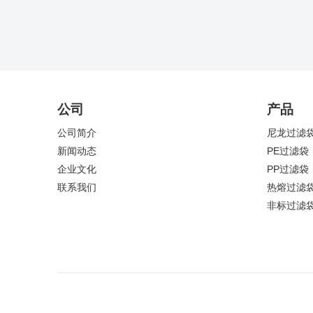
公司
产品
公司简介
尼龙过滤
新闻动态
PE过滤袋
企业文化
PP过滤袋
联系我们
热熔过滤
非标过滤