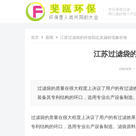
专注液体过滤
用心做好每个产
首页
新闻
江苏过滤袋的排放拟定及漏粉现象价格
江苏过滤袋
clsrich
•
过滤袋的质量在很大程度上决议了用户的有过滤
装备其专利结构的环口，选用专业出产设备制造。滤
过滤袋的质量在很大程度上决议了用户的有过滤效果
专利结构的环口，选用专业出产设备制造。滤袋原料