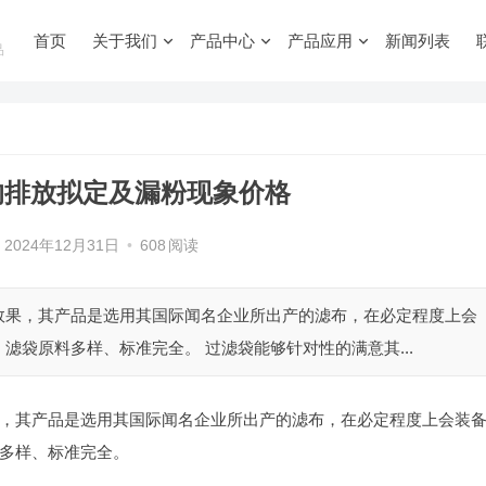
首页
关于我们
产品中心
产品应用
新闻列表
品
的排放拟定及漏粉现象价格
2024年12月31日
•
608
阅读
效果，其产品是选用其国际闻名企业所出产的滤布，在必定程度上会
袋原料多样、标准完全。 过滤袋能够针对性的满意其...
，其产品是选用其国际闻名企业所出产的滤布，在必定程度上会装
多样、标准完全。