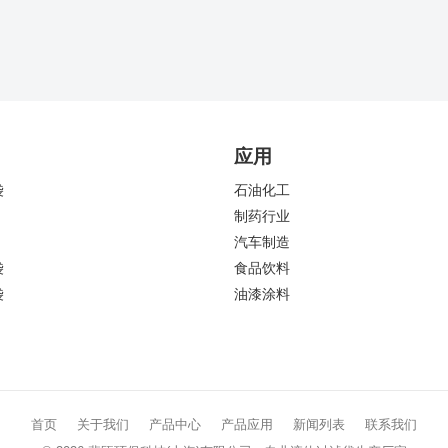
应用
袋
石油化工
制药行业
汽车制造
袋
食品饮料
袋
油漆涂料
首页
关于我们
产品中心
产品应用
新闻列表
联系我们