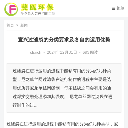
菜单
首页
新闻
宜兴过滤袋的分类要求及各自的运用优势
clsrich
•
2024年12月31日
•
693
阅读
过滤袋在进行运用的进程中能够有用的分为好几种类
型，尼龙单丝网过滤袋在进行制作的进程中主要是选
用优质其尼龙单丝网缝制，每条丝线之间会有用的通
过焊接交融处理添加其强度。 尼龙单丝网过滤袋在进
行制作的进...
过滤袋在进行运用的进程中能够有用的分为好几种类型，尼