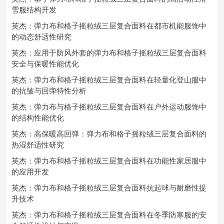
雪服结构开发
英杰：弹力布和格子摇粒绒三层复合面料在都市机能服饰中
的动态舒适性研究
英杰：应用于防风外套的弹力布和格子摇粒绒三层复合面料
安全与保暖性能优化
英杰：弹力布和格子摇粒绒三层复合面料在轻量化登山服中
的抗皱与回弹特性分析
英杰：弹力布与格子摇粒绒三层复合面料在户外运动服饰中
的结构性能优化
英杰：高保暖高回弹：弹力布和格子摇粒绒三层复合面料的
热湿舒适性研究
英杰：弹力布和格子摇粒绒三层复合面料在功能性家居服中
的应用开发
英杰：弹力布和格子摇粒绒三层复合面料抗起球与耐磨性提
升技术
英杰：弹力布和格子摇粒绒三层复合面料在冬季防寒服的安