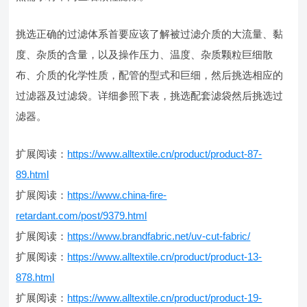
挑选正确的过滤体系首要应该了解被过滤介质的大流量、黏
度、杂质的含量，以及操作压力、温度、杂质颗粒巨细散
布、介质的化学性质，配管的型式和巨细，然后挑选相应的
过滤器及过滤袋。详细参照下表，挑选配套滤袋然后挑选过
滤器。
扩展阅读：
https://www.alltextile.cn/product/product-87-
89.html
扩展阅读：
https://www.china-fire-
retardant.com/post/9379.html
扩展阅读：
https://www.brandfabric.net/uv-cut-fabric/
扩展阅读：
https://www.alltextile.cn/product/product-13-
878.html
扩展阅读：
https://www.alltextile.cn/product/product-19-