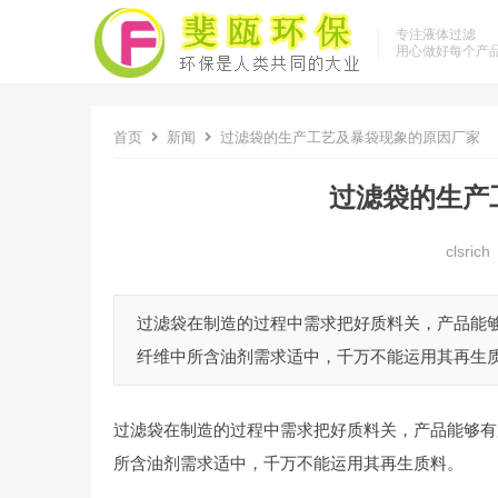
专注液体过滤
用心做好每个产
首页
新闻
过滤袋的生产工艺及暴袋现象的原因厂家
过滤袋的生产
clsrich
过滤袋在制造的过程中需求把好质料关，产品能
纤维中所含油剂需求适中，千万不能运用其再生质料
过滤袋在制造的过程中需求把好质料关，产品能够有
所含油剂需求适中，千万不能运用其再生质料。