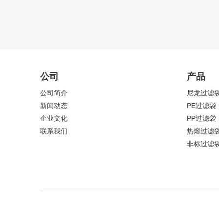
公司
产品
公司简介
尼龙过滤
新闻动态
PE过滤袋
企业文化
PP过滤袋
联系我们
热熔过滤
非标过滤