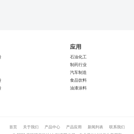
应用
袋
石油化工
制药行业
汽车制造
袋
食品饮料
袋
油漆涂料
首页
关于我们
产品中心
产品应用
新闻列表
联系我们