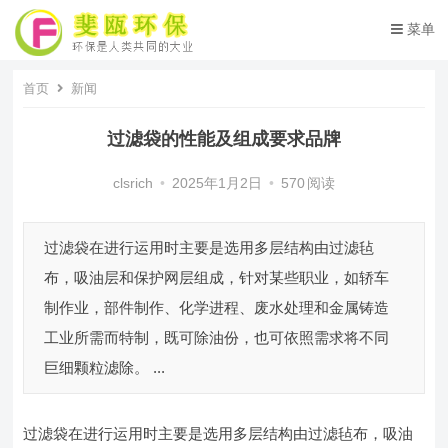
菜单
首页
新闻
过滤袋的性能及组成要求品牌
clsrich
•
2025年1月2日
•
570
阅读
过滤袋在进行运用时主要是选用多层结构由过滤毡
布，吸油层和保护网层组成，针对某些职业，如轿车
制作业，部件制作、化学进程、废水处理和金属铸造
工业所需而特制，既可除油份，也可依照需求将不同
巨细颗粒滤除。 ...
过滤袋在进行运用时主要是选用多层结构由过滤毡布，吸油