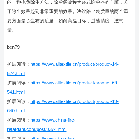
的一种抱负除尘方法，除尘袋被称为袋式除尘器的心脏，关
于除尘效果起到非常重要的效果。决议除尘袋质量的两个重
要方面是除尘布的质量，如耐高温目标，过滤精度，透气
量。
ben79
扩展阅读：
https://www.alltextile.cn/product/product-14-
574.html
扩展阅读：
https://www.alltextile.cn/product/product-69-
541.html
扩展阅读：
https://www.alltextile.cn/product/product-19-
640.html
扩展阅读：
https://www.china-fire-
retardant.com/post/9374.html
扩展阅读：
https://www.china-fire-