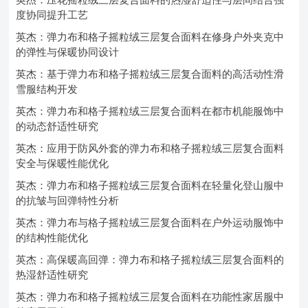
度协同提升工艺
英杰：弹力布和格子摇粒绒三层复合面料在修身户外夹克中
的弹性与保暖协同设计
英杰：基于弹力布和格子摇粒绒三层复合面料的高活动性滑
雪服结构开发
英杰：弹力布和格子摇粒绒三层复合面料在都市机能服饰中
的动态舒适性研究
英杰：应用于防风外套的弹力布和格子摇粒绒三层复合面料
安全与保暖性能优化
英杰：弹力布和格子摇粒绒三层复合面料在轻量化登山服中
的抗皱与回弹特性分析
英杰：弹力布与格子摇粒绒三层复合面料在户外运动服饰中
的结构性能优化
英杰：高保暖高回弹：弹力布和格子摇粒绒三层复合面料的
热湿舒适性研究
英杰：弹力布和格子摇粒绒三层复合面料在功能性家居服中