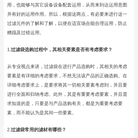
用，也能够与其它设备设备配套运用，从而来到达运用意图
并有好的运用作用。所以，根据这两点，有必要来进行这一
过滤元件的了解和了解，以便在适宜场合能合理运用，防止
糟蹋及过错运用。
1.
过滤袋选购过程中，其相关要素是否有考虑要求？
从专业视点来讲，过滤袋在进行产品选购时，其相关的考虑
要素是有详细的考虑要求，不然无法该产品的正确选购。在
详细考虑要求上，是要求将其一切相关要素考虑到，并且要
进行全面和归纳考虑。此外，其是有重要考虑要素，并且需
求知道的是，只要是与产品选购有关，都是为重要考虑要
素，而不能认为是其间一些要素。
2.
过滤袋常用的滤材有哪些？