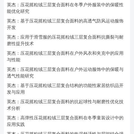
英杰：压花摇粒绒三层复合面料在冬季户外服装中的保暖性
能优化研究
英杰：基于压花摇粒绒三层复合面料的高透气防风运动服饰
开发
英杰：应用于滑雪服的压花摇粒绒三层复合面料抗撕裂与耐
磨性提升技术
英杰：压花摇粒绒三层复合面料在户外风衣和夹克中的应用
与性能
英杰：压花摇粒绒三层复合面料在户外运动服饰中的保暖与
透气性能研究
英杰：基于压花摇粒绒三层复合结构的功能性家居纺织品开
发与应用
英杰：压花摇粒绒三层复合面料的抗起球性与耐磨性优化技
术分析
英杰：高弹性压花摇粒绒三层复合面料在冬季童装设计中的
应用实践
英杰：压花摇粒绒三层复合面料的热湿舒适性与层间结合强