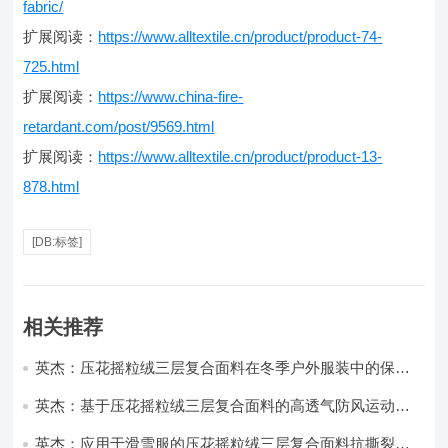
fabric/
扩展阅读：
https://www.alltextile.cn/product/product-74-
725.html
扩展阅读：
https://www.china-fire-
retardant.com/post/9569.html
扩展阅读：
https://www.alltextile.cn/product/product-13-
878.html
[DB:标签]
相关推荐
英杰：压花摇粒绒三层复合面料在冬季户外服装中的保暖
性能优化研究
英杰：基于压花摇粒绒三层复合面料的高透气防风运动服
饰开发
英杰：应用于滑雪服的压花摇粒绒三层复合面料抗撕裂与