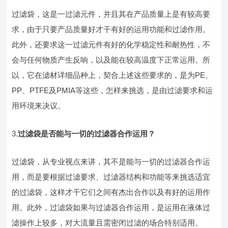
过滤袋，这是一过滤元件，并且其在产品质量上是有较高要
求，由于只要产品质量好才干有好的运用功能和过滤作用。
此外，还要求这一过滤元件有好的化学稳定性和耐热性，不
会与任何物质产生反响，以及能在较高温度下正常运用。所
以，它在滤材详细品种上，契合上述这些要求的，是为PE、
PP、PTFE及PMIA等这些，怎样来挑选，是由过滤要求和运
用环境来决议。
3.
过滤袋是否能与一切的过滤器合作运用？
过滤袋，从专业视点来讲，其不是能与一切的过滤器合作运
用，而是要根据过滤要求、过滤器结构和功能等来挑选适宜
的过滤袋，这样才干它们之间有杰出合作以及有好的运用作
用。此外，过滤袋如果与过滤器合作运用，是运用在液体过
滤操作上较多，对大流量且需密闭过滤的场合特别适用。