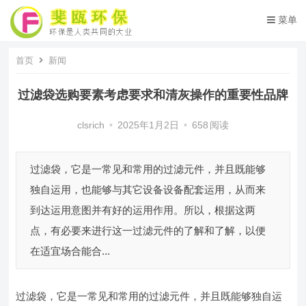
菜单
首页
新闻
过滤袋选购要素考虑要求和清灰操作的重要性品牌
clsrich
•
2025年1月2日
•
658
阅读
过滤袋，它是一常见和常用的过滤元件，并且既能够
独自运用，也能够与其它设备设备配套运用，从而来
到达运用意图并有好的运用作用。所以，根据这两
点，有必要来进行这一过滤元件的了解和了解，以便
在适宜场合能合...
过滤袋，它是一常见和常用的过滤元件，并且既能够独自运