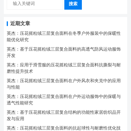
搜索
近期文章
英杰：压花摇粒绒三层复合面料在冬季户外服装中的保暖性
能优化研究
英杰：基于压花摇粒绒三层复合面料的高透气防风运动服饰
开发
英杰：应用于滑雪服的压花摇粒绒三层复合面料抗撕裂与耐
磨性提升技术
英杰：压花摇粒绒三层复合面料在户外风衣和夹克中的应用
与性能
英杰：压花摇粒绒三层复合面料在户外运动服饰中的保暖与
透气性能研究
英杰：基于压花摇粒绒三层复合结构的功能性家居纺织品开
发与应用
英杰：压花摇粒绒三层复合面料的抗起球性与耐磨性优化技