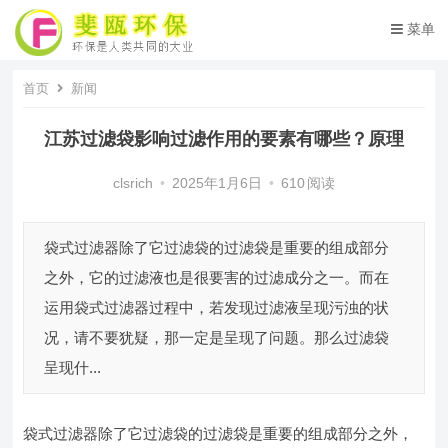
菜单
首页
新闻
江苏过滤袋影响过滤作用的要素有哪些？原理
clsrich
•
2025年1月6日
•
610
阅读
袋式过滤器除了它过滤袋的过滤袋是重要的组成部分
之外，它的过滤液也是很要害的过滤成分之一。而在
运用袋式过滤器过程中，若发现过滤液呈现污浊的状
况，请不要犹疑，那一定是呈现了问题。那么过滤袋
呈现什...
袋式过滤器除了它过滤袋的过滤袋是重要的组成部分之外，