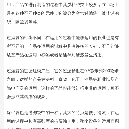
用，产品在进行制造的过程中其质料种类比较多，在市场上
具有各种不同种类的元件，它被分为空气过滤袋、液体过滤
袋、除尘袋等等。
过滤袋的种类不同，在运用的过程中能够运用的职业也是有
所不同的，产品在运用的过程中具有许多的长处，不只能够
放置产品在运用中标签或者是油墨对滤液发生污染。
过滤袋的过滤规模广泛，它的过滤精度在0.5微米到300微米
之间，这样的产品在涂料、食物、化工、油墨等职业以及产
品中广泛的运用，这样的产品也能够进行重复的运用，且不
会形成其糟蹋的现象。
除尘袋也是过滤袋中的一种，其大的特点是便于清灰，在运
用的过程中具有高强度的抗腐蚀功用，整个设备的运用面积