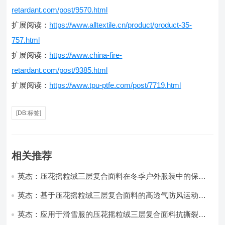
retardant.com/post/9570.html
扩展阅读：
https://www.alltextile.cn/product/product-35-
757.html
扩展阅读：
https://www.china-fire-
retardant.com/post/9385.html
扩展阅读：
https://www.tpu-ptfe.com/post/7719.html
[DB:标签]
相关推荐
英杰：压花摇粒绒三层复合面料在冬季户外服装中的保暖
性能优化研究
英杰：基于压花摇粒绒三层复合面料的高透气防风运动服
饰开发
英杰：应用于滑雪服的压花摇粒绒三层复合面料抗撕裂与
耐磨性提升技术