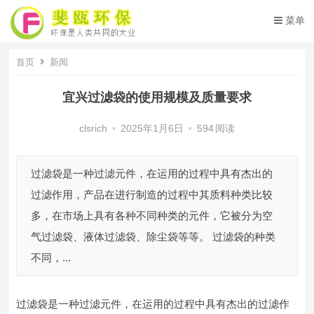
菜单
首页
新闻
宜兴过滤袋的使用规模及质量要求
clsrich
•
2025年1月6日
•
594
阅读
过滤袋是一种过滤元件，在运用的过程中具有杰出的
过滤作用，产品在进行制造的过程中其质料种类比较
多，在市场上具有各种不同种类的元件，它被分为空
气过滤袋、液体过滤袋、除尘袋等等。 过滤袋的种类
不同，...
过滤袋是一种过滤元件，在运用的过程中具有杰出的过滤作