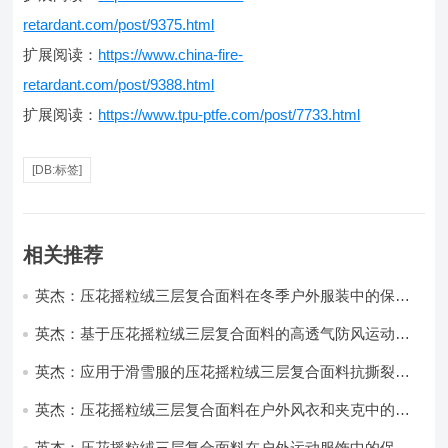
retardant.com/post/9375.html
扩展阅读：
https://www.china-fire-
retardant.com/post/9388.html
扩展阅读：
https://www.tpu-ptfe.com/post/7733.html
[DB:标签]
相关推荐
英杰：压花摇粒绒三层复合面料在冬季户外服装中的保暖
性能优化研究
英杰：基于压花摇粒绒三层复合面料的高透气防风运动服
饰开发
英杰：应用于滑雪服的压花摇粒绒三层复合面料抗撕裂与
耐磨性提升技术
英杰：压花摇粒绒三层复合面料在户外风衣和夹克中的应
用与性能
英杰：压花摇粒绒三层复合面料在户外运动服饰中的保暖