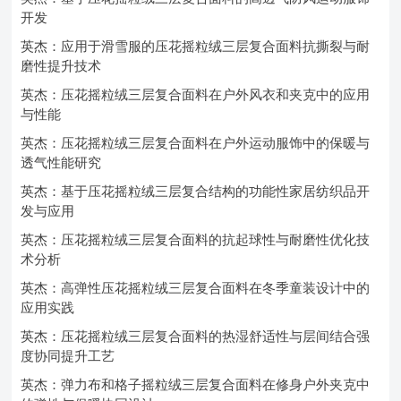
开发
英杰：应用于滑雪服的压花摇粒绒三层复合面料抗撕裂与耐
磨性提升技术
英杰：压花摇粒绒三层复合面料在户外风衣和夹克中的应用
与性能
英杰：压花摇粒绒三层复合面料在户外运动服饰中的保暖与
透气性能研究
英杰：基于压花摇粒绒三层复合结构的功能性家居纺织品开
发与应用
英杰：压花摇粒绒三层复合面料的抗起球性与耐磨性优化技
术分析
英杰：高弹性压花摇粒绒三层复合面料在冬季童装设计中的
应用实践
英杰：压花摇粒绒三层复合面料的热湿舒适性与层间结合强
度协同提升工艺
英杰：弹力布和格子摇粒绒三层复合面料在修身户外夹克中