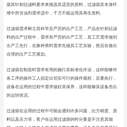
据其针刺毡滤料要求来挑选其适宜的质料，过滤袋其本身纤
维中所含油剂需求适中，千万不能运用其再生质料。
过滤袋需求树立其科学且严厉的出产工艺，产品在针刺毡滤
料的出产过程中，需求有严厉的出产工艺，其工艺需求做到
出产工先行，在换种类时需求先做其工艺实验，然后在做出
合理的出产工艺规划。
过滤袋在制造时需求有用的施行其标准化作业，这样能够对
各工序的操作工人拟定出切实可行的操作规程，且要执行，
设备在运用的过程中需求做好其保养，这样能够其设备杰出
的运转状况。
过滤袋在运用的过程中可能会遇到许多问题，比方精度、原
料以及压力等，客户在运用过滤袋的时分要是不注意其细