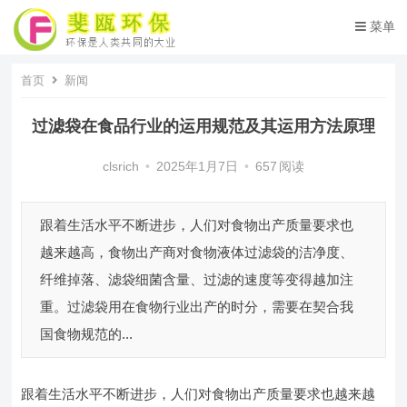
菜单
首页
新闻
过滤袋在食品行业的运用规范及其运用方法原理
clsrich
•
2025年1月7日
•
657
阅读
跟着生活水平不断进步，人们对食物出产质量要求也
越来越高，食物出产商对食物液体过滤袋的洁净度、
纤维掉落、滤袋细菌含量、过滤的速度等变得越加注
重。过滤袋用在食物行业出产的时分，需要在契合我
国食物规范的...
跟着生活水平不断进步，人们对食物出产质量要求也越来越