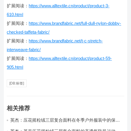
扩展阅读：
https://www.alltextile.cn/product/product-3-
610.html
扩展阅读：
https://www.brandfabric.net/full-dull-nylon-dobby-
checked-taffeta-fabric/
扩展阅读：
https://www.brandfabric.net/t-c-stretch-
interweave-fabric/
扩展阅读：
https://www.alltextile.cn/product/product-59-
905.html
[DB:标签]
相关推荐
英杰：压花摇粒绒三层复合面料在冬季户外服装中的保暖
性能优化研究