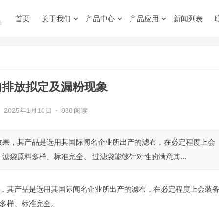
首页
关于我们
产品中心
产品应用
新闻列表
品
的排放拟定及漏粉现象
•
2025年1月10日
•
888
阅读
效果，其产品是选用其国际闻名企业所出产的滤布，在必定程度上会
袋原料多样、标准完全。 过滤袋能够针对性的满意其...
，其产品是选用其国际闻名企业所出产的滤布，在必定程度上会装
多样、标准完全。