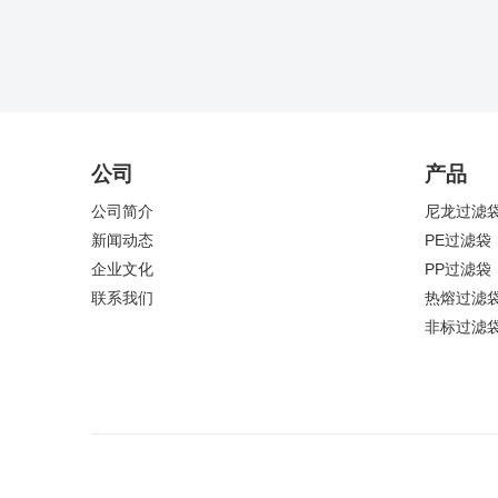
公司
产品
公司简介
尼龙过滤
新闻动态
PE过滤袋
企业文化
PP过滤袋
联系我们
热熔过滤
非标过滤