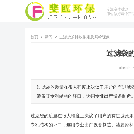
专注液体过滤
用心做好每个产
首页
新闻
过滤袋的排放拟定及漏粉现象
过滤袋
clsrich
过滤袋的质量在很大程度上决议了用户的有过滤
装备其专利结构的环口，选用专业出产设备制造。滤
过滤袋的质量在很大程度上决议了用户的有过滤效果
专利结构的环口，选用专业出产设备制造。滤袋原料