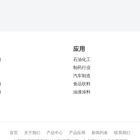
应用
袋
石油化工
制药行业
汽车制造
袋
食品饮料
袋
油漆涂料
首页
关于我们
产品中心
产品应用
新闻列表
联系我们