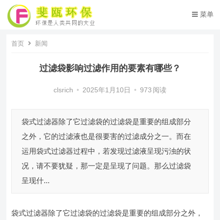
菜单
首页
新闻
过滤袋影响过滤作用的要素有哪些？
clsrich
•
2025年1月10日
•
973
阅读
袋式过滤器除了它过滤袋的过滤袋是重要的组成部分
之外，它的过滤液也是很要害的过滤成分之一。而在
运用袋式过滤器过程中，若发现过滤液呈现污浊的状
况，请不要犹疑，那一定是呈现了问题。那么过滤袋
呈现什...
袋式过滤器除了它过滤袋的过滤袋是重要的组成部分之外，