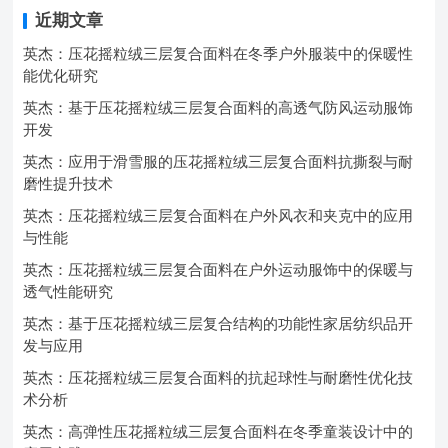
近期文章
英杰：压花摇粒绒三层复合面料在冬季户外服装中的保暖性
能优化研究
英杰：基于压花摇粒绒三层复合面料的高透气防风运动服饰
开发
英杰：应用于滑雪服的压花摇粒绒三层复合面料抗撕裂与耐
磨性提升技术
英杰：压花摇粒绒三层复合面料在户外风衣和夹克中的应用
与性能
英杰：压花摇粒绒三层复合面料在户外运动服饰中的保暖与
透气性能研究
英杰：基于压花摇粒绒三层复合结构的功能性家居纺织品开
发与应用
英杰：压花摇粒绒三层复合面料的抗起球性与耐磨性优化技
术分析
英杰：高弹性压花摇粒绒三层复合面料在冬季童装设计中的