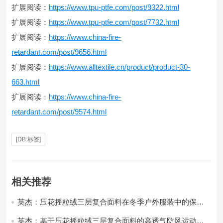
扩展阅读：
https://www.tpu-ptfe.com/post/9322.html
扩展阅读：
https://www.tpu-ptfe.com/post/7732.html
扩展阅读：
https://www.china-fire-
retardant.com/post/9656.html
扩展阅读：
https://www.alltextile.cn/product/product-30-
663.html
扩展阅读：
https://www.china-fire-
retardant.com/post/9574.html
[DB:标签]
相关推荐
英杰：压花摇粒绒三层复合面料在冬季户外服装中的保暖
性能优化研究
英杰：基于压花摇粒绒三层复合面料的高透气防风运动服