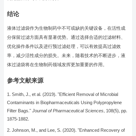
结论
液体过滤袋作为生物制药中不可或缺的关键设备，在活性成
分保留过滤方面具有显著优势。通过选择合适的过滤材料、
优化操作条件以及进行预过滤处理，可以有效提高过滤效
率，减少活性成分的损失。未来，随着技术的不断进步，液
体过滤袋将在生物制药领域发挥更加重要的作用。
参考文献来源
Smith, J., et al. (2019). "Efficient Removal of Microbial
Contaminants in Biopharmaceuticals Using Polypropylene
Filter Bags."
Journal of Pharmaceutical Sciences
, 108(5), pp.
1875-1882.
Johnson, M., and Lee, S. (2020). "Enhanced Recovery of