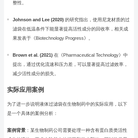
整性。
Johnson and Lee (2020)
的研究指出，使用尼龙材质的过
滤袋在低温条件下能显著提高活性成分的回收率，相关成
果发表于《Biotechnology Progress》。
Brown et al. (2021)
在《Pharmaceutical Technology》中
提出，通过优化流速和压力差，可以显著提高过滤效率，
减少活性成分的损失。
实际应用案例
为了进一步说明液体过滤袋在生物制药中的实际应用，以下
是一个具体的案例分析：
案例背景
：某生物制药公司需要处理一种含有蛋白质类活性