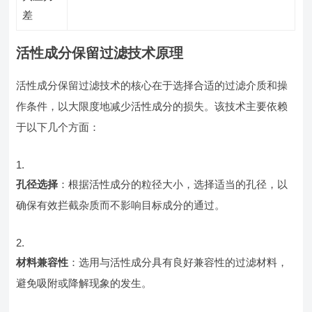
差
活性成分保留过滤技术原理
活性成分保留过滤技术的核心在于选择合适的过滤介质和操
作条件，以大限度地减少活性成分的损失。该技术主要依赖
于以下几个方面：
孔径选择
：根据活性成分的粒径大小，选择适当的孔径，以
确保有效拦截杂质而不影响目标成分的通过。
材料兼容性
：选用与活性成分具有良好兼容性的过滤材料，
避免吸附或降解现象的发生。