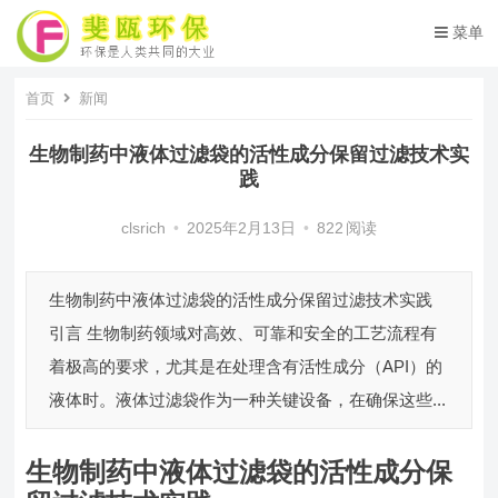
菜单
首页
新闻
生物制药中液体过滤袋的活性成分保留过滤技术实
践
clsrich
•
2025年2月13日
•
822
阅读
生物制药中液体过滤袋的活性成分保留过滤技术实践
引言 生物制药领域对高效、可靠和安全的工艺流程有
着极高的要求，尤其是在处理含有活性成分（API）的
液体时。液体过滤袋作为一种关键设备，在确保这些...
生物制药中液体过滤袋的活性成分保