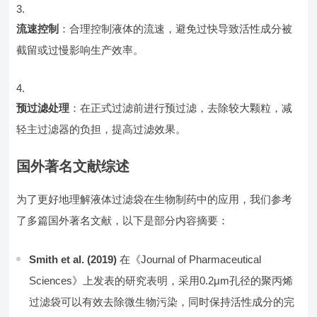
流速控制
：合理控制液体的流速，避免过快导致活性成分被
截留或过慢影响生产效率。
预过滤处理
：在正式过滤前进行预过滤，去除较大颗粒，减
轻主过滤器的负担，提高过滤效果。
国外著名文献综述
为了更好地理解液体过滤袋在生物制药中的应用，我们参考
了多篇国外著名文献，以下是部分内容摘要：
Smith et al. (2019)
在《Journal of Pharmaceutical
Sciences》上发表的研究表明，采用0.2μm孔径的聚丙烯
过滤袋可以有效去除微生物污染，同时保持活性成分的完