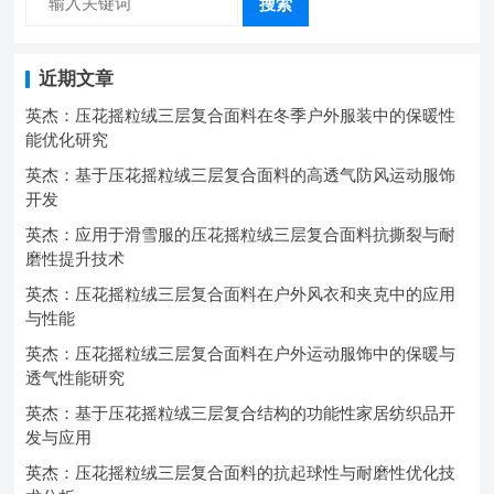
搜索
近期文章
英杰：压花摇粒绒三层复合面料在冬季户外服装中的保暖性
能优化研究
英杰：基于压花摇粒绒三层复合面料的高透气防风运动服饰
开发
英杰：应用于滑雪服的压花摇粒绒三层复合面料抗撕裂与耐
磨性提升技术
英杰：压花摇粒绒三层复合面料在户外风衣和夹克中的应用
与性能
英杰：压花摇粒绒三层复合面料在户外运动服饰中的保暖与
透气性能研究
英杰：基于压花摇粒绒三层复合结构的功能性家居纺织品开
发与应用
英杰：压花摇粒绒三层复合面料的抗起球性与耐磨性优化技