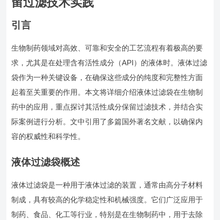
留过滤技术实践
引言
生物制药领域对高效、可靠和安全的工艺流程有着极高的要
求，尤其是在处理含有活性成分（API）的液体时。液体过滤
袋作为一种关键设备，在确保这些成分的纯度和完整性方面
起着至关重要的作用。本文将详细介绍液体过滤袋在生物制
药中的应用，重点探讨其活性成分保留过滤技术，并结合实
际案例进行分析。文中引用了多篇国外著名文献，以确保内
容的权威性和科学性。
液体过滤袋概述
液体过滤袋是一种用于液体过滤的装置，通常由高分子材料
制成，具有较高的化学稳定性和机械强度。它们广泛应用于
制药、食品、化工等行业，特别是在生物制药中，用于去除