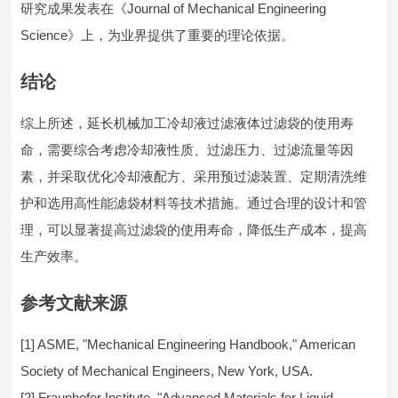
研究成果发表在《Journal of Mechanical Engineering
Science》上，为业界提供了重要的理论依据。
结论
综上所述，延长机械加工冷却液过滤液体过滤袋的使用寿
命，需要综合考虑冷却液性质、过滤压力、过滤流量等因
素，并采取优化冷却液配方、采用预过滤装置、定期清洗维
护和选用高性能滤袋材料等技术措施。通过合理的设计和管
理，可以显著提高过滤袋的使用寿命，降低生产成本，提高
生产效率。
参考文献来源
[1] ASME, "Mechanical Engineering Handbook," American
Society of Mechanical Engineers, New York, USA.
[2] Fraunhofer Institute, "Advanced Materials for Liquid