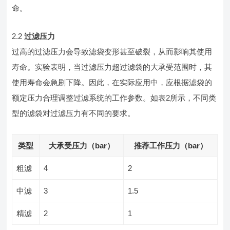
命。
2.2
过滤压力
过高的过滤压力会导致滤袋变形甚至破裂，从而影响其使用
寿命。实验表明，当过滤压力超过滤袋的大承受范围时，其
使用寿命会急剧下降。因此，在实际应用中，应根据滤袋的
额定压力合理调整过滤系统的工作参数。如表2所示，不同类
型的滤袋对过滤压力有不同的要求。
类型
大承受压力（bar）
推荐工作压力（bar）
粗滤
4
2
中滤
3
1.5
精滤
2
1