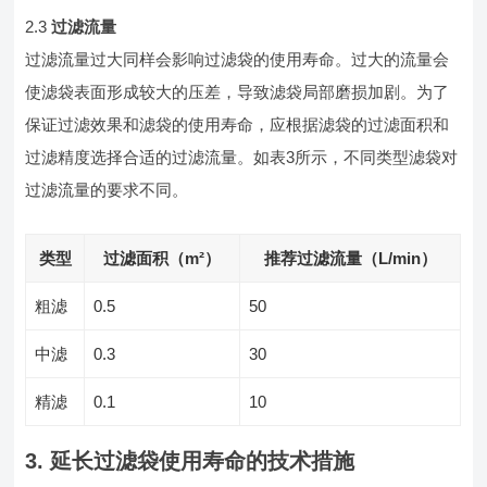
2.3
过滤流量
过滤流量过大同样会影响过滤袋的使用寿命。过大的流量会
使滤袋表面形成较大的压差，导致滤袋局部磨损加剧。为了
保证过滤效果和滤袋的使用寿命，应根据滤袋的过滤面积和
过滤精度选择合适的过滤流量。如表3所示，不同类型滤袋对
过滤流量的要求不同。
类型
过滤面积（m²）
推荐过滤流量（L/min）
粗滤
0.5
50
中滤
0.3
30
精滤
0.1
10
3. 延长过滤袋使用寿命的技术措施