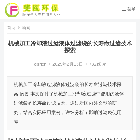
菜单
首页
新闻
机械加工冷却液过滤液体过滤袋的长寿命过滤技术
探索
clsrich
•
2025年2月13日
•
732
阅读
机械加工冷却液过滤液体过滤袋的长寿命过滤技术探
索 摘要 本文探讨了机械加工冷却液过滤中使用的液体
过滤袋的长寿命过滤技术。通过对国内外文献的研
究，结合实际应用案例，详细分析了影响过滤袋使用
寿...