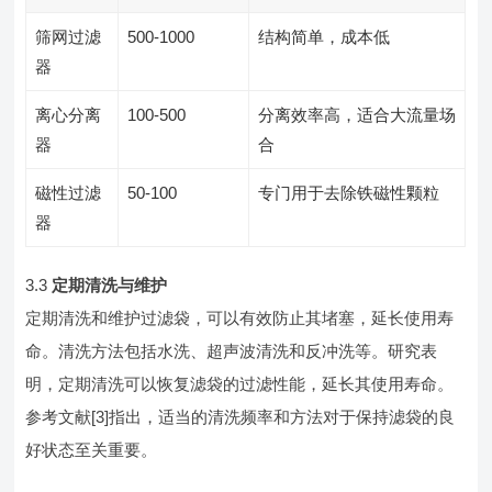
筛网过滤
500-1000
结构简单，成本低
器
离心分离
100-500
分离效率高，适合大流量场
器
合
磁性过滤
50-100
专门用于去除铁磁性颗粒
器
3.3
定期清洗与维护
定期清洗和维护过滤袋，可以有效防止其堵塞，延长使用寿
命。清洗方法包括水洗、超声波清洗和反冲洗等。研究表
明，定期清洗可以恢复滤袋的过滤性能，延长其使用寿命。
参考文献[3]指出，适当的清洗频率和方法对于保持滤袋的良
好状态至关重要。