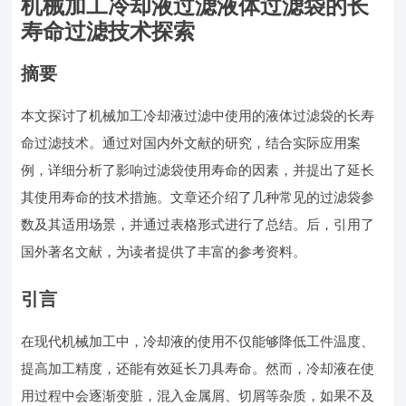
机械加工冷却液过滤液体过滤袋的长
寿命过滤技术探索
摘要
本文探讨了机械加工冷却液过滤中使用的液体过滤袋的长寿
命过滤技术。通过对国内外文献的研究，结合实际应用案
例，详细分析了影响过滤袋使用寿命的因素，并提出了延长
其使用寿命的技术措施。文章还介绍了几种常见的过滤袋参
数及其适用场景，并通过表格形式进行了总结。后，引用了
国外著名文献，为读者提供了丰富的参考资料。
引言
在现代机械加工中，冷却液的使用不仅能够降低工件温度、
提高加工精度，还能有效延长刀具寿命。然而，冷却液在使
用过程中会逐渐变脏，混入金属屑、切屑等杂质，如果不及