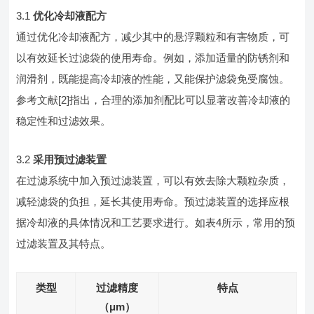
3.1
优化冷却液配方
通过优化冷却液配方，减少其中的悬浮颗粒和有害物质，可
以有效延长过滤袋的使用寿命。例如，添加适量的防锈剂和
润滑剂，既能提高冷却液的性能，又能保护滤袋免受腐蚀。
参考文献[2]指出，合理的添加剂配比可以显著改善冷却液的
稳定性和过滤效果。
3.2
采用预过滤装置
在过滤系统中加入预过滤装置，可以有效去除大颗粒杂质，
减轻滤袋的负担，延长其使用寿命。预过滤装置的选择应根
据冷却液的具体情况和工艺要求进行。如表4所示，常用的预
过滤装置及其特点。
类型
过滤精度
特点
（μm）