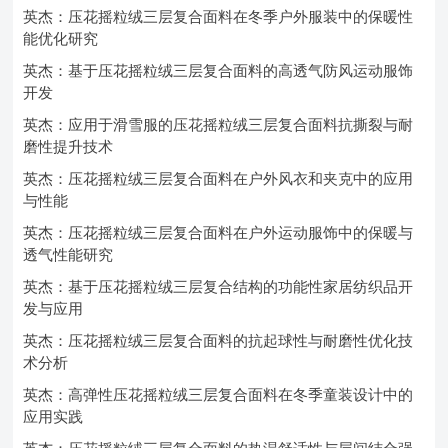
英杰：压花摇粒绒三层复合面料在冬季户外服装中的保暖性
能优化研究
英杰：基于压花摇粒绒三层复合面料的高透气防风运动服饰
开发
英杰：应用于滑雪服的压花摇粒绒三层复合面料抗撕裂与耐
磨性提升技术
英杰：压花摇粒绒三层复合面料在户外风衣和夹克中的应用
与性能
英杰：压花摇粒绒三层复合面料在户外运动服饰中的保暖与
透气性能研究
英杰：基于压花摇粒绒三层复合结构的功能性家居纺织品开
发与应用
英杰：压花摇粒绒三层复合面料的抗起球性与耐磨性优化技
术分析
英杰：高弹性压花摇粒绒三层复合面料在冬季童装设计中的
应用实践