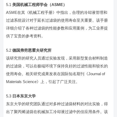
5.1
美国机械工程师学会（ASME）
ASME在其《机械工程手册》中指出，合理的冷却液管理和
过滤系统设计对于延长过滤袋的使用寿命至关重要。该手册
详细介绍了各种过滤袋的性能参数和应用案例，为工业界提
供了宝贵的参考资料。
5.2
德国弗劳恩霍夫研究所
该研究所的研究人员通过实验发现，采用新型复合材料制造
的过滤袋，可以在极端环境下保持良好的过滤性能和较长的
使用寿命。相关研究成果发表在国际知名期刊《Journal of
Materials Science》上，引起了广泛关注。
5.3
日本东京大学
东京大学的研究团队通过对多种过滤袋材料的对比实验，得
出了聚丙烯滤袋在机械加工冷却液过滤中的佳应用条件。该