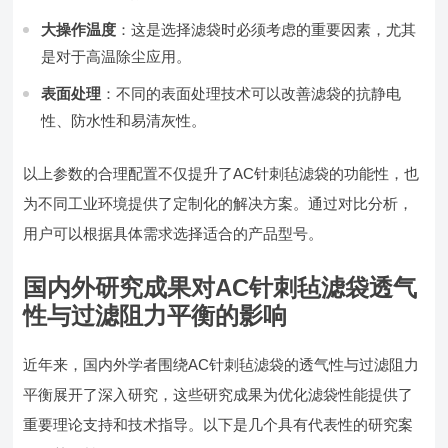
大操作温度
：这是选择滤袋时必须考虑的重要因素，尤其
是对于高温除尘应用。
表面处理
：不同的表面处理技术可以改善滤袋的抗静电
性、防水性和易清灰性。
以上参数的合理配置不仅提升了AC针刺毡滤袋的功能性，也
为不同工业环境提供了定制化的解决方案。通过对比分析，
用户可以根据具体需求选择适合的产品型号。
国内外研究成果对AC针刺毡滤袋透气
性与过滤阻力平衡的影响
近年来，国内外学者围绕AC针刺毡滤袋的透气性与过滤阻力
平衡展开了深入研究，这些研究成果为优化滤袋性能提供了
重要理论支持和技术指导。以下是几个具有代表性的研究案