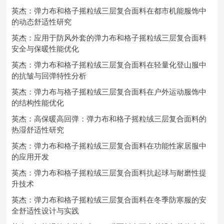
英杰：弹力布和格子摇粒绒三层复合面料在都市机能服饰中
的动态舒适性研究
英杰：应用于防风外套的弹力布和格子摇粒绒三层复合面料
安全与保暖性能优化
英杰：弹力布和格子摇粒绒三层复合面料在轻量化登山服中
的抗皱与回弹特性分析
英杰：弹力布与格子摇粒绒三层复合面料在户外运动服饰中
的结构性能优化
英杰：高保暖高回弹：弹力布和格子摇粒绒三层复合面料的
热湿舒适性研究
英杰：弹力布和格子摇粒绒三层复合面料在功能性家居服中
的应用开发
英杰：弹力布和格子摇粒绒三层复合面料抗起球与耐磨性提
升技术
英杰：弹力布和格子摇粒绒三层复合面料在冬季防寒服的安
全舒适性设计与实践