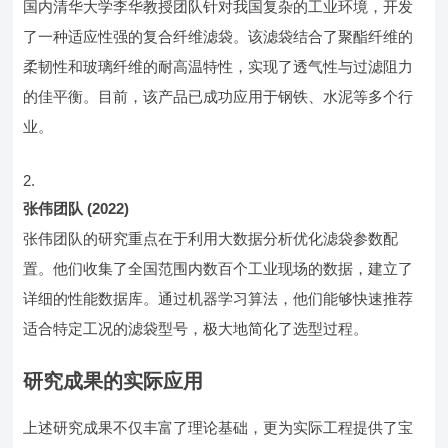
国内清华大学李华教授团队针对我国复杂的工业环境，开发
了一种适应性强的复合纤维滤袋。该滤袋结合了聚酯纤维的
柔韧性和玻璃纤维的耐高温特性，实现了透气性与过滤阻力
的佳平衡。目前，该产品已成功应用于钢铁、水泥等多个行
业。
张伟团队 (2022)
张伟团队的研究重点在于利用大数据分析优化滤袋参数配
置。他们收集了全国范围内数百个工业现场的数据，建立了
详细的性能数据库。通过机器学习算法，他们能够快速推荐
适合特定工况的滤袋型号，极大地简化了选型过程。
研究成果的实际应用
上述研究成果不仅丰富了理论基础，更为实际工程提供了宝