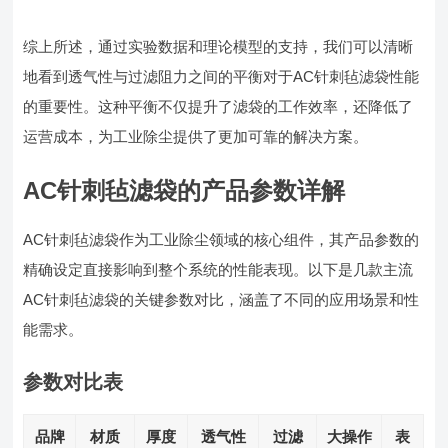
综上所述，通过实验数据和理论模型的支持，我们可以清晰
地看到透气性与过滤阻力之间的平衡对于AC针刺毡滤袋性能
的重要性。这种平衡不仅提升了滤袋的工作效率，还降低了
运营成本，为工业除尘提供了更加可靠的解决方案。
AC针刺毡滤袋的产品参数详解
AC针刺毡滤袋作为工业除尘领域的核心组件，其产品参数的
精确设定直接影响到整个系统的性能表现。以下是几款主流
AC针刺毡滤袋的关键参数对比，涵盖了不同的应用场景和性
能需求。
参数对比表
品牌
材质
厚度
透气性
过滤
大操作
表