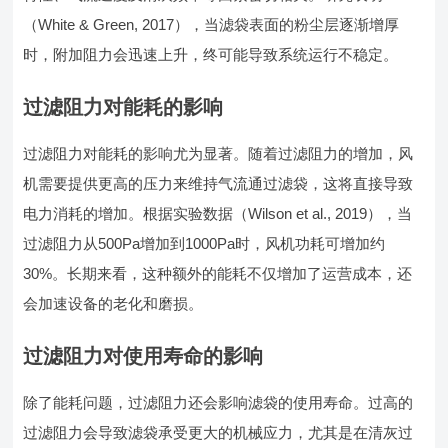
（White & Green, 2017），当滤袋表面的粉尘层逐渐增厚
时，附加阻力会迅速上升，终可能导致系统运行不稳定。
过滤阻力对能耗的影响
过滤阻力对能耗的影响尤为显著。随着过滤阻力的增加，风
机需要提供更高的压力来维持气流通过滤袋，这将直接导致
电力消耗的增加。根据实验数据（Wilson et al., 2019），当
过滤阻力从500Pa增加到1000Pa时，风机功耗可增加约
30%。长期来看，这种额外的能耗不仅增加了运营成本，还
会加速设备的老化和磨损。
过滤阻力对使用寿命的影响
除了能耗问题，过滤阻力还会影响滤袋的使用寿命。过高的
过滤阻力会导致滤袋承受更大的机械应力，尤其是在清灰过