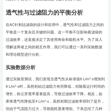
透气性与过滤阻力的平衡分析
在AC针刺毡滤袋的设计和应用中，透气性和过滤阻力之间的
平衡是一个复杂且关键的问题。这一平衡不仅影响着滤袋的
过滤效率，还直接决定了其使用寿命和能耗水平。为了深入
理解这两者之间的相互作用，我们可以通过一系列实验数据
和理论模型进行分析。
实验数据分析
通过实验室测试，我们发现当透气性从标准值6 L/m²·s增加到
8 L/m²·s时，虽然初始过滤阻力有所降低，但随着运行时间的
增长，粉尘穿透率显著提高，导致过滤效率下降。相反，如
果将透气性降低至4 L/m²·s，虽然初期过滤效率得到了提升，
但由于气流阻力过大，导致能耗显著增加。下表总结了几种