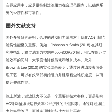
实际应用中，应尽量控制过滤阻力在合理范围内，以确保系
统的经济性和可靠性。
国外文献支持
国外多项研究表明，合理的过滤阻力范围对于优化AC针刺毡
滤袋性能至关重要。例如，Johnson & Smith (2018) 在其研
究中指出，将过滤阻力控制在600-800Pa之间，可以在保证过
滤效率的同时，大限度地降低能耗和维护成本。此外，
Brown & Lee (2019) 的实验结果表明，通过改进滤袋表面处
理工艺，可以有效降低初始阻力并延缓粉尘堆积速度，从而
提升整体性能。
综上所述，过滤阻力不仅是一个重要的技术参数，更是影响
AC针刺毡滤袋运行效率和经济性的关键因素。通过对过滤阻
力的科学管理，可以实现性能与成本的佳平衡。