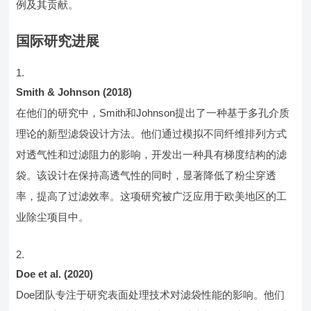
例及其贡献。
国际研究进展
Smith & Johnson (2018)
在他们的研究中，Smith和Johnson提出了一种基于多孔介质
理论的新型滤袋设计方法。他们通过模拟不同纤维排列方式
对透气性和过滤阻力的影响，开发出一种具有梯度结构的滤
袋。该设计在保持高透气性的同时，显著降低了粉尘穿透
率，提高了过滤效率。这项研究被广泛应用于欧美地区的工
业除尘项目中。
Doe et al. (2020)
Doe团队专注于研究表面处理技术对滤袋性能的影响。他们