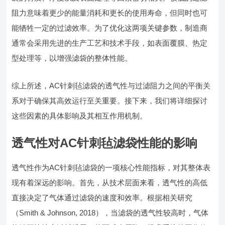
阻力意味着更少的能量消耗和更长的使用寿命，但同时也可
能牺牲一定的过滤效率。为了优化这两项关键参数，制造商
通常会采用先进的生产工艺和技术手段，如表面覆膜、热定
型处理等，以增强滤袋的整体性能。
综上所述，AC针刺毡滤袋的透气性与过滤阻力之间的平衡关
系对于确保其高效运行至关重要。接下来，我们将详细探讨
这些因素的具体影响及其相互作用机制。
透气性对AC针刺毡滤袋性能的影响
透气性作为AC针刺毡滤袋的一项核心性能指标，对其整体表
现有着深远的影响。首先，从技术层面来看，透气性的高低
直接决定了气体通过滤袋的速度和效率。根据相关研究
（Smith & Johnson, 2018），当滤袋的透气性较高时，气体