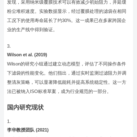
发现，采用纳米级覆膜技术可以有效减少初始阻力，并延缓
粉尘堆积速度。实验数据显示，经过覆膜处理的滤袋在相同
工况下的使用寿命延长了约30%。这一成果已在多家跨国企
业的生产线中得到验证。
Wilson et al. (2019)
Wilson的研究小组通过建立动态模型，评估了不同操作条件
下滤袋的性能变化。他们指出，通过实时监测过滤阻力并调
整清灰策略，可以显著降低能耗并提高系统稳定性。这一方
法已被纳入ISO标准草案，成为行业规范的一部分。
国内研究现状
李华教授团队 (2021)