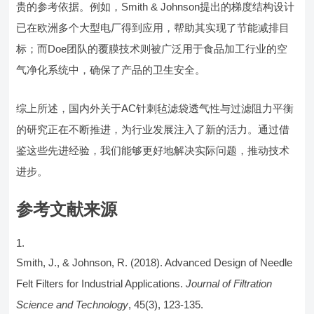
贵的参考依据。例如，Smith & Johnson提出的梯度结构设计
已在欧洲多个大型电厂得到应用，帮助其实现了节能减排目
标；而Doe团队的覆膜技术则被广泛用于食品加工行业的空
气净化系统中，确保了产品的卫生安全。
综上所述，国内外关于AC针刺毡滤袋透气性与过滤阻力平衡
的研究正在不断推进，为行业发展注入了新的活力。通过借
鉴这些先进经验，我们能够更好地解决实际问题，推动技术
进步。
参考文献来源
Smith, J., & Johnson, R. (2018). Advanced Design of Needle
Felt Filters for Industrial Applications.
Journal of Filtration
Science and Technology
, 45(3), 123-135.