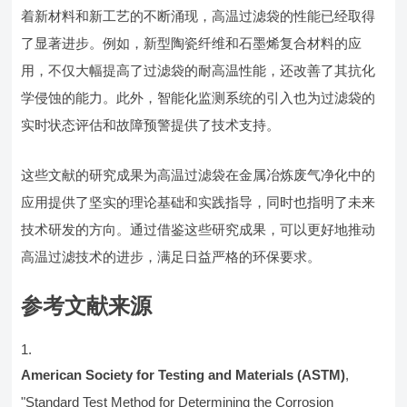
着新材料和新工艺的不断涌现，高温过滤袋的性能已经取得
了显著进步。例如，新型陶瓷纤维和石墨烯复合材料的应
用，不仅大幅提高了过滤袋的耐高温性能，还改善了其抗化
学侵蚀的能力。此外，智能化监测系统的引入也为过滤袋的
实时状态评估和故障预警提供了技术支持。
这些文献的研究成果为高温过滤袋在金属冶炼废气净化中的
应用提供了坚实的理论基础和实践指导，同时也指明了未来
技术研发的方向。通过借鉴这些研究成果，可以更好地推动
高温过滤技术的进步，满足日益严格的环保要求。
参考文献来源
American Society for Testing and Materials (ASTM)
,
"Standard Test Method for Determining the Corrosion