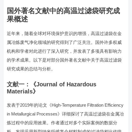
国外著名文献中的高温过滤袋研究成
果概述
近年来，随着全球对环境保护意识的增强，高温过滤袋在金
属冶炼废气净化领域的研究得到了广泛关注。国外许多权威
机构和学者对此进行了深入研究，并发表了多项具有影响力
的学术成果。以下是对部分国外著名文献中关于高温过滤袋
研究成果的总结与分析。
文献一：《Journal of Hazardous
Materials》
发表于2019年的论文《High-Temperature Filtration Efficiency
in Metallurgical Processes》详细探讨了高温过滤袋在金属冶
炼过程中的应用效果。作者通过对多个实际案例的数据分
析，发现采用新型纳米纤维复合材料制成的过滤袋相比传统