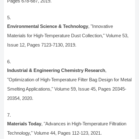
Pages 678-687, 2019.
Environmental Science & Technology
, "Innovative
Materials for High-Temperature Dust Collection," Volume 53,
Issue 12, Pages 7123-7130, 2019.
Industrial & Engineering Chemistry Research
,
"Optimization of High-Temperature Filter Bag Design for Metal
Smelting Applications," Volume 59, Issue 45, Pages 20345-
20354, 2020.
Materials Today
, "Advances in High-Temperature Filtration
Technology," Volume 44, Pages 112-123, 2021.