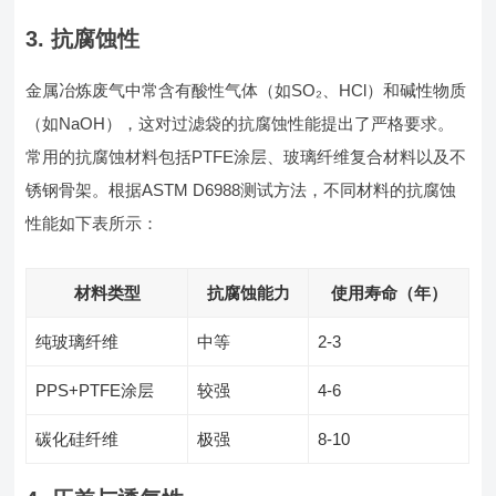
3. 抗腐蚀性
金属冶炼废气中常含有酸性气体（如SO₂、HCl）和碱性物质
（如NaOH），这对过滤袋的抗腐蚀性能提出了严格要求。
常用的抗腐蚀材料包括PTFE涂层、玻璃纤维复合材料以及不
锈钢骨架。根据ASTM D6988测试方法，不同材料的抗腐蚀
性能如下表所示：
材料类型
抗腐蚀能力
使用寿命（年）
纯玻璃纤维
中等
2-3
PPS+PTFE涂层
较强
4-6
碳化硅纤维
极强
8-10