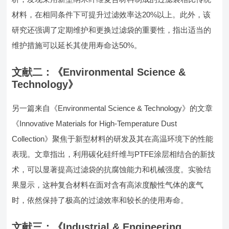
材料，在相同条件下可提升过滤效率达20%以上。此外，该
研究还强调了定期维护和更换过滤袋的重要性，指出适当的
维护措施可以延长其使用寿命达50%。
文献二：《Environmental Science &
Technology》
另一篇来自《Environmental Science & Technology》的文章
《Innovative Materials for High-Temperature Dust
Collection》聚焦于新型材料的研发及其在高温环境下的性能
表现。文章指出，利用碳化硅纤维与PTFE涂层相结合的新技
术，可以显著提高过滤袋的抗腐蚀能力和机械强度。实验结
果显示，这种复合材料在面对含有高浓度酸性气体的废气
时，依然保持了极高的过滤效率和较长的使用寿命。
文献三：《Industrial & Engineering