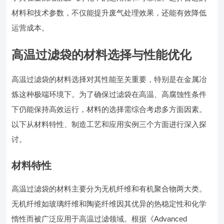
材料和技术参数，不仅能提升废气处理效果，还能有效降低
运营成本。
高温过滤袋的材料选择与性能优化
高温过滤袋的材料选择对其性能至关重要，特别是在金属冶
炼这种极端环境下。为了确保过滤袋在高温、高腐蚀性条件
下仍能保持高效运行，材料的选择需综合考虑多方面因素。
以下从材料特性、制造工艺和应用实例三个方面进行深入探
讨。
材料特性
高温过滤袋的材料主要分为无机纤维和有机聚合物两大类。
无机纤维如玻璃纤维和陶瓷纤维因其优异的热稳定性和化学
惰性而被广泛应用于高温过滤领域。根据《Advanced