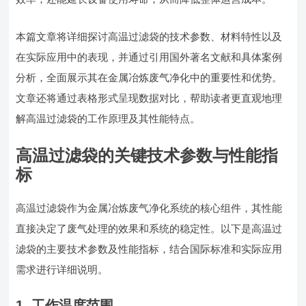
本篇文章将详细探讨高温过滤袋的技术参数、材料特性以及
在实际应用中的表现，并通过引用国外著名文献和具体案例
分析，全面展示其在金属冶炼废气净化中的重要性和优势。
文章还将通过表格形式呈现数据对比，帮助读者更直观地理
解高温过滤袋的工作原理及其性能特点。
高温过滤袋的关键技术参数与性能指
标
高温过滤袋作为金属冶炼废气净化系统的核心组件，其性能
直接决定了废气处理的效果和系统的稳定性。以下是高温过
滤袋的主要技术参数及性能指标，结合国际标准和实际应用
需求进行详细说明。
1. 工作温度范围