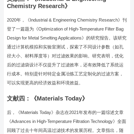
Chemistry Research》
2020年，《Industrial & Engineering Chemistry Research》刊
登了一篇题为《Optimization of High-Temperature Filter Bag
Design for Metal Smelting Applications》的研究报告。该研究
通过计算机模拟和实验室测试，探索了不同设计参数（如孔
径大小、材料厚度等）对过滤效果的影响。研究表明，优化
后的过滤袋设计不仅提升了过滤效率，还有效降低了系统运
行成本。特别是针对特定金属冶炼工艺定制化的过滤方案，
可以实现更高的经济效益和环境效益。
文献四：《Materials Today》
后，《Materials Today》杂志在2021年发布的一篇综述文章
《Advances in High-Temperature Filtration Technology》全面
回顾了过去十年间高温过滤技术的发展历程。文章指出，随