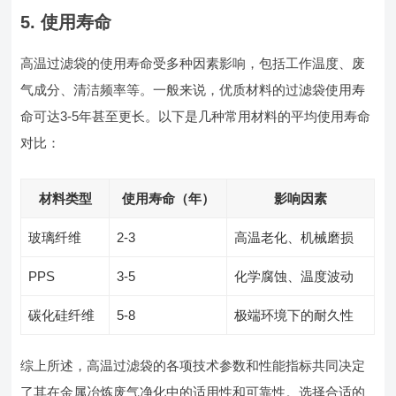
5. 使用寿命
高温过滤袋的使用寿命受多种因素影响，包括工作温度、废
气成分、清洁频率等。一般来说，优质材料的过滤袋使用寿
命可达3-5年甚至更长。以下是几种常用材料的平均使用寿命
对比：
材料类型
使用寿命（年）
影响因素
玻璃纤维
2-3
高温老化、机械磨损
PPS
3-5
化学腐蚀、温度波动
碳化硅纤维
5-8
极端环境下的耐久性
综上所述，高温过滤袋的各项技术参数和性能指标共同决定
了其在金属冶炼废气净化中的适用性和可靠性。选择合适的