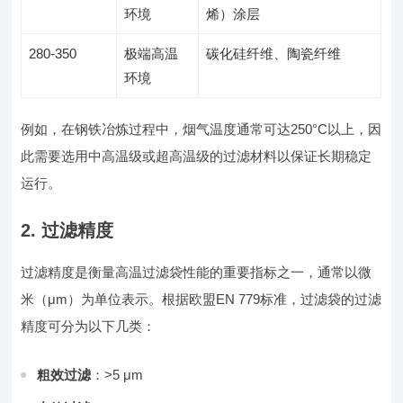
环境
烯）涂层
280-350
极端高温
碳化硅纤维、陶瓷纤维
环境
例如，在钢铁冶炼过程中，烟气温度通常可达250°C以上，因
此需要选用中高温级或超高温级的过滤材料以保证长期稳定
运行。
2. 过滤精度
过滤精度是衡量高温过滤袋性能的重要指标之一，通常以微
米（μm）为单位表示。根据欧盟EN 779标准，过滤袋的过滤
精度可分为以下几类：
粗效过滤
：>5 μm