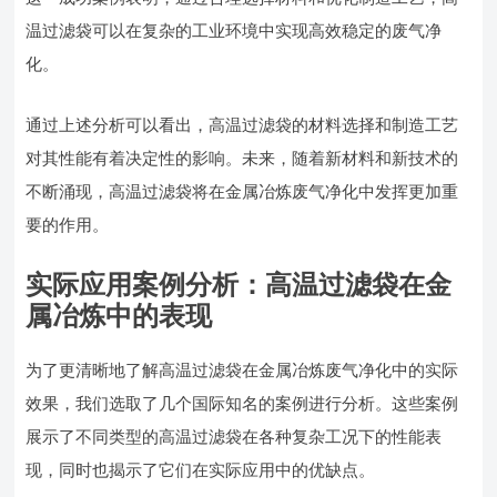
温过滤袋可以在复杂的工业环境中实现高效稳定的废气净
化。
通过上述分析可以看出，高温过滤袋的材料选择和制造工艺
对其性能有着决定性的影响。未来，随着新材料和新技术的
不断涌现，高温过滤袋将在金属冶炼废气净化中发挥更加重
要的作用。
实际应用案例分析：高温过滤袋在金
属冶炼中的表现
为了更清晰地了解高温过滤袋在金属冶炼废气净化中的实际
效果，我们选取了几个国际知名的案例进行分析。这些案例
展示了不同类型的高温过滤袋在各种复杂工况下的性能表
现，同时也揭示了它们在实际应用中的优缺点。