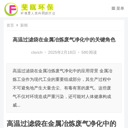
菜单
首页
新闻
高温过滤袋在金属冶炼废气净化中的关键角色
clsrich
•
2025年2月18日
•
580
阅读
高温过滤袋在金属冶炼废气净化中的应用背景 金属冶
炼工业作为现代工业的重要组成部分，其生产过程中
不可避免地产生大量含尘、有毒有害的废气。这些废
气不仅对环境造成严重污染，还可能对人体健康构成
威...
高温过滤袋在金属冶炼废气净化中的