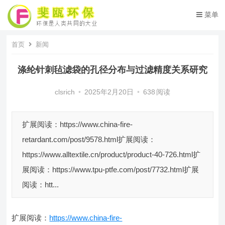
菜单
首页
新闻
涤纶针刺毡滤袋的孔径分布与过滤精度关系研究
clsrich
•
2025年2月20日
•
638
阅读
扩展阅读：https://www.china-fire-
retardant.com/post/9578.html扩展阅读：
https://www.alltextile.cn/product/product-40-726.html扩
展阅读：https://www.tpu-ptfe.com/post/7732.html扩展
阅读：htt...
扩展阅读：
https://www.china-fire-