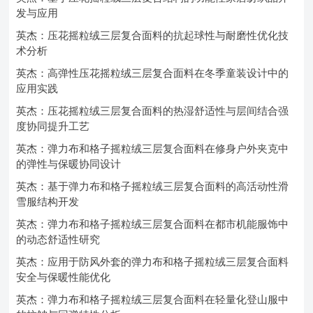
发与应用
英杰：压花摇粒绒三层复合面料的抗起球性与耐磨性优化技
术分析
英杰：高弹性压花摇粒绒三层复合面料在冬季童装设计中的
应用实践
英杰：压花摇粒绒三层复合面料的热湿舒适性与层间结合强
度协同提升工艺
英杰：弹力布和格子摇粒绒三层复合面料在修身户外夹克中
的弹性与保暖协同设计
英杰：基于弹力布和格子摇粒绒三层复合面料的高活动性滑
雪服结构开发
英杰：弹力布和格子摇粒绒三层复合面料在都市机能服饰中
的动态舒适性研究
英杰：应用于防风外套的弹力布和格子摇粒绒三层复合面料
安全与保暖性能优化
英杰：弹力布和格子摇粒绒三层复合面料在轻量化登山服中