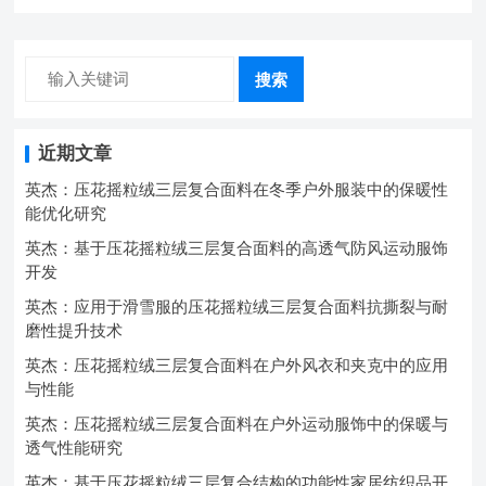
搜索
近期文章
英杰：压花摇粒绒三层复合面料在冬季户外服装中的保暖性
能优化研究
英杰：基于压花摇粒绒三层复合面料的高透气防风运动服饰
开发
英杰：应用于滑雪服的压花摇粒绒三层复合面料抗撕裂与耐
磨性提升技术
英杰：压花摇粒绒三层复合面料在户外风衣和夹克中的应用
与性能
英杰：压花摇粒绒三层复合面料在户外运动服饰中的保暖与
透气性能研究
英杰：基于压花摇粒绒三层复合结构的功能性家居纺织品开