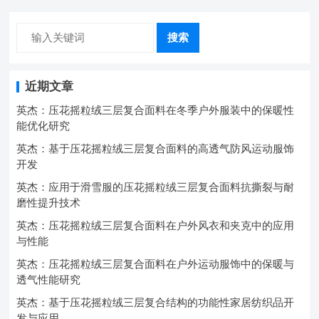
搜索
近期文章
英杰：压花摇粒绒三层复合面料在冬季户外服装中的保暖性
能优化研究
英杰：基于压花摇粒绒三层复合面料的高透气防风运动服饰
开发
英杰：应用于滑雪服的压花摇粒绒三层复合面料抗撕裂与耐
磨性提升技术
英杰：压花摇粒绒三层复合面料在户外风衣和夹克中的应用
与性能
英杰：压花摇粒绒三层复合面料在户外运动服饰中的保暖与
透气性能研究
英杰：基于压花摇粒绒三层复合结构的功能性家居纺织品开
发与应用