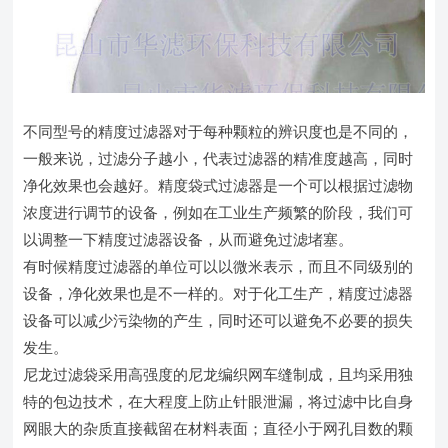
不同型号的精度过滤器对于每种颗粒的辨识度也是不同的，
一般来说，过滤分子越小，代表过滤器的精准度越高，同时
净化效果也会越好。精度袋式过滤器是一个可以根据过滤物
浓度进行调节的设备，例如在工业生产频繁的阶段，我们可
以调整一下精度过滤器设备，从而避免过滤堵塞。
有时候精度过滤器的单位可以以微米表示，而且不同级别的
设备，净化效果也是不一样的。对于化工生产，精度过滤器
设备可以减少污染物的产生，同时还可以避免不必要的损失
发生。
尼龙过滤袋采用高强度的尼龙编织网车缝制成，且均采用独
特的包边技术，在大程度上防止针眼泄漏，将过滤中比自身
网眼大的杂质直接截留在材料表面；直径小于网孔目数的颗