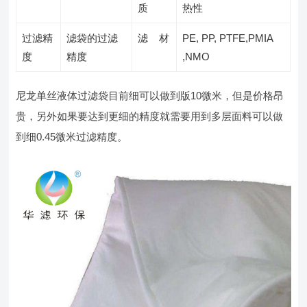
质
热性
过滤精
滤袋的过滤
滤 材
PE, PP, PTFE,PMIA
度
精度
,NMO
尼龙单丝液体过滤袋目前细可以做到版10微米，但是价格昂
贵，另外如果要达到更细的精度就需要用到多层面料可以做
到细0.45微米过滤精度。