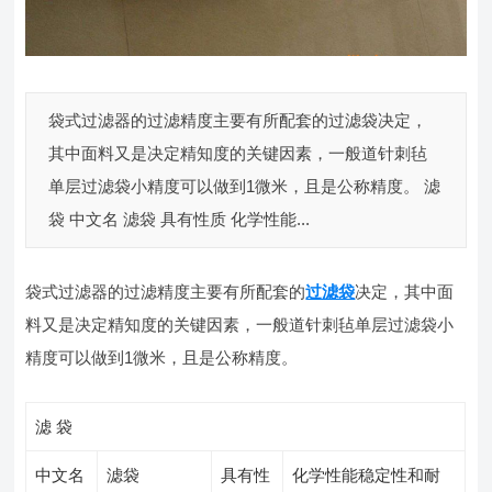
袋式过滤器的过滤精度主要有所配套的过滤袋决定，
其中面料又是决定精知度的关键因素，一般道针刺毡
单层过滤袋小精度可以做到1微米，且是公称精度。 滤
袋 中文名 滤袋 具有性质 化学性能...
袋式过滤器的过滤精度主要有所配套的
过滤袋
决定，其中面
料又是决定精知度的关键因素，一般道针刺毡单层过滤袋小
精度可以做到1微米，且是公称精度。
滤 袋
中文名
滤袋
具有性
化学性能稳定性和耐