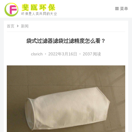
菜单
首页
新闻
袋式过滤器滤袋过滤精度怎么看？
clsrich
•
2022年3月16日
•
2037
阅读