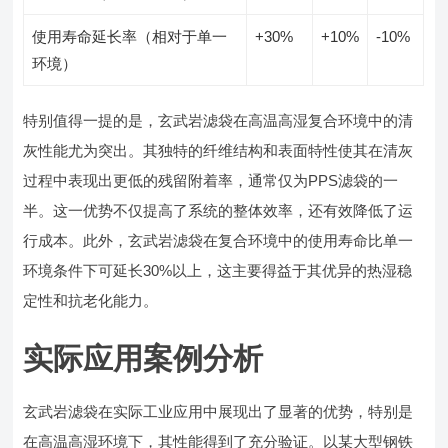
使用寿命延长率（相对于单一
+30%
+10%
-10%
环境）
特别值得一提的是，玄武岩滤袋在高温高湿复合环境中的清
灰性能尤为突出。其独特的纤维结构和表面特性使其在清灰
过程中表现出更低的残留附着率，通常仅为PPS滤袋的一
半。这一优势不仅提高了系统的整体效率，还有效降低了运
行成本。此外，玄武岩滤袋在复合环境中的使用寿命比单一
环境条件下可延长30%以上，这主要得益于其优异的热湿稳
定性和抗老化能力。
实际应用案例分析
玄武岩滤袋在实际工业应用中展现出了显著的优势，特别是
在高温高湿环境下，其性能得到了充分验证。以某大型钢铁