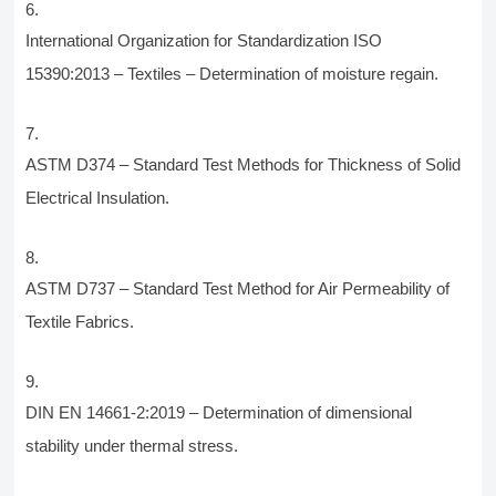
International Organization for Standardization ISO
15390:2013 – Textiles – Determination of moisture regain.
ASTM D374 – Standard Test Methods for Thickness of Solid
Electrical Insulation.
ASTM D737 – Standard Test Method for Air Permeability of
Textile Fabrics.
DIN EN 14661-2:2019 – Determination of dimensional
stability under thermal stress.