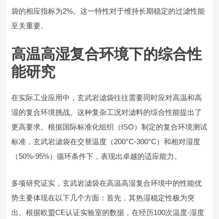
袋的相应指标为2%。这一特性对于维持长期稳定的过滤性能
至关重要。
高温高湿复合环境下的综合性
能研究
在实际工业应用中，玄武岩滤袋往往需要同时应对高温和高
湿的复合环境挑战。这种复杂工况对滤料的综合性能提出了
更高要求。根据国际标准化组织（ISO）制定的复合环境测试
标准，玄武岩滤袋在交替温度（200°C-300°C）和相对湿度
（50%-95%）循环条件下，表现出卓越的适应能力。
多项研究证实，玄武岩滤袋在高温高湿复合环境中的性能优
势主要体现在以下几个方面：首先，其热湿稳定性极为突
出。根据欧盟CE认证实验室的数据，在经历100次温度-湿度