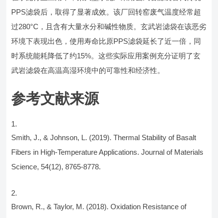
PPS滤袋后，取得了显著成效。该厂回转窑废气温度经常超
过280°C，且含有大量水分和碱性物质。玄武岩滤袋在该恶劣
环境下表现出色，使用寿命比原PPS滤袋延长了近一倍，同
时系统能耗降低了约15%。这些实际应用案例充分证明了玄
武岩滤袋在高温高湿环境中的可靠性和经济性。
参考文献来源
Smith, J., & Johnson, L. (2019). Thermal Stability of Basalt
Fibers in High-Temperature Applications. Journal of Materials
Science, 54(12), 8765-8778.
Brown, R., & Taylor, M. (2018). Oxidation Resistance of