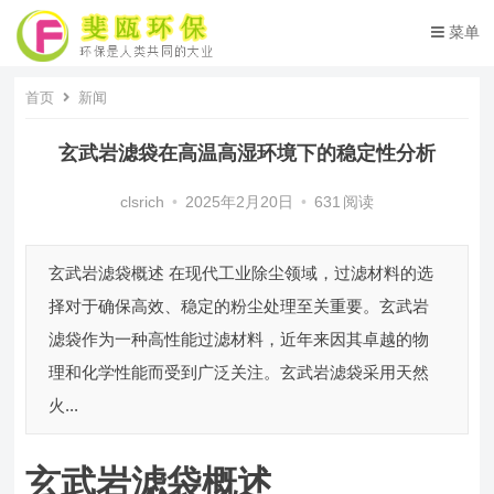
菜单
首页
新闻
玄武岩滤袋在高温高湿环境下的稳定性分析
clsrich
•
2025年2月20日
•
631
阅读
玄武岩滤袋概述 在现代工业除尘领域，过滤材料的选
择对于确保高效、稳定的粉尘处理至关重要。玄武岩
滤袋作为一种高性能过滤材料，近年来因其卓越的物
理和化学性能而受到广泛关注。玄武岩滤袋采用天然
火...
玄武岩滤袋概述