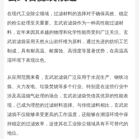
在现代工业除尘领域，过滤材料的选择对于确保高效、稳定
的粉尘处理至关重要。玄武岩滤袋作为一种高性能过滤材
料，近年来因其卓越的物理和化学性能而受到广泛关注。玄
武岩滤袋采用天然火山岩纤维为原料，通过先进的纺织工艺
制成，具有耐高温、耐腐蚀、高强度等显著优势，在高温高
湿环境下表现出色。
从应用范围来看，玄武岩滤袋广泛应用于水泥生产、钢铁冶
炼、火力发电、垃圾焚烧等多个行业。特别是在这些行业中
涉及高温烟气处理的场合，玄武岩滤袋凭借其优异的性能表
现，已成为理想的过滤材料选择。与传统滤料相比，玄武岩
滤袋不仅能够承受更高的工作温度，还能够在潮湿环境中保
持稳定的过滤效率，这使其在工业除尘领域具有不可替代的
地位。