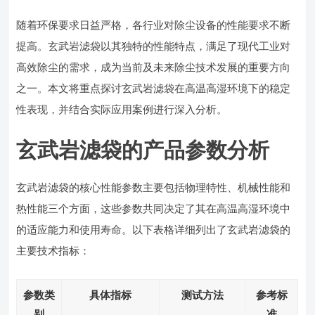
随着环保要求日益严格，各行业对除尘设备的性能要求不断
提高。玄武岩滤袋以其独特的性能特点，满足了现代工业对
高效除尘的需求，成为当前及未来除尘技术发展的重要方向
之一。本文将重点探讨玄武岩滤袋在高温高湿环境下的稳定
性表现，并结合实际应用案例进行深入分析。
玄武岩滤袋的产品参数分析
玄武岩滤袋的核心性能参数主要包括物理特性、机械性能和
热性能三个方面，这些参数共同决定了其在高温高湿环境中
的适应能力和使用寿命。以下表格详细列出了玄武岩滤袋的
主要技术指标：
参数类
具体指标
测试方法
参考标
别
准