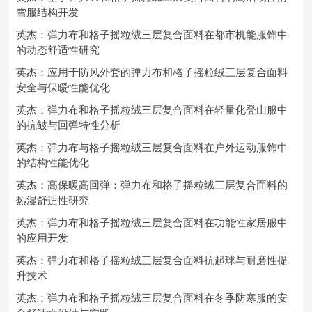
雪服结构开发
英杰：弹力布和格子摇粒绒三层复合面料在都市机能服饰中
的动态舒适性研究
英杰：应用于防风外套的弹力布和格子摇粒绒三层复合面料
安全与保暖性能优化
英杰：弹力布和格子摇粒绒三层复合面料在轻量化登山服中
的抗皱与回弹特性分析
英杰：弹力布与格子摇粒绒三层复合面料在户外运动服饰中
的结构性能优化
英杰：高保暖高回弹：弹力布和格子摇粒绒三层复合面料的
热湿舒适性研究
英杰：弹力布和格子摇粒绒三层复合面料在功能性家居服中
的应用开发
英杰：弹力布和格子摇粒绒三层复合面料抗起球与耐磨性提
升技术
英杰：弹力布和格子摇粒绒三层复合面料在冬季防寒服的安