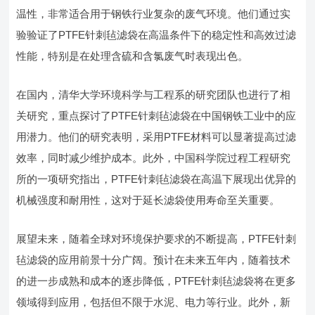
温性，非常适合用于钢铁行业复杂的废气环境。他们通过实
验验证了PTFE针刺毡滤袋在高温条件下的稳定性和高效过滤
性能，特别是在处理含硫和含氯废气时表现出色。
在国内，清华大学环境科学与工程系的研究团队也进行了相
关研究，重点探讨了PTFE针刺毡滤袋在中国钢铁工业中的应
用潜力。他们的研究表明，采用PTFE材料可以显著提高过滤
效率，同时减少维护成本。此外，中国科学院过程工程研究
所的一项研究指出，PTFE针刺毡滤袋在高温下展现出优异的
机械强度和耐用性，这对于延长滤袋使用寿命至关重要。
展望未来，随着全球对环境保护要求的不断提高，PTFE针刺
毡滤袋的应用前景十分广阔。预计在未来五年内，随着技术
的进一步成熟和成本的逐步降低，PTFE针刺毡滤袋将在更多
领域得到应用，包括但不限于水泥、电力等行业。此外，新