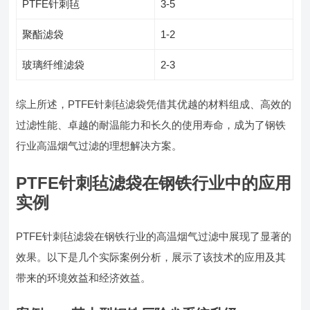
PTFE针刺毡
3-5
聚酯滤袋
1-2
玻璃纤维滤袋
2-3
综上所述，PTFE针刺毡滤袋凭借其优越的材料组成、高效的
过滤性能、卓越的耐温能力和长久的使用寿命，成为了钢铁
行业高温烟气过滤的理想解决方案。
PTFE针刺毡滤袋在钢铁行业中的应用
实例
PTFE针刺毡滤袋在钢铁行业的高温烟气过滤中展现了显著的
效果。以下是几个实际案例分析，展示了该技术的应用及其
带来的环境效益和经济效益。