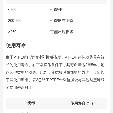
<200
性能佳
200-260
性能略有下降
>260
可能出现损坏
使用寿命
由于PTFE的化学惰性和机械强度，PTFE针刺毡滤袋具有较
长的使用寿命。在正常操作条件下，其寿命可达3至5年，远
超其他类型的滤袋。此外，其抗酸碱腐蚀的能力进一步延长
了其使用期限。表3总结了PTFE针刺毡滤袋与其他类型滤袋
的使用寿命对比。
类型
使用寿命 (年)