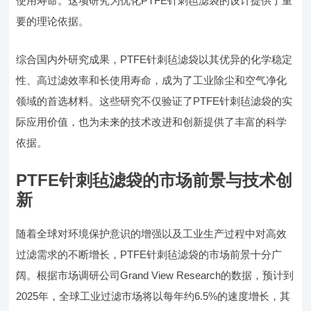
使用寿命。这项研究为优化PTFE针刺毡滤袋的设计提供了重
要的理论依据。
综合国内外研究成果，PTFE针刺毡滤袋以其优异的化学稳定
性、高过滤效率和长使用寿命，成为了工业除尘和空气净化
领域的首选材料。这些研究不仅验证了PTFE针刺毡滤袋的实
际应用价值，也为未来的技术改进和创新提供了丰富的科学
依据。
PTFE针刺毡滤袋的市场前景与技术创
新
随着全球对环境保护意识的增强以及工业生产过程中对高效
过滤需求的不断增长，PTFE针刺毡滤袋的市场前景十分广
阔。根据市场调研公司Grand View Research的数据，预计到
2025年，全球工业过滤市场将以每年约6.5%的速度增长，其