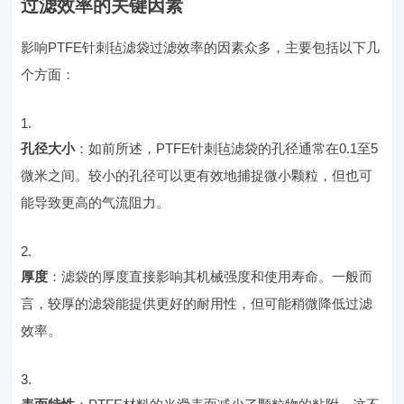
过滤效率的关键因素
影响PTFE针刺毡滤袋过滤效率的因素众多，主要包括以下几
个方面：
孔径大小
：如前所述，PTFE针刺毡滤袋的孔径通常在0.1至5
微米之间。较小的孔径可以更有效地捕捉微小颗粒，但也可
能导致更高的气流阻力。
厚度
：滤袋的厚度直接影响其机械强度和使用寿命。一般而
言，较厚的滤袋能提供更好的耐用性，但可能稍微降低过滤
效率。