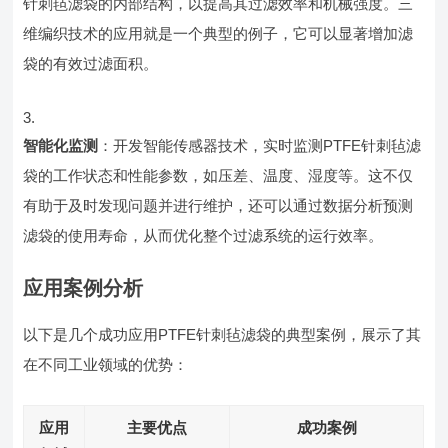
针刺毡滤袋的内部结构，以提高其过滤效率和机械强度。三
维编织技术的应用就是一个典型的例子，它可以显著增加滤
袋的有效过滤面积。
智能化监测
：开发智能传感器技术，实时监测PTFE针刺毡滤
袋的工作状态和性能参数，如压差、温度、湿度等。这不仅
有助于及时发现问题并进行维护，还可以通过数据分析预测
滤袋的使用寿命，从而优化整个过滤系统的运行效率。
应用案例分析
以下是几个成功应用PTFE针刺毡滤袋的典型案例，展示了其
在不同工业领域的优势：
应用
主要优点
成功案例