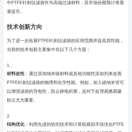
中PTFE针刺毡滤袋作为高端过滤材料，其市场份额预计将显
著提升。
技术创新方向
为了进一步拓展PTFE针刺毡滤袋的应用范围并提高其性能，
当前的技术创新主要集中在以下几个方面：
材料改性
：通过添加纳米级材料或其他功能性添加剂来改善
PTFE针刺毡滤袋的物理和化学性能。例如，加入碳纳米管可
以增强滤袋的导电性，防止静电积累，这对于处理易燃易爆
粉尘尤为重要。
结构优化
：利用先进的纺织技术和计算机模拟手段优化PTFE