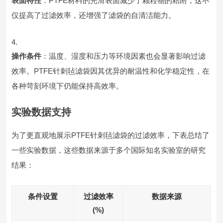
表面特性
：PTFE材料的光滑表面减少了颗粒物的粘附，这不
仅提高了过滤效率，还增强了滤袋的自清洁能力。
操作条件
：温度、湿度和压力等环境因素也会显著影响过滤
效率。PTFE针刺毡滤袋因其优异的耐温性和化学稳定性，在
各种苛刻环境下仍能保持高效率。
实验数据支持
为了更直观地展示PTFE针刺毡滤袋的过滤效率，下表总结了
一些实验数据，这些数据来源于多个国际知名实验室的研究
结果：
条件设置
过滤效率
数据来源
(%)