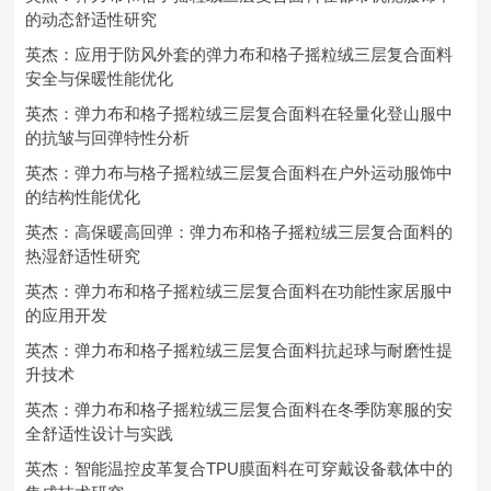
的动态舒适性研究
英杰：应用于防风外套的弹力布和格子摇粒绒三层复合面料
安全与保暖性能优化
英杰：弹力布和格子摇粒绒三层复合面料在轻量化登山服中
的抗皱与回弹特性分析
英杰：弹力布与格子摇粒绒三层复合面料在户外运动服饰中
的结构性能优化
英杰：高保暖高回弹：弹力布和格子摇粒绒三层复合面料的
热湿舒适性研究
英杰：弹力布和格子摇粒绒三层复合面料在功能性家居服中
的应用开发
英杰：弹力布和格子摇粒绒三层复合面料抗起球与耐磨性提
升技术
英杰：弹力布和格子摇粒绒三层复合面料在冬季防寒服的安
全舒适性设计与实践
英杰：智能温控皮革复合TPU膜面料在可穿戴设备载体中的