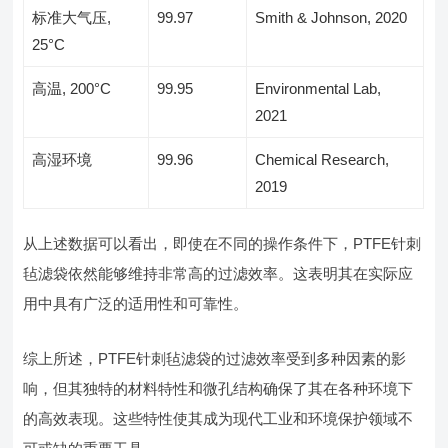
标准大气压,
99.97
Smith & Johnson, 2020
25°C
高温, 200°C
99.95
Environmental Lab,
2021
高湿环境
99.96
Chemical Research,
2019
从上述数据可以看出，即使在不同的操作条件下，PTFE针刺
毡滤袋依然能够维持非常高的过滤效率。这表明其在实际应
用中具有广泛的适用性和可靠性。
综上所述，PTFE针刺毡滤袋的过滤效率受到多种因素的影
响，但其独特的材料特性和微孔结构确保了其在各种环境下
的高效表现。这些特性使其成为现代工业和环境保护领域不