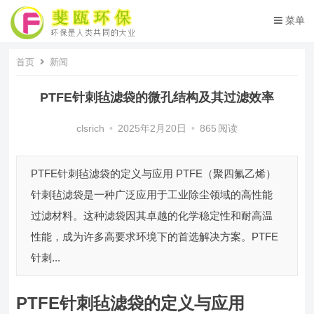
菜单
首页
新闻
PTFE针刺毡滤袋的微孔结构及其过滤效率
clsrich
•
2025年2月20日
•
865
阅读
PTFE针刺毡滤袋的定义与应用 PTFE（聚四氟乙烯）
针刺毡滤袋是一种广泛应用于工业除尘领域的高性能
过滤材料。这种滤袋因其卓越的化学稳定性和耐高温
性能，成为许多高要求环境下的首选解决方案。PTFE
针刺...
PTFE针刺毡滤袋的定义与应用