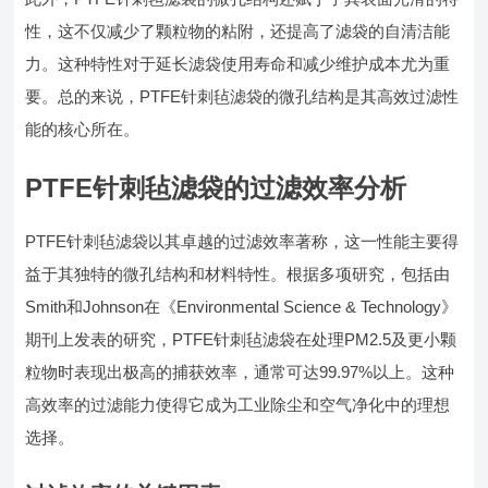
性，这不仅减少了颗粒物的粘附，还提高了滤袋的自清洁能
力。这种特性对于延长滤袋使用寿命和减少维护成本尤为重
要。总的来说，PTFE针刺毡滤袋的微孔结构是其高效过滤性
能的核心所在。
PTFE针刺毡滤袋的过滤效率分析
PTFE针刺毡滤袋以其卓越的过滤效率著称，这一性能主要得
益于其独特的微孔结构和材料特性。根据多项研究，包括由
Smith和Johnson在《Environmental Science & Technology》
期刊上发表的研究，PTFE针刺毡滤袋在处理PM2.5及更小颗
粒物时表现出极高的捕获效率，通常可达99.97%以上。这种
高效率的过滤能力使得它成为工业除尘和空气净化中的理想
选择。