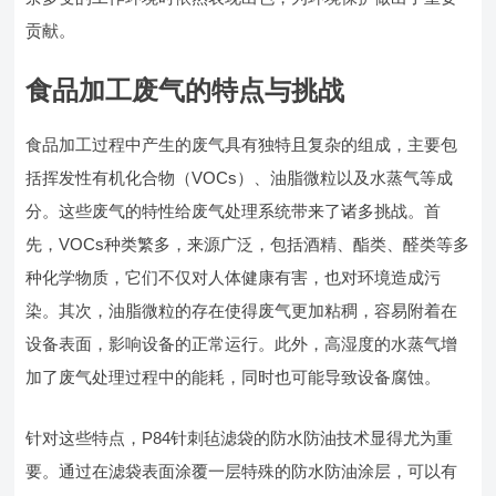
贡献。
食品加工废气的特点与挑战
食品加工过程中产生的废气具有独特且复杂的组成，主要包
括挥发性有机化合物（VOCs）、油脂微粒以及水蒸气等成
分。这些废气的特性给废气处理系统带来了诸多挑战。首
先，VOCs种类繁多，来源广泛，包括酒精、酯类、醛类等多
种化学物质，它们不仅对人体健康有害，也对环境造成污
染。其次，油脂微粒的存在使得废气更加粘稠，容易附着在
设备表面，影响设备的正常运行。此外，高湿度的水蒸气增
加了废气处理过程中的能耗，同时也可能导致设备腐蚀。
针对这些特点，P84针刺毡滤袋的防水防油技术显得尤为重
要。通过在滤袋表面涂覆一层特殊的防水防油涂层，可以有