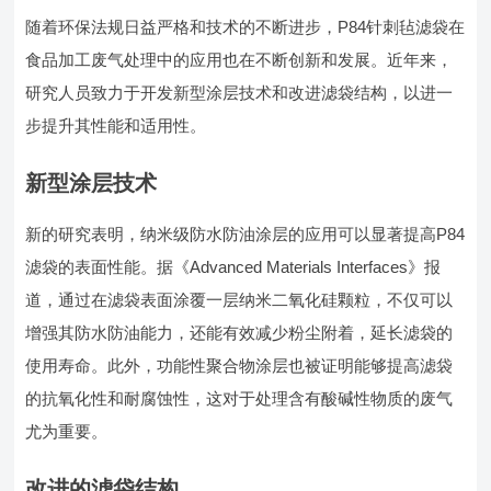
随着环保法规日益严格和技术的不断进步，P84针刺毡滤袋在
食品加工废气处理中的应用也在不断创新和发展。近年来，
研究人员致力于开发新型涂层技术和改进滤袋结构，以进一
步提升其性能和适用性。
新型涂层技术
新的研究表明，纳米级防水防油涂层的应用可以显著提高P84
滤袋的表面性能。据《Advanced Materials Interfaces》报
道，通过在滤袋表面涂覆一层纳米二氧化硅颗粒，不仅可以
增强其防水防油能力，还能有效减少粉尘附着，延长滤袋的
使用寿命。此外，功能性聚合物涂层也被证明能够提高滤袋
的抗氧化性和耐腐蚀性，这对于处理含有酸碱性物质的废气
尤为重要。
改进的滤袋结构