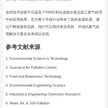
这些技术创新不仅提高了P84针刺毡滤袋在食品加工废气处理
中的应用效果，也为整个环保行业带来了新的发展机遇。通
过不断探索和实践，我们可以期待更加高效、环保的废气处
理解决方案在未来得以实现。
参考文献来源
Environmental Science & Technology
Journal of Air Pollution Control
Food and Bioprocess Technology
Environmental Engineering Science
Industrial & Engineering Chemistry Research
Water, Air, & Soil Pollution