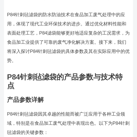
P84针刺毡滤袋的防水防油技术在食品加工废气处理中的应
用，体现了现代工业环保技术的进步。通过优化材料性能和
表面处理工艺，P84滤袋能够更好地适应复杂的工况需求，为
食品加工业提供了可靠的废气净化解决方案。接下来，我们
将深入探讨P84针刺毡滤袋的具体参数及其在实际应用中的优
势。
P84针刺毡滤袋的产品参数与技术特
点
产品参数详解
P84针刺毡滤袋因其卓越的性能而被广泛应用于各种工业领
域，特别是在食品加工废气处理中表现出色。以下为P84针刺
毡滤袋的关键参数：