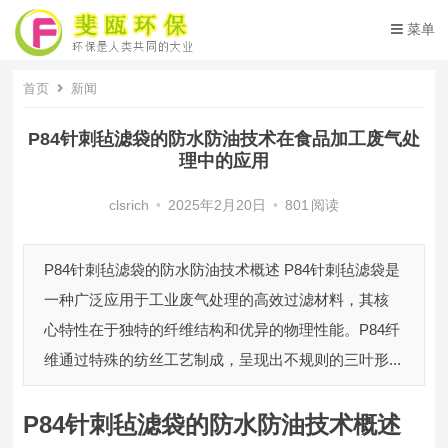
菜单
首页
新闻
P84针刺毡滤袋的防水防油技术在食品加工废气处
理中的应用
clsrich
•
2025年2月20日
•
801
阅读
P84针刺毡滤袋的防水防油技术概述 P84针刺毡滤袋是
一种广泛应用于工业废气处理的高效过滤材料，其核
心特性在于独特的纤维结构和优异的物理性能。P84纤
维通过特殊的纺丝工艺制成，呈现出不规则的三叶形...
P84针刺毡滤袋的防水防油技术概述