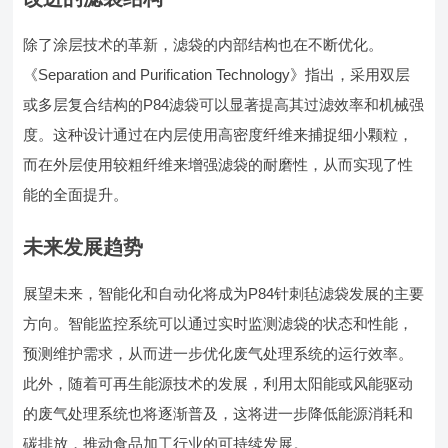
除了涂层技术的革新，滤袋的内部结构也在不断优化。
《Separation and Purification Technology》指出，采用双层
或多层复合结构的P84滤袋可以显著提高其过滤效率和机械强
度。这种设计通过在内层使用高密度纤维来捕捉细小颗粒，
而在外层使用较粗纤维来增强滤袋的耐磨性，从而实现了性
能的全面提升。
未来发展趋势
展望未来，智能化和自动化将成为P84针刺毡滤袋发展的主要
方向。智能监控系统可以通过实时监测滤袋的状态和性能，
预测维护需求，从而进一步优化废气处理系统的运行效率。
此外，随着可再生能源技术的发展，利用太阳能或风能驱动
的废气处理系统也将逐渐普及，这将进一步降低能源消耗和
碳排放，推动食品加工行业的可持续发展。