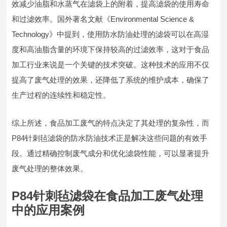
效减少油脂和水蒸气在滤袋上的附着，提高滤袋的使用寿命
和过滤效率。国外著名文献《Environmental Science &
Technology》中提到，使用防水防油处理的滤袋可以在高湿
度和高油脂含量的环境下保持较高的过滤效率，这对于食品
加工行业来说是一个关键的技术突破。这种技术的应用不仅
提高了废气处理的效果，还降低了系统的维护成本，确保了
生产过程的连续性和稳定性。
综上所述，食品加工废气的特点决定了其处理的复杂性，而
P84针刺毡滤袋的防水防油技术正是解决这些问题的有效手
段。通过精确控制废气成分和优化滤袋性能，可以显著提升
废气处理的整体效果。
P84针刺毡滤袋在食品加工废气处理
中的应用案例