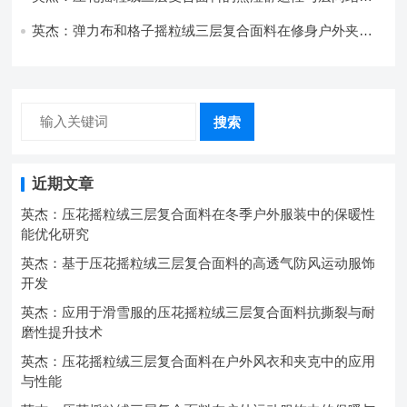
强度协同提升工艺
英杰：弹力布和格子摇粒绒三层复合面料在修身户外夹克
中的弹性与保暖协同设计
搜索
近期文章
英杰：压花摇粒绒三层复合面料在冬季户外服装中的保暖性
能优化研究
英杰：基于压花摇粒绒三层复合面料的高透气防风运动服饰
开发
英杰：应用于滑雪服的压花摇粒绒三层复合面料抗撕裂与耐
磨性提升技术
英杰：压花摇粒绒三层复合面料在户外风衣和夹克中的应用
与性能