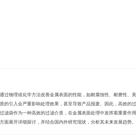
通过物理或化学方法改善金属表面的性能，如耐腐蚀性、耐磨性、
质的引入会严重影响处理效果，甚至导致产品报废。因此，高效的
油过滤袋作为一种高效的过滤介质，在金属表面处理中发挥着重要作
等方面展开详细探讨，并结合国内外研究现状，分析其未来发展趋势