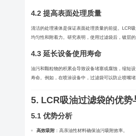
4.2 提高表面处理质量
清洁的处理液体是保证表面处理质量的前提。LCR
均匀性和附着力。研究表明，使用过滤袋后，镀层的厚度偏差可降
4.3 延长设备使用寿命
油污和颗粒物的积累会导致设备堵塞或腐蚀，缩短设
寿命。例如，在喷涂设备中，过滤袋可以防止喷嘴堵
5. LCR吸油过滤袋的优
5.1 优势分析
高效吸附
：高亲油性材料确保油污吸附效率。