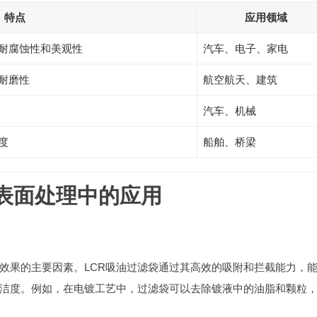
特点
应用领域
耐腐蚀性和美观性
汽车、电子、家电
耐磨性
航空航天、建筑
汽车、机械
度
船舶、桥梁
属表面处理中的应用
效果的主要因素。LCR吸油过滤袋通过其高效的吸附和拦截能力，
洁度。例如，在电镀工艺中，过滤袋可以去除镀液中的油脂和颗粒