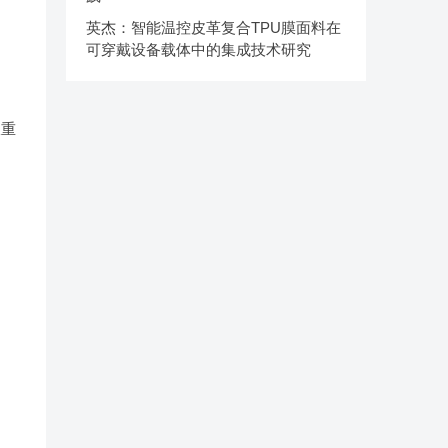
英杰：智能温控皮革复合TPU膜面料在
可穿戴设备载体中的集成技术研究
双重