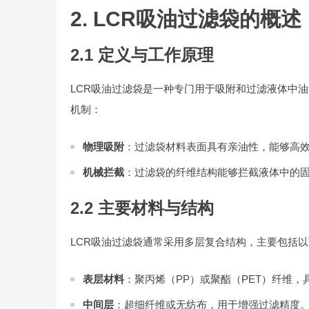
2. LCR吸油过滤袋的概述
2.1 定义与工作原理
LCR吸油过滤袋是一种专门用于吸附和过滤液体中
机制：
物理吸附
：过滤袋材料表面具有亲油性，能够高
机械拦截
：过滤袋的纤维结构能够拦截液体中的
2.2 主要材料与结构
LCR吸油过滤袋通常采用多层复合结构，主要包括
表层材料
：聚丙烯（PP）或聚酯（PET）纤维
中间层
：超细纤维或无纺布，用于增强过滤精度