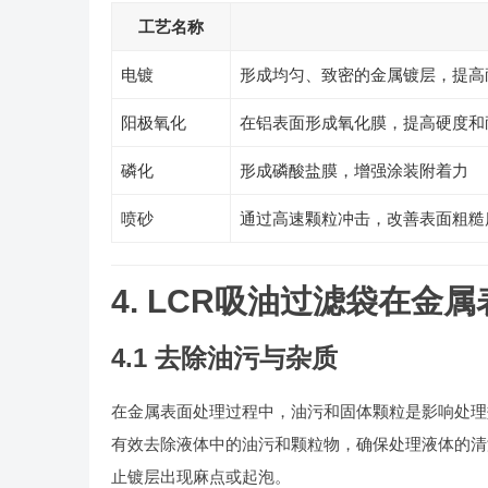
工艺名称
电镀
形成均匀、致密的金属镀层，提高
阳极氧化
在铝表面形成氧化膜，提高硬度和
磷化
形成磷酸盐膜，增强涂装附着力
喷砂
通过高速颗粒冲击，改善表面粗糙
4. LCR吸油过滤袋在金
4.1 去除油污与杂质
在金属表面处理过程中，油污和固体颗粒是影响处理
有效去除液体中的油污和颗粒物，确保处理液体的清
止镀层出现麻点或起泡。