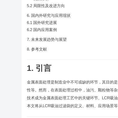
5.2 局限性及改进方向
国内外研究与应用现状
6.1 国外研究进展
6.2 国内应用案例
未来发展趋势与展望
参考文献
1. 引言
金属表面处理是制造业中不可或缺的环节，其目的是
性等。然而，在表面处理过程中，油污、颗粒物等杂
技术成为金属表面处理工艺中的关键环节。LCR吸
本文将从LCR吸油过滤袋的定义、材料、应用场景