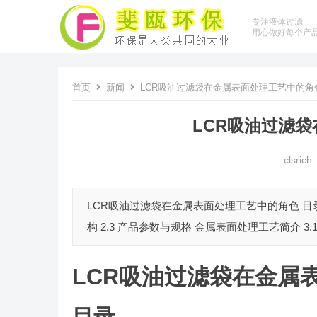
专注液体过滤
用心做好每个产
首页
新闻
LCR吸油过滤袋在金属表面处理工艺中的角
LCR吸油过滤
clsrich
LCR吸油过滤袋在金属表面处理工艺中的角色 目录 引
构 2.3 产品参数与规格 金属表面处理工艺简介 3.1
LCR吸油过滤袋在金属
目录