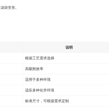
过滤袋变形。
说明
根据工艺需求选择
高吸附效率
适用于多种环境
适应多种化学环境
标准尺寸，可根据需求定制