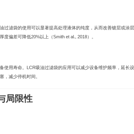
吸油过滤袋的使用可以显著提高处理液体的纯度，从而改善镀层或涂
低20%以上（Smith et al., 2018）。
备使用寿命。LCR吸油过滤袋的应用可以减少设备维护频率，延长
塞，减少停机时间。
势与局限性