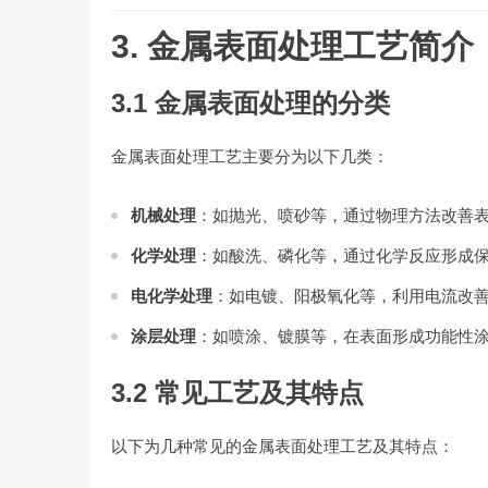
3. 金属表面处理工艺简介
3.1 金属表面处理的分类
金属表面处理工艺主要分为以下几类：
机械处理
：如抛光、喷砂等，通过物理方法改善
化学处理
：如酸洗、磷化等，通过化学反应形成
电化学处理
：如电镀、阳极氧化等，利用电流改
涂层处理
：如喷涂、镀膜等，在表面形成功能性
3.2 常见工艺及其特点
以下为几种常见的金属表面处理工艺及其特点：