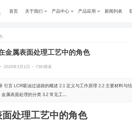
首页
关于我们
产品中心
产品应用
新闻列表
品
色
袋在金属表面处理工艺中的角色
•
2025年3月1日
•
738
阅读
言 LCR吸油过滤袋的概述 2.1 定义与工作原理 2.2 主要材料与结
 金属表面处理的分类 3.2 常见工...
表面处理工艺中的角色