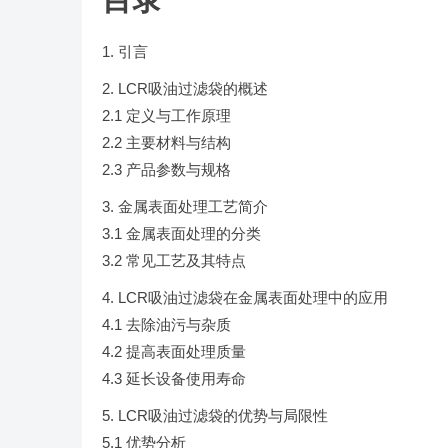
引言
LCR吸油过滤袋的概述
2.1 定义与工作原理
2.2 主要材料与结构
2.3 产品参数与规格
金属表面处理工艺简介
3.1 金属表面处理的分类
3.2 常见工艺及其特点
LCR吸油过滤袋在金属表面处理中的应用
4.1 去除油污与杂质
4.2 提高表面处理质量
4.3 延长设备使用寿命
LCR吸油过滤袋的优势与局限性
5.1 优势分析