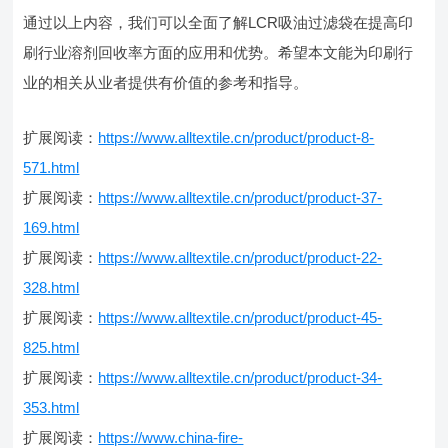
通过以上内容，我们可以全面了解LCR吸油过滤袋在提高印
刷行业溶剂回收率方面的应用和优势。希望本文能为印刷行
业的相关从业者提供有价值的参考和指导。
扩展阅读：
https://www.alltextile.cn/product/product-8-
571.html
扩展阅读：
https://www.alltextile.cn/product/product-37-
169.html
扩展阅读：
https://www.alltextile.cn/product/product-22-
328.html
扩展阅读：
https://www.alltextile.cn/product/product-45-
825.html
扩展阅读：
https://www.alltextile.cn/product/product-34-
353.html
扩展阅读：
https://www.china-fire-