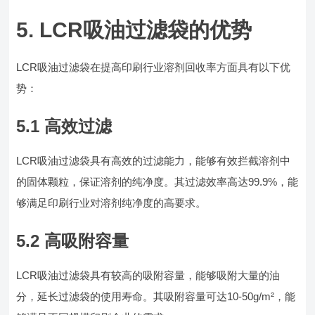
5. LCR吸油过滤袋的优势
LCR吸油过滤袋在提高印刷行业溶剂回收率方面具有以下优
势：
5.1 高效过滤
LCR吸油过滤袋具有高效的过滤能力，能够有效拦截溶剂中
的固体颗粒，保证溶剂的纯净度。其过滤效率高达99.9%，能
够满足印刷行业对溶剂纯净度的高要求。
5.2 高吸附容量
LCR吸油过滤袋具有较高的吸附容量，能够吸附大量的油
分，延长过滤袋的使用寿命。其吸附容量可达10-50g/m²，能