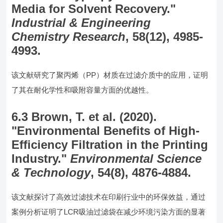
Media for Solvent Recovery."
Industrial & Engineering
Chemistry Research
, 58(12), 4985-
4993.
该文献研究了聚丙烯（PP）材质在过滤介质中的应用，证明
了其在耐化学性和吸附容量方面的优越性。
6.3 Brown, T. et al. (2020).
"Environmental Benefits of High-
Efficiency Filtration in the Printing
Industry."
Environmental Science
& Technology
, 54(8), 4876-4884.
该文献探讨了高效过滤技术在印刷行业中的环保效益，通过
案例分析证明了LCR吸油过滤袋在减少环境污染方面的显著