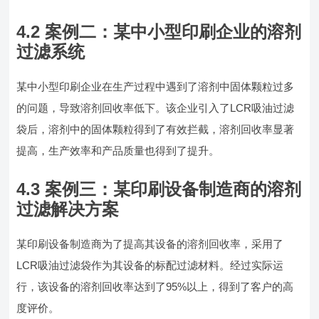
4.2 案例二：某中小型印刷企业的溶剂
过滤系统
某中小型印刷企业在生产过程中遇到了溶剂中固体颗粒过多
的问题，导致溶剂回收率低下。该企业引入了LCR吸油过滤
袋后，溶剂中的固体颗粒得到了有效拦截，溶剂回收率显著
提高，生产效率和产品质量也得到了提升。
4.3 案例三：某印刷设备制造商的溶剂
过滤解决方案
某印刷设备制造商为了提高其设备的溶剂回收率，采用了
LCR吸油过滤袋作为其设备的标配过滤材料。经过实际运
行，该设备的溶剂回收率达到了95%以上，得到了客户的高
度评价。