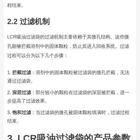
程结束。
2.2 过滤机制
LCR吸油过滤袋的过滤机制主要依赖于其微孔结构。这些微
孔能够拦截溶剂中的固体颗粒，防止其进入回收系统。过滤
过程可以分为以下几个步骤：
拦截过滤
：溶剂中的固体颗粒被过滤袋的微孔拦截，无法
通过过滤袋。
深层过滤
：部分较小的颗粒在过滤袋的深层被拦截，进一
步提高了过滤效果。
饱和过滤
：当过滤袋的微孔被固体颗粒填满时，过滤过程
结束。
3. LCR吸油过滤袋的产品参数