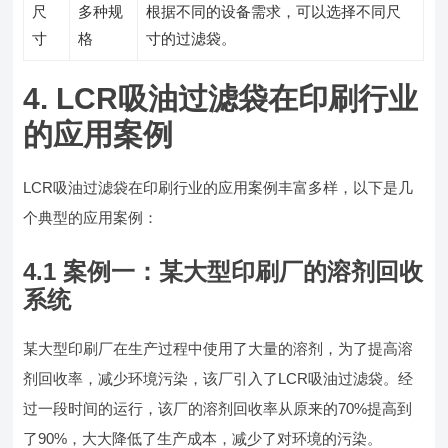
尺
多种规
根据不同的设备需求，可以选择不同尺
寸
格
寸的过滤袋。
4. LCR吸油过滤袋在印刷行业
的应用案例
LCR吸油过滤袋在印刷行业的应用案例丰富多样，以下是几
个典型的应用案例：
4.1 案例一：某大型印刷厂的溶剂回收
系统
某大型印刷厂在生产过程中使用了大量的溶剂，为了提高溶
剂回收率，减少环境污染，该厂引入了LCR吸油过滤袋。经
过一段时间的运行，该厂的溶剂回收率从原来的70%提高到
了90%，大大降低了生产成本，减少了对环境的污染。