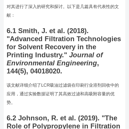
对其进行了深入的研究和探讨。以下是几篇具有代表性的文
献：
6.1 Smith, J. et al. (2018).
"Advanced Filtration Technologies
for Solvent Recovery in the
Printing Industry."
Journal of
Environmental Engineering
,
144(5), 04018020.
该文献详细介绍了LCR吸油过滤袋在印刷行业溶剂回收中的
应用，通过实验数据证明了其高效过滤和高吸附容量的优
势。
6.2 Johnson, R. et al. (2019). "The
Role of Polypropylene in Filtration