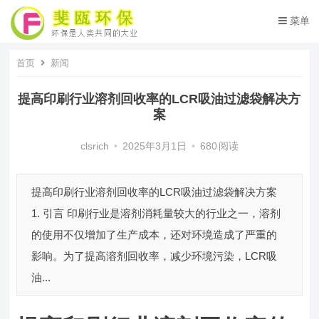
菜单
首页
新闻
提高印刷行业溶剂回收率的LCR吸油过滤袋解决方
案
clsrich
•
2025年3月1日
•
680
阅读
提高印刷行业溶剂回收率的LCR吸油过滤袋解决方案
1. 引言 印刷行业是溶剂消耗量较大的行业之一，溶剂
的使用不仅增加了生产成本，还对环境造成了严重的
影响。为了提高溶剂回收率，减少环境污染，LCR吸
油...