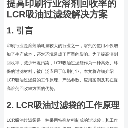
提高印刷行业溶剂回收率的
LCR吸油过滤袋解决方案
1. 引言
印刷行业是溶剂消耗量较大的行业之一，溶剂的使用不仅增
加了生产成本，还对环境造成了严重的影响。为了提高溶剂
回收率，减少环境污染，LCR吸油过滤袋作为一种高效、环
保的过滤材料，被广泛应用于印刷行业。本文将详细介绍
LCR吸油过滤袋的工作原理、产品参数、应用案例及其在提
高溶剂回收率方面的优势。
2. LCR吸油过滤袋的工作原理
LCR吸油过滤袋是一种采用特殊材料制成的过滤袋，其工作