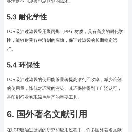
够满足不同规模印刷企业的需求。
5.3 耐化学性
LCR吸油过滤袋采用聚丙烯（PP）材质，具有高度的耐化学
性，能够耐受各种溶剂的腐蚀，保证过滤袋的长期稳定运
行。
5.4 环保性
LCR吸油过滤袋的使用能够显著提高溶剂回收率，减少溶剂
的使用量，降低对环境的污染。其环保性得到了广泛认可，
是印刷行业实现绿色生产的重要工具。
6. 国外著名文献引用
在LCR吸油过滤袋的研究和应用过程中，许多国外著名文献