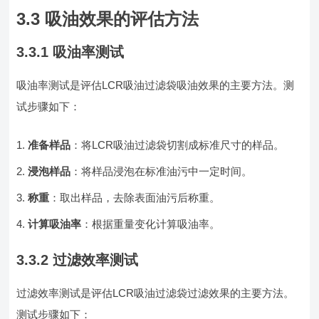
3.3 吸油效果的评估方法
3.3.1 吸油率测试
吸油率测试是评估LCR吸油过滤袋吸油效果的主要方法。测
试步骤如下：
准备样品
：将LCR吸油过滤袋切割成标准尺寸的样品。
浸泡样品
：将样品浸泡在标准油污中一定时间。
称重
：取出样品，去除表面油污后称重。
计算吸油率
：根据重量变化计算吸油率。
3.3.2 过滤效率测试
过滤效率测试是评估LCR吸油过滤袋过滤效果的主要方法。
测试步骤如下：