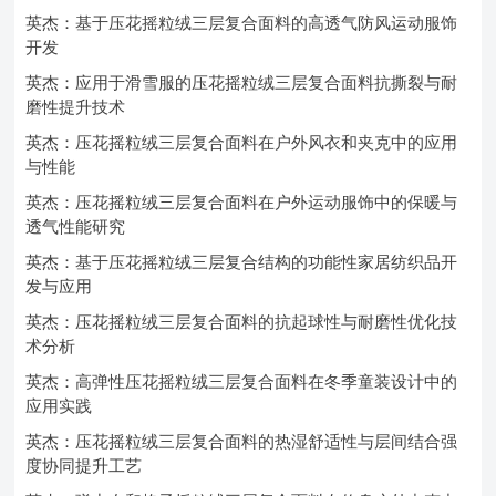
英杰：基于压花摇粒绒三层复合面料的高透气防风运动服饰
开发
英杰：应用于滑雪服的压花摇粒绒三层复合面料抗撕裂与耐
磨性提升技术
英杰：压花摇粒绒三层复合面料在户外风衣和夹克中的应用
与性能
英杰：压花摇粒绒三层复合面料在户外运动服饰中的保暖与
透气性能研究
英杰：基于压花摇粒绒三层复合结构的功能性家居纺织品开
发与应用
英杰：压花摇粒绒三层复合面料的抗起球性与耐磨性优化技
术分析
英杰：高弹性压花摇粒绒三层复合面料在冬季童装设计中的
应用实践
英杰：压花摇粒绒三层复合面料的热湿舒适性与层间结合强
度协同提升工艺