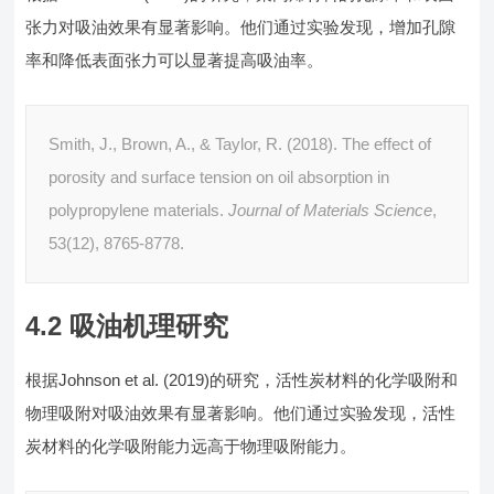
张力对吸油效果有显著影响。他们通过实验发现，增加孔隙
率和降低表面张力可以显著提高吸油率。
Smith, J., Brown, A., & Taylor, R. (2018). The effect of
porosity and surface tension on oil absorption in
polypropylene materials.
Journal of Materials Science
,
53(12), 8765-8778.
4.2 吸油机理研究
根据Johnson et al. (2019)的研究，活性炭材料的化学吸附和
物理吸附对吸油效果有显著影响。他们通过实验发现，活性
炭材料的化学吸附能力远高于物理吸附能力。