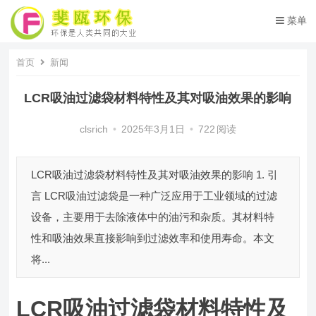
菜单
首页
新闻
LCR吸油过滤袋材料特性及其对吸油效果的影响
clsrich
•
2025年3月1日
•
722
阅读
LCR吸油过滤袋材料特性及其对吸油效果的影响 1. 引
言 LCR吸油过滤袋是一种广泛应用于工业领域的过滤
设备，主要用于去除液体中的油污和杂质。其材料特
性和吸油效果直接影响到过滤效率和使用寿命。本文
将...
LCR吸油过滤袋材料特性及