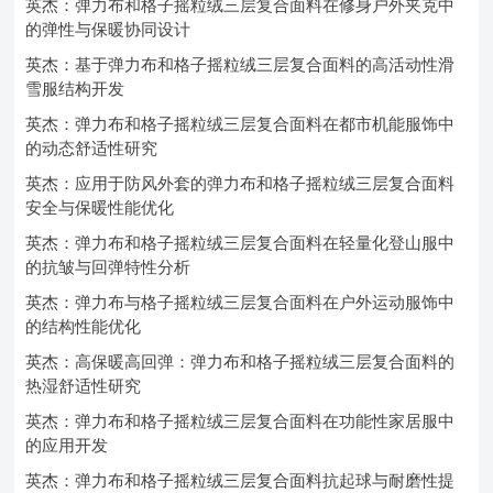
英杰：弹力布和格子摇粒绒三层复合面料在修身户外夹克中
的弹性与保暖协同设计
英杰：基于弹力布和格子摇粒绒三层复合面料的高活动性滑
雪服结构开发
英杰：弹力布和格子摇粒绒三层复合面料在都市机能服饰中
的动态舒适性研究
英杰：应用于防风外套的弹力布和格子摇粒绒三层复合面料
安全与保暖性能优化
英杰：弹力布和格子摇粒绒三层复合面料在轻量化登山服中
的抗皱与回弹特性分析
英杰：弹力布与格子摇粒绒三层复合面料在户外运动服饰中
的结构性能优化
英杰：高保暖高回弹：弹力布和格子摇粒绒三层复合面料的
热湿舒适性研究
英杰：弹力布和格子摇粒绒三层复合面料在功能性家居服中
的应用开发
英杰：弹力布和格子摇粒绒三层复合面料抗起球与耐磨性提