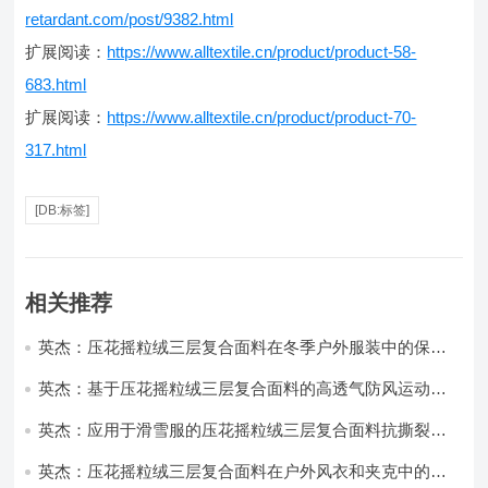
retardant.com/post/9382.html
扩展阅读：
https://www.alltextile.cn/product/product-58-
683.html
扩展阅读：
https://www.alltextile.cn/product/product-70-
317.html
[DB:标签]
相关推荐
英杰：压花摇粒绒三层复合面料在冬季户外服装中的保暖
性能优化研究
英杰：基于压花摇粒绒三层复合面料的高透气防风运动服
饰开发
英杰：应用于滑雪服的压花摇粒绒三层复合面料抗撕裂与
耐磨性提升技术
英杰：压花摇粒绒三层复合面料在户外风衣和夹克中的应