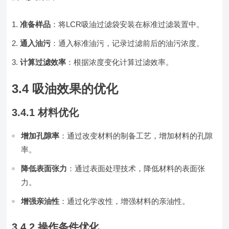
准备样品
：将LCR吸油过滤袋安装在标准过滤装置中。
通入油污
：通入标准油污，记录过滤前后的油污浓度。
计算过滤效率
：根据浓度变化计算过滤效率。
3.4 吸油效果的优化
3.4.1 材料优化
增加孔隙率
：通过改变材料的制备工艺，增加材料的孔隙
率。
降低表面张力
：通过表面处理技术，降低材料的表面张
力。
增强亲油性
：通过化学改性，增强材料的亲油性。
3.4.2 操作条件优化