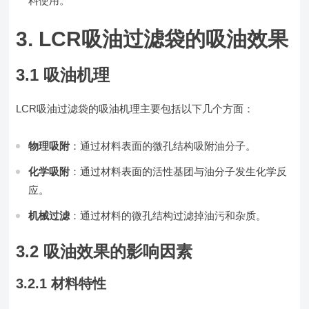
料使用。
3. LCR吸油过滤袋的吸油效果
3.1 吸油机理
LCR吸油过滤袋的吸油机理主要包括以下几个方面：
物理吸附
：通过材料表面的微孔结构吸附油分子。
化学吸附
：通过材料表面的活性基团与油分子发生化学反
应。
机械过滤
：通过材料的微孔结构过滤掉油污和杂质。
3.2 吸油效果的影响因素
3.2.1 材料特性