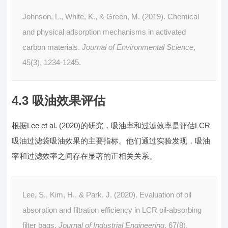
Johnson, L., White, K., & Green, M. (2019). Chemical
and physical adsorption mechanisms in activated
carbon materials.
Journal of Environmental Science
,
45(3), 1234-1245.
4.3 吸油效果评估
根据Lee et al. (2020)的研究，吸油率和过滤效率是评估LCR
吸油过滤袋吸油效果的主要指标。他们通过实验发现，吸油
率和过滤效率之间存在显著的正相关关系。
Lee, S., Kim, H., & Park, J. (2020). Evaluation of oil
absorption and filtration efficiency in LCR oil-absorbing
filter bags.
Journal of Industrial Engineering
, 67(8),