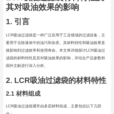
其对吸油效果的影响
1. 引言
LCR吸油过滤袋是一种广泛应用于工业领域的过滤设备，主
要用于去除液体中的油污和杂质。其材料特性和吸油效果直
接影响到过滤效率和使用寿命。本文将详细探讨LCR吸油过
滤袋的材料特性及其对吸油效果的影响，并结合产品参数和
国外文献进行深入分析。
2. LCR吸油过滤袋的材料特性
2.1 材料组成
LCR吸油过滤袋通常由多层材料组成，主要包括以下几部
分：