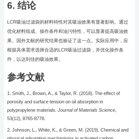
6. 结论
LCR吸油过滤袋的材料特性对其吸油效果有显著影响。通过
优化材料组成、操作条件和油污特性，可以显著提高吸油效
果。国外文献的研究结果也验证了这一点。实际应用中，应
根据具体需求选择合适的LCR吸油过滤袋，并优化操作条
件，以达到佳的吸油效果。
参考文献
Smith, J., Brown, A., & Taylor, R. (2018). The effect of
porosity and surface tension on oil absorption in
polypropylene materials.
Journal of Materials Science
,
53(12), 8765-8778.
Johnson, L., White, K., & Green, M. (2019). Chemical and
physical adsorption mechanisms in activated carbon