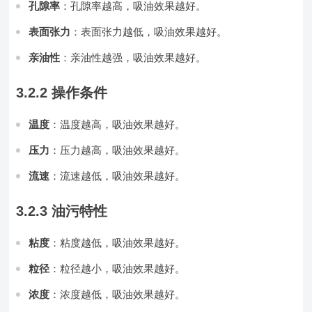
孔隙率
：孔隙率越高，吸油效果越好。
表面张力
：表面张力越低，吸油效果越好。
亲油性
：亲油性越强，吸油效果越好。
3.2.2 操作条件
温度
：温度越高，吸油效果越好。
压力
：压力越高，吸油效果越好。
流速
：流速越低，吸油效果越好。
3.2.3 油污特性
粘度
：粘度越低，吸油效果越好。
粒径
：粒径越小，吸油效果越好。
浓度
：浓度越低，吸油效果越好。