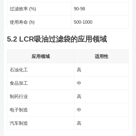
过滤效率 (%)
90-98
使用寿命 (h)
500-1000
5.2 LCR吸油过滤袋的应用领域
应用领域
适用性
石油化工
高
食品加工
中
制药行业
高
电子制造
中
汽车制造
高