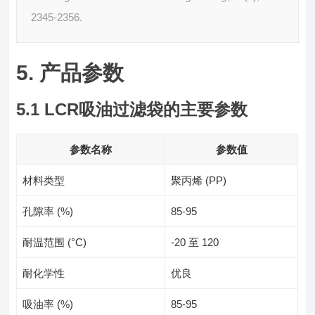
2345-2356.
5. 产品参数
5.1 LCR吸油过滤袋的主要参数
参数名称
参数值
材料类型
聚丙烯 (PP)
孔隙率 (%)
85-95
耐温范围 (°C)
-20 至 120
耐化学性
优良
吸油率 (%)
85-95