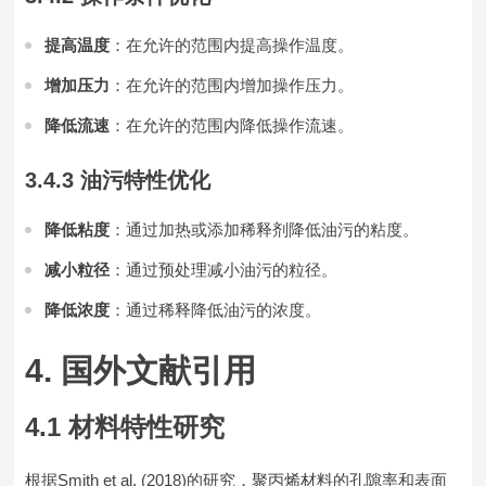
提高温度
：在允许的范围内提高操作温度。
增加压力
：在允许的范围内增加操作压力。
降低流速
：在允许的范围内降低操作流速。
3.4.3 油污特性优化
降低粘度
：通过加热或添加稀释剂降低油污的粘度。
减小粒径
：通过预处理减小油污的粒径。
降低浓度
：通过稀释降低油污的浓度。
4. 国外文献引用
4.1 材料特性研究
根据Smith et al. (2018)的研究，聚丙烯材料的孔隙率和表面