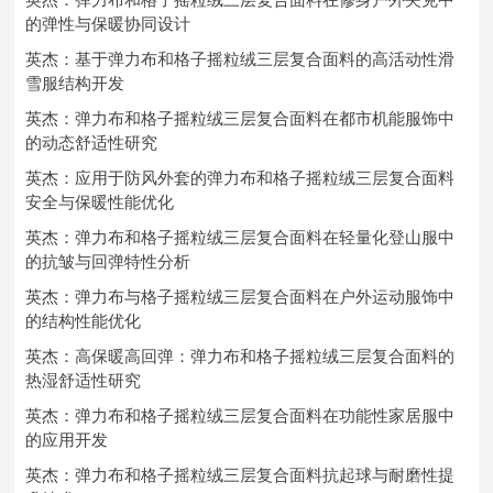
的弹性与保暖协同设计
英杰：基于弹力布和格子摇粒绒三层复合面料的高活动性滑
雪服结构开发
英杰：弹力布和格子摇粒绒三层复合面料在都市机能服饰中
的动态舒适性研究
英杰：应用于防风外套的弹力布和格子摇粒绒三层复合面料
安全与保暖性能优化
英杰：弹力布和格子摇粒绒三层复合面料在轻量化登山服中
的抗皱与回弹特性分析
英杰：弹力布与格子摇粒绒三层复合面料在户外运动服饰中
的结构性能优化
英杰：高保暖高回弹：弹力布和格子摇粒绒三层复合面料的
热湿舒适性研究
英杰：弹力布和格子摇粒绒三层复合面料在功能性家居服中
的应用开发
英杰：弹力布和格子摇粒绒三层复合面料抗起球与耐磨性提