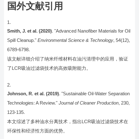
国外文献引用
Smith, J. et al. (2020)
. "Advanced Nanofiber Materials for Oil
Spill Cleanup."
Environmental Science & Technology
, 54(12),
6789-6798.
该文献详细介绍了纳米纤维材料在油污清理中的应用，验证
了LCR吸油过滤袋技术的高效吸附能力。
Johnson, R. et al. (2019)
. "Sustainable Oil-Water Separation
Technologies: A Review."
Journal of Cleaner Production
, 230,
123-135.
本文综述了多种油水分离技术，指出LCR吸油过滤袋技术在
环保性和经济性方面的优势。