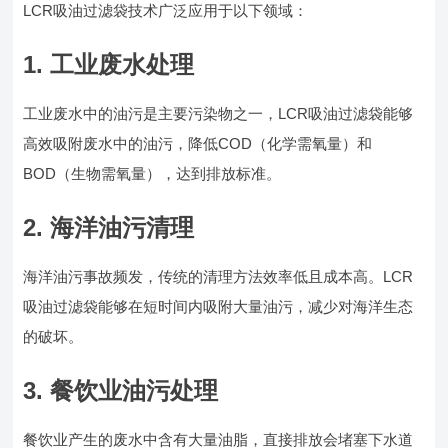
LCR吸油过滤袋技术广泛应用于以下领域：
1. 工业废水处理
工业废水中的油污是主要污染物之一，LCR吸油过滤袋能够
高效吸附废水中的油污，降低COD（化学需氧量）和
BOD（生物需氧量），达到排放标准。
2. 海洋油污清理
海洋油污事故频发，传统的清理方法效率低且成本高。LCR
吸油过滤袋能够在短时间内吸附大量油污，减少对海洋生态
的破坏。
3. 餐饮业油污处理
餐饮业产生的废水中含有大量油脂，直接排放会堵塞下水道