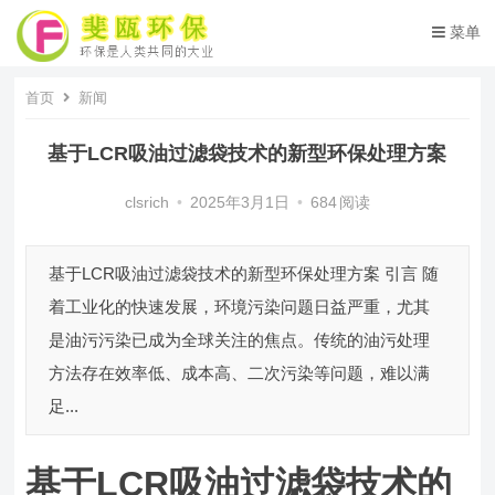
菜单
首页
新闻
基于LCR吸油过滤袋技术的新型环保处理方案
clsrich
•
2025年3月1日
•
684
阅读
基于LCR吸油过滤袋技术的新型环保处理方案 引言 随
着工业化的快速发展，环境污染问题日益严重，尤其
是油污污染已成为全球关注的焦点。传统的油污处理
方法存在效率低、成本高、二次污染等问题，难以满
足...
基于LCR吸油过滤袋技术的