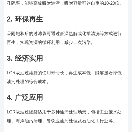
孔隙率，能够高效吸附油污，吸附容量可达自重的10-20倍。
2. 环保再生
吸附饱和后的过滤袋可通过低温热解或化学清洗等方式进行
再生，实现资源的循环利用，减少二次污染。
3. 经济实用
LCR吸油过滤袋的使用寿命长，再生成本低，能够显著降低
油污处理的综合成本。
4. 广泛应用
LCR吸油过滤袋适用于多种油污处理场景，包括工业废水处
理、海洋油污清理、餐饮业油污处理及石油化工行业等。