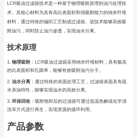
LCR吸油过滤袋技术是一种基于物理吸附原理的油污处理技
术。其核心材料为具有高比表面积和强吸附能力的纳米纤维
材料，通过特殊的编织工艺制成过滤袋。该技术能够高效吸
附油污，同时防止油污渗透，实现油水分离。
技术原理
物理吸附
：LCR吸油过滤袋采用纳米纤维材料，具有极高
的比表面积和孔隙率，能够有效吸附油污分子。
油水分离
：通过特殊的表面处理工艺，过滤袋表面具有疏
水亲油特性，能够实现油水的高效分离。
环保回收
：吸附饱和后的过滤袋可通过低温热解或化学清
洗等方式进行再生，实现资源的循环利用。
产品参数