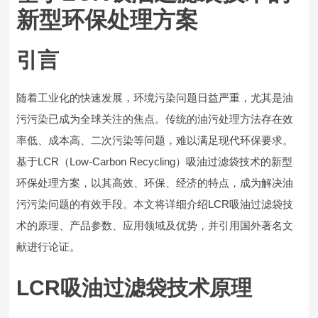
新型环保处理方案
引言
随着工业化的快速发展，环境污染问题日益严重，尤其是油
污污染已成为全球关注的焦点。传统的油污处理方法存在效
率低、成本高、二次污染等问题，难以满足现代环保要求。
基于LCR（Low-Carbon Recycling）吸油过滤袋技术的新型
环保处理方案，以其高效、环保、经济的特点，成为解决油
污污染问题的有效手段。本文将详细介绍LCR吸油过滤袋技
术的原理、产品参数、应用领域及优势，并引用国外著名文
献进行论证。
LCR吸油过滤袋技术原理