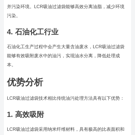
并污染环境。LCR吸油过滤袋能够高效分离油脂，减少环境
污染。
4. 石油化工行业
石油化工生产过程中会产生大量含油废水，LCR吸油过滤袋
能够有效吸附废水中的油污，实现油水分离，降低处理成
本。
优势分析
LCR吸油过滤袋技术相比传统油污处理方法具有以下优势：
1. 高效吸附
LCR吸油过滤袋采用纳米纤维材料，具有极高的比表面积和