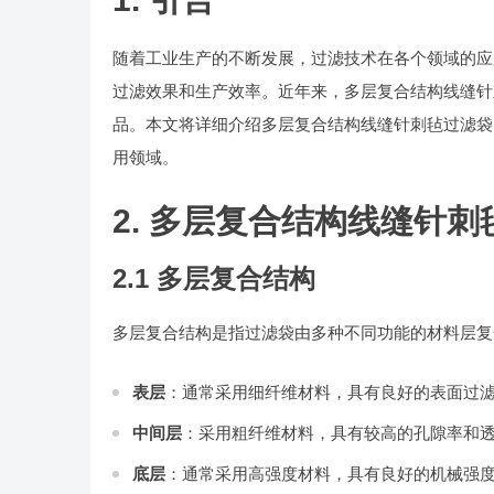
随着工业生产的不断发展，过滤技术在各个领域的应
过滤效果和生产效率。近年来，多层复合结构线缝针
品。本文将详细介绍多层复合结构线缝针刺毡过滤袋
用领域。
2. 多层复合结构线缝针
2.1 多层复合结构
多层复合结构是指过滤袋由多种不同功能的材料层复
表层
：通常采用细纤维材料，具有良好的表面过
中间层
：采用粗纤维材料，具有较高的孔隙率和
底层
：通常采用高强度材料，具有良好的机械强