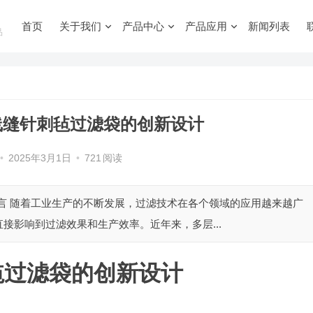
首页
关于我们
产品中心
产品应用
新闻列表
品
线缝针刺毡过滤袋的创新设计
•
2025年3月1日
•
721
阅读
引言 随着工业生产的不断发展，过滤技术在各个领域的应用越来越广
接影响到过滤效果和生产效率。近年来，多层...
毡过滤袋的创新设计