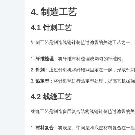
4. 制造工艺
4.1 针刺工艺
针刺工艺是制造线缝针刺毡过滤袋的关键工艺之一。
纤维梳理
：将纤维材料梳理成均匀的纤维网。
针刺
：通过针刺机将纤维网固定在一起，形成针刺
热定型
：将针刺毡进行热定型处理，提高其机械强
4.2 线缝工艺
线缝工艺是制造多层复合结构线缝针刺毡过滤袋的关
材料复合
：将表层、中间层和底层材料复合在一起