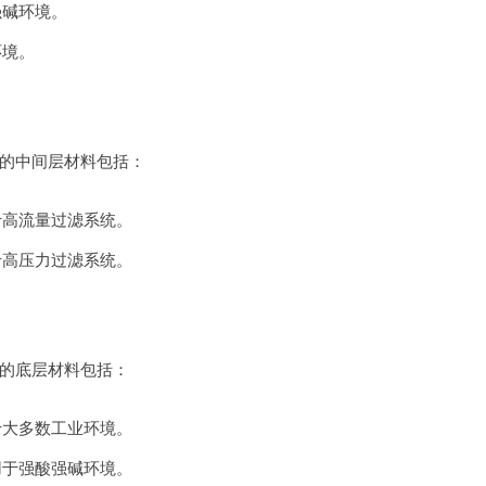
强碱环境。
环境。
的中间层材料包括：
于高流量过滤系统。
于高压力过滤系统。
的底层材料包括：
于大多数工业环境。
用于强酸强碱环境。