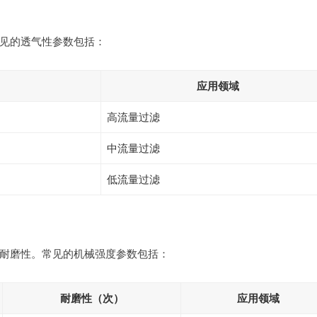
见的透气性参数包括：
应用领域
高流量过滤
中流量过滤
低流量过滤
耐磨性。常见的机械强度参数包括：
耐磨性（次）
应用领域