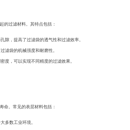
起的过滤材料。其特点包括：
的孔隙，提高了过滤袋的透气性和过滤效率。
了过滤袋的机械强度和耐磨性。
刺密度，可以实现不同精度的过滤效果。
寿命。常见的表层材料包括：
于大多数工业环境。