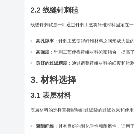
2.2 线缝针刺毡
线缝针刺毡是一种通过针刺工艺将纤维材料固定在一
高孔隙率
：针刺工艺使得纤维材料之间形成大量
高强度
：针刺工艺使得纤维材料紧密结合，提高
良好的过滤精度
：通过调整纤维材料的细度和针
3. 材料选择
3.1 表层材料
表层材料的选择直接影响到过滤袋的过滤效果和使用
聚酯纤维
：具有良好的耐化学性和耐磨性，适用