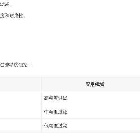
滤袋。
度和耐磨性。
过滤精度包括：
应用领域
高精度过滤
中精度过滤
低精度过滤