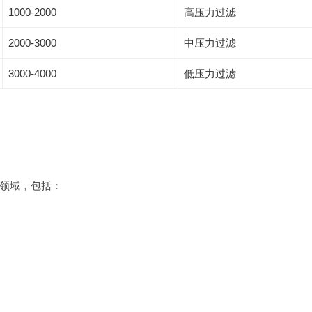
1000-2000
高压力过滤
2000-3000
中压力过滤
3000-4000
低压力过滤
领域，包括：