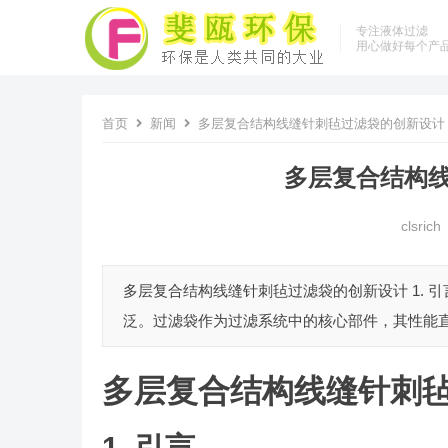
专注液体过滤
用心做好每个产
首页
新闻
多层复合结构线缝针刺毡过滤袋的创新设计
多层复合结构
clsrich
多层复合结构线缝针刺毡过滤袋的创新设计 1. 
泛。过滤袋作为过滤系统中的核心部件，其性能直
多层复合结构线缝针刺
1. 引言