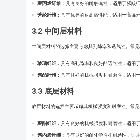
聚丙烯纤维
：具有良好的耐酸碱性，适用于强酸
芳纶纤维
：具有优异的耐高温性能，适用于高温
3.2 中间层材料
中间层材料的选择主要考虑其孔隙率和透气性。常见
玻璃纤维
：具有高孔隙率和良好的透气性，适用
聚酯纤维
：具有良好的机械强度和耐磨性，适用
3.3 底层材料
底层材料的选择主要考虑其机械强度和耐磨性。常见
聚酯纤维
：具有良好的机械强度和耐磨性，适用
聚丙烯纤维
：具有良好的耐化学性和耐磨性，适