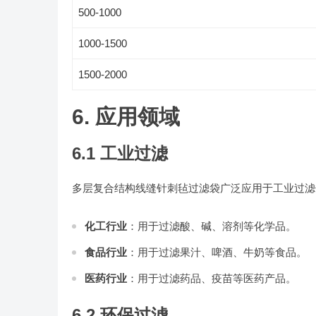
500-1000
1000-1500
1500-2000
6. 应用领域
6.1 工业过滤
多层复合结构线缝针刺毡过滤袋广泛应用于工业过滤
化工行业
：用于过滤酸、碱、溶剂等化学品。
食品行业
：用于过滤果汁、啤酒、牛奶等食品。
医药行业
：用于过滤药品、疫苗等医药产品。
6.2 环保过滤