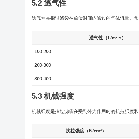
5.2 透气性
透气性是指过滤袋在单位时间内通过的气体流量。常
透气性（L/m²·s）
100-200
200-300
300-400
5.3 机械强度
机械强度是指过滤袋在受到外力作用时的抗拉强度和
抗拉强度（N/cm²）