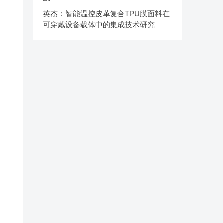
英杰：智能温控皮革复合TPU膜面料在
可穿戴设备载体中的集成技术研究