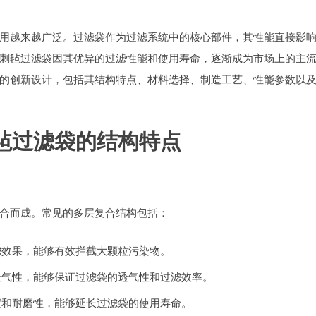
用越来越广泛。过滤袋作为过滤系统中的核心部件，其性能直接影
刺毡过滤袋因其优异的过滤性能和使用寿命，逐渐成为市场上的主
的创新设计，包括其结构特点、材料选择、制造工艺、性能参数以
刺毡过滤袋的结构特点
合而成。常见的多层复合结构包括：
滤效果，能够有效拦截大颗粒污染物。
透气性，能够保证过滤袋的透气性和过滤效率。
度和耐磨性，能够延长过滤袋的使用寿命。