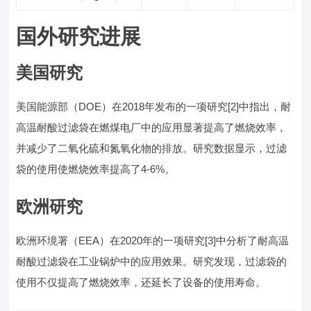
国外研究进展
美国研究
美国能源部（DOE）在2018年发布的一项研究[2]中指出，耐
高温耐酸过滤袋在燃煤电厂中的应用显著提高了燃烧效率，
并减少了二氧化硫和氮氧化物的排放。研究数据显示，过滤
袋的使用使燃烧效率提高了4-6%。
欧洲研究
欧洲环境署（EEA）在2020年的一项研究[3]中分析了耐高温
耐酸过滤袋在工业锅炉中的应用效果。研究发现，过滤袋的
使用不仅提高了燃烧效率，还延长了设备的使用寿命。