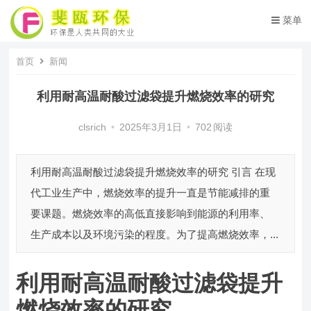
菜单
首页
新闻
利用耐高温耐酸过滤袋提升燃烧效率的研究
clsrich
•
2025年3月1日
•
702
阅读
利用耐高温耐酸过滤袋提升燃烧效率的研究 引言 在现
代工业生产中，燃烧效率的提升一直是节能减排的重
要课题。燃烧效率的高低直接影响到能源的利用率、
生产成本以及环境污染的程度。为了提高燃烧效率，...
利用耐高温耐酸过滤袋提升
燃烧效率的研究