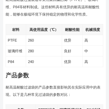
维、P84等材料制成。这些材料具有优异的耐高温和耐酸性
能，能够在极端环境下保持稳定的物理和化学性质。
材料
高使用温度（℃）
耐酸性能
机械强度
PTFE
260
优异
高
玻璃纤维
280
良好
中
P84
240
优异
高
产品参数
耐高温耐酸过滤袋的产品参数直接影响其在实际应用中的表
现。以下是几种常见过滤袋的参数对比：