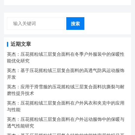
搜索
近期文章
英杰：压花摇粒绒三层复合面料在冬季户外服装中的保暖性
能优化研究
英杰：基于压花摇粒绒三层复合面料的高透气防风运动服饰
开发
英杰：应用于滑雪服的压花摇粒绒三层复合面料抗撕裂与耐
磨性提升技术
英杰：压花摇粒绒三层复合面料在户外风衣和夹克中的应用
与性能
英杰：压花摇粒绒三层复合面料在户外运动服饰中的保暖与
透气性能研究