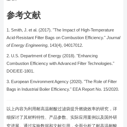
参考文献
Smith, J. et al. (2017). "The Impact of High-Temperature
Acid-Resistant Filter Bags on Combustion Efficiency."
Journal
of Energy Engineering
, 143(4), 04017012.
U.S. Department of Energy (2018). "Enhancing
Combustion Efficiency with Advanced Filter Technologies."
DOE/EE-1801.
European Environment Agency (2020). "The Role of Filter
Bags in Industrial Boiler Efficiency." EEA Report No. 15/2020.
以上内容为利用耐高温耐酸过滤袋提升燃烧效率的研究，详
细探讨了其材料特性、产品参数、实际应用案例以及国外研
究进展。通过实验数据和文献引用，全面分析了耐高温耐酸