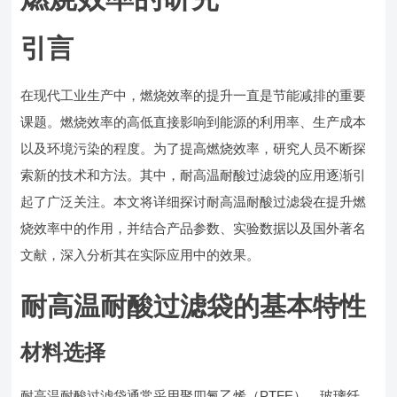
引言
在现代工业生产中，燃烧效率的提升一直是节能减排的重要
课题。燃烧效率的高低直接影响到能源的利用率、生产成本
以及环境污染的程度。为了提高燃烧效率，研究人员不断探
索新的技术和方法。其中，耐高温耐酸过滤袋的应用逐渐引
起了广泛关注。本文将详细探讨耐高温耐酸过滤袋在提升燃
烧效率中的作用，并结合产品参数、实验数据以及国外著名
文献，深入分析其在实际应用中的效果。
耐高温耐酸过滤袋的基本特性
材料选择
耐高温耐酸过滤袋通常采用聚四氟乙烯（PTFE）、玻璃纤