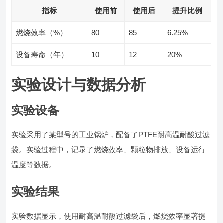
指标
使用前
使用后
提升比例
燃烧效率（%）
80
85
6.25%
设备寿命（年）
10
12
20%
实验设计与数据分析
实验设备
实验采用了某型号的工业锅炉，配备了PTFE耐高温耐酸过滤
袋。实验过程中，记录了燃烧效率、颗粒物排放、设备运行
温度等数据。
实验结果
实验数据显示，使用耐高温耐酸过滤袋后，燃烧效率显著提