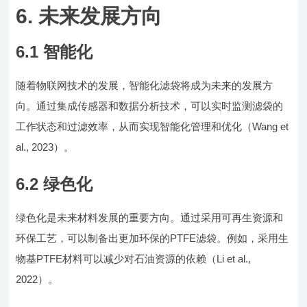
6. 未来发展方向
6.1 智能化
随着物联网技术的发展，智能化滤袋将成为未来的发展方
向。通过集成传感器和数据分析技术，可以实时监测滤袋的
工作状态和过滤效率，从而实现智能化管理和优化（Wang et
al., 2023）。
6.2 绿色化
绿色化是未来材料发展的重要方向。通过采用可再生资源和
环保工艺，可以制备出更加环保的PTFE滤袋。例如，采用生
物基PTFE材料可以减少对石油资源的依赖（Li et al.,
2022）。