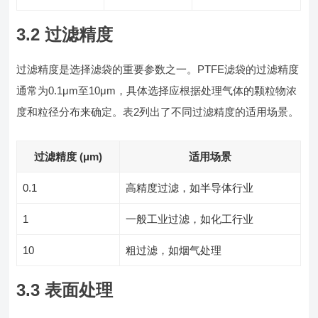
3.2 过滤精度
过滤精度是选择滤袋的重要参数之一。PTFE滤袋的过滤精度
通常为0.1μm至10μm，具体选择应根据处理气体的颗粒物浓
度和粒径分布来确定。表2列出了不同过滤精度的适用场景。
过滤精度 (μm)
适用场景
0.1
高精度过滤，如半导体行业
1
一般工业过滤，如化工行业
10
粗过滤，如烟气处理
3.3 表面处理