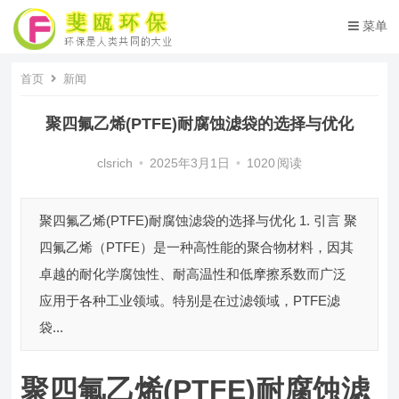
菜单
首页
新闻
聚四氟乙烯(PTFE)耐腐蚀滤袋的选择与优化
clsrich
•
2025年3月1日
•
1020
阅读
聚四氟乙烯(PTFE)耐腐蚀滤袋的选择与优化 1. 引言 聚
四氟乙烯（PTFE）是一种高性能的聚合物材料，因其
卓越的耐化学腐蚀性、耐高温性和低摩擦系数而广泛
应用于各种工业领域。特别是在过滤领域，PTFE滤
袋...
聚四氟乙烯(PTFE)耐腐蚀滤