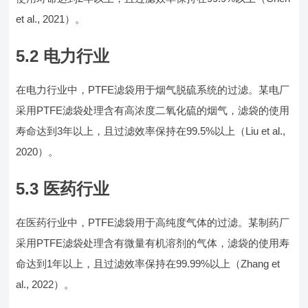
et al., 2021）。
5.2 电力行业
在电力行业中，PTFE滤袋用于烟气脱硫系统的过滤。某电厂
采用PTFE滤袋处理含有高浓度二氧化硫的烟气，滤袋的使用
寿命达到3年以上，且过滤效率保持在99.5%以上（Liu et al.,
2020）。
5.3 医药行业
在医药行业中，PTFE滤袋用于高纯度气体的过滤。某制药厂
采用PTFE滤袋处理含有微量有机溶剂的气体，滤袋的使用寿
命达到1年以上，且过滤效率保持在99.99%以上（Zhang et
al., 2022）。