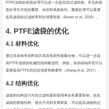
PTFE滤袋的表面处理可以进一步提高其过滤性能。常见的表
面处理方式包括覆膜、涂层和表面改性。覆膜处理可以显著
提高滤袋的过滤效率和抗堵塞性能（Brown et al., 2020）。
4. PTFE滤袋的优化
4.1 材料优化
通过添加纳米填料或共混其他高性能聚合物，可以进一步提
高PTFE滤袋的机械性能和耐温性。例如，添加碳纳米管可以
显著提高PTFE的抗拉强度和耐磨性（Zhang et al., 2017）。
4.2 结构优化
滤袋的结构设计对其过滤性能和使用寿命有重要影响。优化
滤袋的褶皱结构、缝合方式和支撑骨架，可以提高滤袋的过