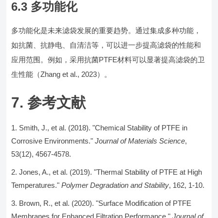
6.3 多功能化
多功能化是未来滤袋发展的重要趋势。通过集成多种功能，
如抗菌、抗静电、自清洁等，可以进一步提高滤袋的性能和
应用范围。例如，采用抗菌PTFE材料可以显著提高滤袋的卫
生性能（Zhang et al., 2023）。
7. 参考文献
Smith, J., et al. (2018). "Chemical Stability of PTFE in
Corrosive Environments."
Journal of Materials Science
,
53(12), 4567-4578.
Jones, A., et al. (2019). "Thermal Stability of PTFE at High
Temperatures."
Polymer Degradation and Stability
, 162, 1-10.
Brown, R., et al. (2020). "Surface Modification of PTFE
Membranes for Enhanced Filtration Performance."
Journal of