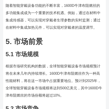
随着智能穿戴设备功能的不断丰富，1600D牛津布阻燃丝的
多功能集成成为一个重要的技术机遇。例如，通过在材料中
集成传感器，可以实现对穿戴者生理参数的实时监测；通过
在材料中集成加热元件，可以实现对穿戴者的温度调节。
5. 市场前景
5.1 市场规模
根据市场研究机构的数据，全球智能穿戴设备市场规模预计
将在未来几年内持续增长。1600D牛津布阻燃丝作为一种高
性能材料，将在这一市场中占据重要地位。预计到2025年，
全球智能穿戴设备市场规模将达到500亿美元，其中1600D牛
津布阻燃丝的市场份额将超过10%。
5.2 市场竞争