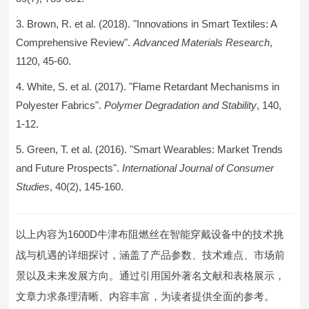
Brown, R. et al. (2018). "Innovations in Smart Textiles: A
Comprehensive Review".
Advanced Materials Research
,
1120, 45-60.
White, S. et al. (2017). "Flame Retardant Mechanisms in
Polyester Fabrics".
Polymer Degradation and Stability
, 140,
1-12.
Green, T. et al. (2016). "Smart Wearables: Market Trends
and Future Prospects".
International Journal of Consumer
Studies
, 40(2), 145-160.
以上内容为1600D牛津布阻燃丝在智能穿戴设备中的技术挑
战与机遇的详细探讨，涵盖了产品参数、技术难点、市场前
景以及未来发展方向。通过引用国外著名文献和表格展示，
文章力求条理清晰、内容丰富，为读者提供全面的参考。