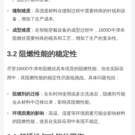
缝制难度
：高强度材料在缝制过程中需要特殊的针线和设
备，增加了生产成本。
成型难度
：在智能穿戴设备的成型过程中，1600D牛津布
阻燃丝需要特殊的模具和工艺，增加了生产的复杂性。
3.2 阻燃性能的稳定性
尽管1600D牛津布阻燃丝具有优异的阻燃性能，但在实际应
用中，其阻燃性能的稳定性仍面临挑战。具体问题包括：
阻燃剂的迁移
：在长时间使用或多次洗涤后，阻燃剂可能
会从材料中迁移出来，影响其阻燃性能。
环境因素的影响
：高温、湿度等环境因素可能会影响材料
的阻燃性能，使其在实际应用中表现不稳定。