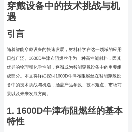
穿戴设备中的技术挑战与机
遇
引言
随着智能穿戴设备的快速发展，材料科学在这一领域的应用
日益广泛。1600D牛津布阻燃丝作为一种高性能材料，因其
优异的物理和化学性能，逐渐成为智能穿戴设备中的重要组
成部分。本文将详细探讨1600D牛津布阻燃丝在智能穿戴设
备中的技术挑战与机遇，涵盖产品参数、技术难点、市场前
景以及未来发展方向。
1. 1600D牛津布阻燃丝的基本
特性