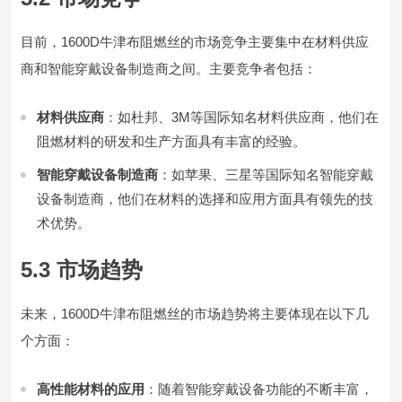
目前，1600D牛津布阻燃丝的市场竞争主要集中在材料供应
商和智能穿戴设备制造商之间。主要竞争者包括：
材料供应商
：如杜邦、3M等国际知名材料供应商，他们在
阻燃材料的研发和生产方面具有丰富的经验。
智能穿戴设备制造商
：如苹果、三星等国际知名智能穿戴
设备制造商，他们在材料的选择和应用方面具有领先的技
术优势。
5.3 市场趋势
未来，1600D牛津布阻燃丝的市场趋势将主要体现在以下几
个方面：
高性能材料的应用
：随着智能穿戴设备功能的不断丰富，