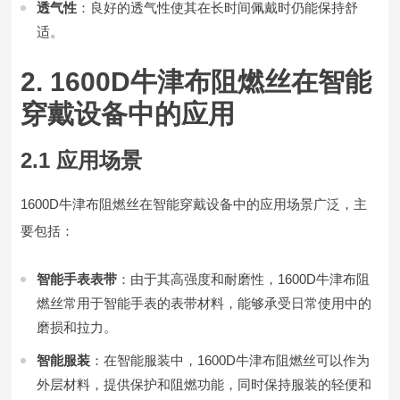
透气性
：良好的透气性使其在长时间佩戴时仍能保持舒
适。
2. 1600D牛津布阻燃丝在智能
穿戴设备中的应用
2.1 应用场景
1600D牛津布阻燃丝在智能穿戴设备中的应用场景广泛，主
要包括：
智能手表表带
：由于其高强度和耐磨性，1600D牛津布阻
燃丝常用于智能手表的表带材料，能够承受日常使用中的
磨损和拉力。
智能服装
：在智能服装中，1600D牛津布阻燃丝可以作为
外层材料，提供保护和阻燃功能，同时保持服装的轻便和