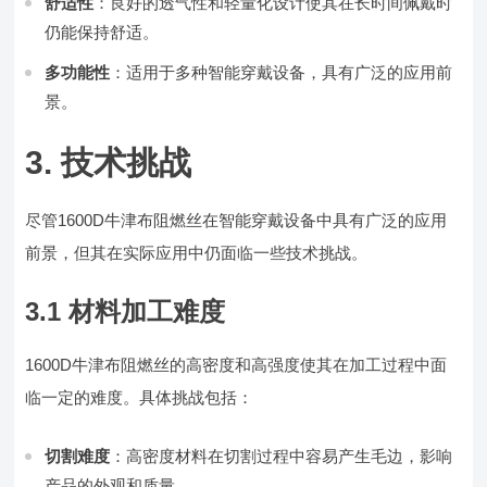
舒适性
：良好的透气性和轻量化设计使其在长时间佩戴时
仍能保持舒适。
多功能性
：适用于多种智能穿戴设备，具有广泛的应用前
景。
3. 技术挑战
尽管1600D牛津布阻燃丝在智能穿戴设备中具有广泛的应用
前景，但其在实际应用中仍面临一些技术挑战。
3.1 材料加工难度
1600D牛津布阻燃丝的高密度和高强度使其在加工过程中面
临一定的难度。具体挑战包括：
切割难度
：高密度材料在切割过程中容易产生毛边，影响
产品的外观和质量。