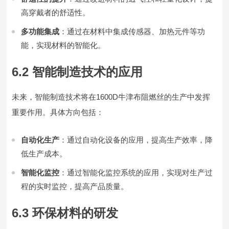
高穿戴者的舒适性。
多功能集成
：通过在材料中集成传感器、加热元件等功
能，实现材料的智能化。
6.2 智能制造技术的应用
未来，智能制造技术将在1600D牛津布阻燃丝的生产中发挥
重要作用。具体方向包括：
自动化生产
：通过自动化设备的应用，提高生产效率，降
低生产成本。
智能化监控
：通过智能化监控系统的应用，实现对生产过
程的实时监控，提高产品质量。
6.3 环保材料的研发