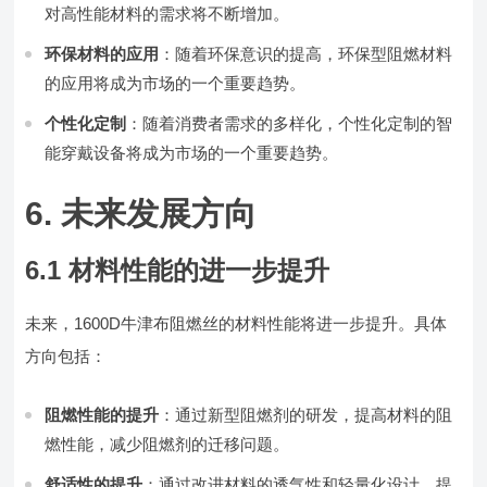
对高性能材料的需求将不断增加。
环保材料的应用
：随着环保意识的提高，环保型阻燃材料
的应用将成为市场的一个重要趋势。
个性化定制
：随着消费者需求的多样化，个性化定制的智
能穿戴设备将成为市场的一个重要趋势。
6. 未来发展方向
6.1 材料性能的进一步提升
未来，1600D牛津布阻燃丝的材料性能将进一步提升。具体
方向包括：
阻燃性能的提升
：通过新型阻燃剂的研发，提高材料的阻
燃性能，减少阻燃剂的迁移问题。
舒适性的提升
：通过改进材料的透气性和轻量化设计，提