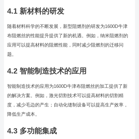
4.1 新材料的研发
随着材料科学的不断发展，新型阻燃剂的研发为1600D牛津
布阻燃丝的性能提升提供了新的机遇。例如，纳米阻燃剂的
应用可以提高材料的阻燃性能，同时减少阻燃剂的迁移问
题。
4.2 智能制造技术的应用
智能制造技术的应用为1600D牛津布阻燃丝的加工提供了新
的解决方案。例如，激光切割技术可以提高材料的切割精
度，减少毛边的产生；自动化缝制设备可以提高生产效率，
降低生产成本。
4.3 多功能集成