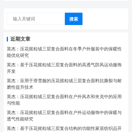
搜索
近期文章
英杰：压花摇粒绒三层复合面料在冬季户外服装中的保暖性
能优化研究
英杰：基于压花摇粒绒三层复合面料的高透气防风运动服饰
开发
英杰：应用于滑雪服的压花摇粒绒三层复合面料抗撕裂与耐
磨性提升技术
英杰：压花摇粒绒三层复合面料在户外风衣和夹克中的应用
与性能
英杰：压花摇粒绒三层复合面料在户外运动服饰中的保暖与
透气性能研究
英杰：基于压花摇粒绒三层复合结构的功能性家居纺织品开