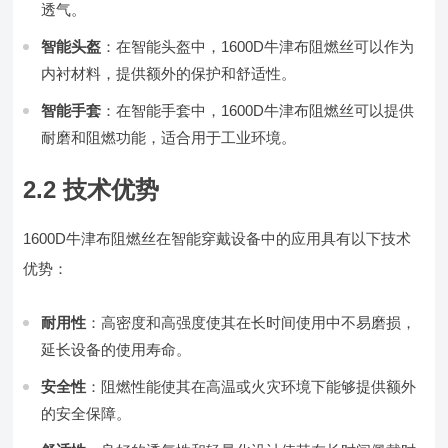
透气。
智能头盔
：在智能头盔中，1600D牛津布阻燃丝可以作为
内衬材料，提供额外的保护和舒适性。
智能手套
：在智能手套中，1600D牛津布阻燃丝可以提供
耐磨和阻燃功能，适合用于工业环境。
2.2 技术优势
1600D牛津布阻燃丝在智能穿戴设备中的应用具有以下技术
优势：
耐用性
：高密度和高强度使其在长时间使用中不易磨损，
延长设备的使用寿命。
安全性
：阻燃性能使其在高温或火灾环境下能够提供额外
的安全保障。