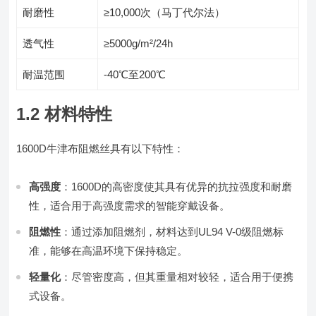
耐磨性
≥10,000次（马丁代尔法）
透气性
≥5000g/m²/24h
耐温范围
-40℃至200℃
1.2 材料特性
1600D牛津布阻燃丝具有以下特性：
高强度
：1600D的高密度使其具有优异的抗拉强度和耐磨
性，适合用于高强度需求的智能穿戴设备。
阻燃性
：通过添加阻燃剂，材料达到UL94 V-0级阻燃标
准，能够在高温环境下保持稳定。
轻量化
：尽管密度高，但其重量相对较轻，适合用于便携
式设备。