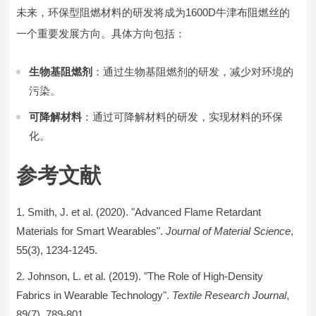
未来，环保型阻燃材料的研发将成为1600D牛津布阻燃丝的
一个重要发展方向。具体方向包括：
生物基阻燃剂
：通过生物基阻燃剂的研发，减少对环境的
污染。
可降解材料
：通过可降解材料的研发，实现材料的环保
化。
参考文献
Smith, J. et al. (2020). "Advanced Flame Retardant
Materials for Smart Wearables".
Journal of Material Science
,
55(3), 1234-1245.
Johnson, L. et al. (2019). "The Role of High-Density
Fabrics in Wearable Technology".
Textile Research Journal
,
89(7), 789-801.