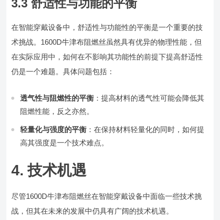
3.3 舒适性与功能的平衡
在智能穿戴设备中，舒适性与功能性的平衡是一个重要的技
术挑战。1600D牛津布阻燃丝虽然具有优异的物理性能，但
在实际应用中，如何在不影响其功能性的前提下提高舒适性
仍是一个难题。具体问题包括：
透气性与阻燃性的平衡
：提高材料的透气性可能会降低其
阻燃性能，反之亦然。
轻量化与强度的平衡
：在保持材料轻量化的同时，如何提
高其强度是一个技术难点。
4. 技术机遇
尽管1600D牛津布阻燃丝在智能穿戴设备中面临一些技术挑
战，但其在未来的发展中仍具有广阔的技术机遇。