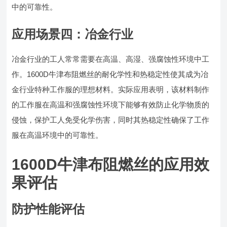
中的可靠性。
应用场景四：冶金行业
冶金行业的工人常常需要在高温、高湿、强腐蚀性环境中工
作。1600D牛津布阻燃丝的耐化学性和热稳定性使其成为冶
金行业特种工作服的理想材料。实际应用表明，该材料制作
的工作服在高温和强腐蚀性环境下能够有效防止化学物质的
侵蚀，保护工人免受化学伤害，同时其热稳定性确保了工作
服在高温环境中的可靠性。
1600D牛津布阻燃丝的应用效
果评估
防护性能评估