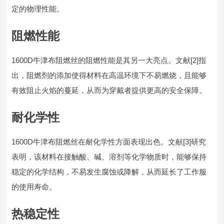
定的物理性能。
阻燃性能
1600D牛津布阻燃丝的阻燃性能是其另一大亮点。文献[2]指
出，阻燃剂的添加使得材料在高温环境下不易燃烧，且能够
有效阻止火焰的蔓延，从而为穿戴者提供更高的安全保障。
耐化学性
1600D牛津布阻燃丝在耐化学性方面表现出色。文献[3]研究
表明，该材料在接触酸、碱、溶剂等化学物质时，能够保持
稳定的化学结构，不易发生腐蚀或降解，从而延长了工作服
的使用寿命。
热稳定性