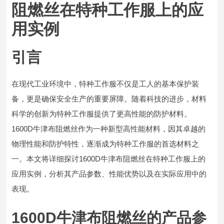
阻燃丝在特种工作服上的应
用实例
引言
在现代工业环境中，特种工作服不仅是工人的基本保护装
备，更是确保安全生产的重要屏障。随着科技的进步，材料
科学的创新为特种工作服提供了更高性能的防护材料。
1600D牛津布阻燃丝作为一种新型高性能材料，因其卓越的
物理性能和防护特性，逐渐成为特种工作服的首选材料之
一。本文将详细探讨1600D牛津布阻燃丝在特种工作服上的
应用实例，分析其产品参数、性能优势以及在实际应用中的
表现。
1600D牛津布阻燃丝的产品参