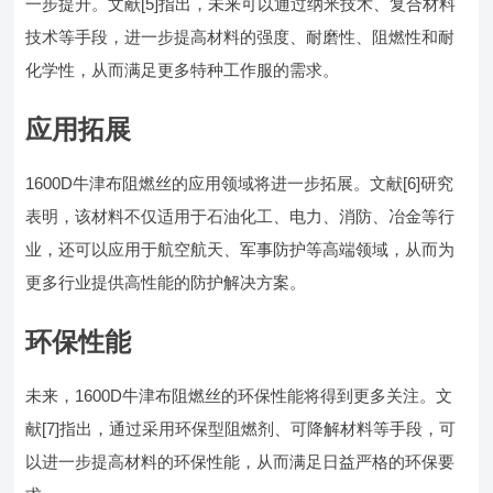
一步提升。文献[5]指出，未来可以通过纳米技术、复合材料
技术等手段，进一步提高材料的强度、耐磨性、阻燃性和耐
化学性，从而满足更多特种工作服的需求。
应用拓展
1600D牛津布阻燃丝的应用领域将进一步拓展。文献[6]研究
表明，该材料不仅适用于石油化工、电力、消防、冶金等行
业，还可以应用于航空航天、军事防护等高端领域，从而为
更多行业提供高性能的防护解决方案。
环保性能
未来，1600D牛津布阻燃丝的环保性能将得到更多关注。文
献[7]指出，通过采用环保型阻燃剂、可降解材料等手段，可
以进一步提高材料的环保性能，从而满足日益严格的环保要