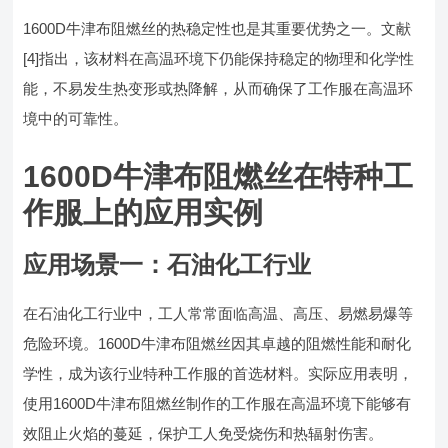
1600D牛津布阻燃丝的热稳定性也是其重要优势之一。文献
[4]指出，该材料在高温环境下仍能保持稳定的物理和化学性
能，不易发生热变形或热降解，从而确保了工作服在高温环
境中的可靠性。
1600D牛津布阻燃丝在特种工
作服上的应用实例
应用场景一：石油化工行业
在石油化工行业中，工人常常面临高温、高压、易燃易爆等
危险环境。1600D牛津布阻燃丝因其卓越的阻燃性能和耐化
学性，成为该行业特种工作服的首选材料。实际应用表明，
使用1600D牛津布阻燃丝制作的工作服在高温环境下能够有
效阻止火焰的蔓延，保护工人免受烧伤和热辐射伤害。