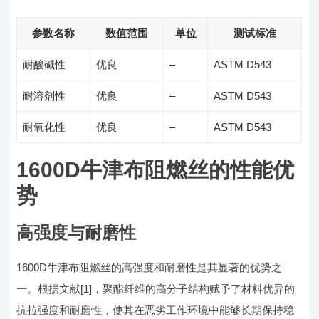
参数名称
数值范围
单位
测试标准
耐酸碱性
优良
–
ASTM D543
耐溶剂性
优良
–
ASTM D543
耐氧化性
优良
–
ASTM D543
1600D牛津布阻燃丝的性能优
势
高强度与耐磨性
1600D牛津布阻燃丝的高强度和耐磨性是其显著的优势之
一。根据文献[1]，聚酯纤维的高分子结构赋予了材料优异的
抗拉强度和耐磨性，使其在恶劣工作环境中能够长期保持稳