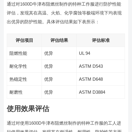
通过对1600D牛津布阻燃丝制作的特种工作服进行防护性能
评估，发现其在高温、火焰、化学腐蚀等极端环境下均表现
出优异的防护性能。具体评估结果如下表所示：
评估项目
评估结果
评估标准
阻燃性能
优异
UL 94
耐化学性
优异
ASTM D543
热稳定性
优异
ASTM D648
耐磨性
优异
ASTM D3884
使用效果评估
通过对使用1600D牛津布阻燃丝制作的特种工作服的工人进
行使用效果评估，发现其在舒适性、耐用性、防护性等方面