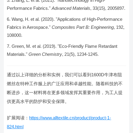
Zhang, L. et al. (2021). "Nanotechnology in High-
Performance Fabrics."
Advanced Materials
, 33(15), 2005897.
Wang, H. et al. (2020). "Applications of High-Performance
Fabrics in Aerospace."
Composites Part B: Engineering
, 192,
108000.
Green, M. et al. (2019). "Eco-Friendly Flame Retardant
Materials."
Green Chemistry
, 21(5), 1234-1245.
通过以上详细的分析和实例，我们可以看到1600D牛津布阻
燃丝在特种工作服上的广泛应用和卓越性能。随着科技的不
断进步，这一材料将在更多领域发挥其重要作用，为工人提
供更高水平的防护和安全保障。
扩展阅读：
https://www.alltextile.cn/product/product-1-
824.html