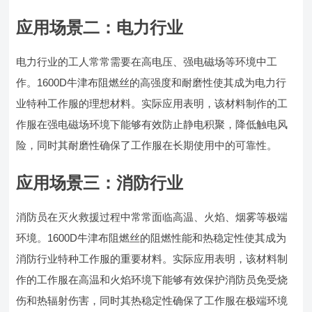
应用场景二：电力行业
电力行业的工人常常需要在高电压、强电磁场等环境中工
作。1600D牛津布阻燃丝的高强度和耐磨性使其成为电力行
业特种工作服的理想材料。实际应用表明，该材料制作的工
作服在强电磁场环境下能够有效防止静电积聚，降低触电风
险，同时其耐磨性确保了工作服在长期使用中的可靠性。
应用场景三：消防行业
消防员在灭火救援过程中常常面临高温、火焰、烟雾等极端
环境。1600D牛津布阻燃丝的阻燃性能和热稳定性使其成为
消防行业特种工作服的重要材料。实际应用表明，该材料制
作的工作服在高温和火焰环境下能够有效保护消防员免受烧
伤和热辐射伤害，同时其热稳定性确保了工作服在极端环境