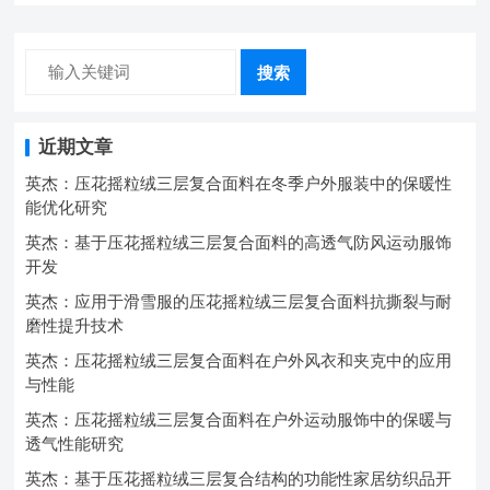
搜索
近期文章
英杰：压花摇粒绒三层复合面料在冬季户外服装中的保暖性
能优化研究
英杰：基于压花摇粒绒三层复合面料的高透气防风运动服饰
开发
英杰：应用于滑雪服的压花摇粒绒三层复合面料抗撕裂与耐
磨性提升技术
英杰：压花摇粒绒三层复合面料在户外风衣和夹克中的应用
与性能
英杰：压花摇粒绒三层复合面料在户外运动服饰中的保暖与
透气性能研究
英杰：基于压花摇粒绒三层复合结构的功能性家居纺织品开