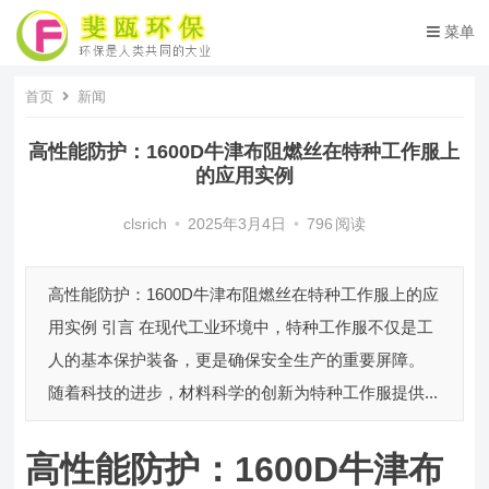
菜单
首页
新闻
高性能防护：1600D牛津布阻燃丝在特种工作服上
的应用实例
clsrich
•
2025年3月4日
•
796
阅读
高性能防护：1600D牛津布阻燃丝在特种工作服上的应
用实例 引言 在现代工业环境中，特种工作服不仅是工
人的基本保护装备，更是确保安全生产的重要屏障。
随着科技的进步，材料科学的创新为特种工作服提供...
高性能防护：1600D牛津布