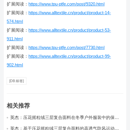
扩展阅读：
https://www.tpu-ptfe.com/post/9320.html
扩展阅读：
https://www.alltextile.cn/product/product-14-
574.html
扩展阅读：
https://www.alltextile.cn/product/product-53-
911.html
扩展阅读：
https://www.tpu-ptfe.com/post/7730.html
扩展阅读：
https://www.alltextile.cn/product/product-99-
902.html
[DB:标签]
相关推荐
英杰：压花摇粒绒三层复合面料在冬季户外服装中的保暖
性能优化研究
英杰：基于压花摇粒绒三层复合面料的高透气防风运动服