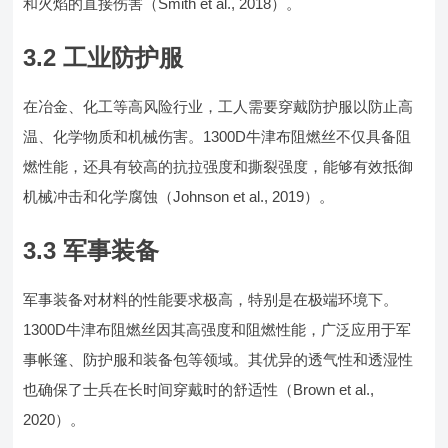
和火焰的直接伤害（Smith et al., 2018）。
3.2 工业防护服
在冶金、化工等高风险行业，工人需要穿戴防护服以防止高
温、化学物质和机械伤害。1300D牛津布阻燃丝不仅具备阻
燃性能，还具有较高的抗拉强度和撕裂强度，能够有效抵御
机械冲击和化学腐蚀（Johnson et al., 2019）。
3.3 军事装备
军事装备对材料的性能要求极高，特别是在极端环境下。
1300D牛津布阻燃丝因其高强度和阻燃性能，广泛应用于军
事帐篷、防护服和装备包等领域。其优异的透气性和透湿性
也确保了士兵在长时间穿戴时的舒适性（Brown et al.,
2020）。