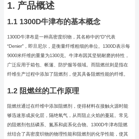
1. 产品概述
1.1 1300D牛津布的基本概念
1300D牛津布是一种高密度织物，其名称中的“D”代表
“Denier”，即旦尼尔，是衡量纤维粗细的单位。1300D表示每
9000米纤维的重量为1300克。牛津布因其坚韧耐磨的特性，
广泛应用于箱包、帐篷、防护服等领域。而阻燃丝则是指在
纤维生产过程中添加了阻燃剂，使其具备阻燃性能的纤维。
1.2 阻燃丝的工作原理
阻燃丝通过在纤维中添加阻燃剂，使得材料在接触火源时能
够迅速形成炭化层，隔绝氧气，从而阻止火焰的蔓延。常见
的阻燃剂包括磷系、氮系和卤系化合物。1300D牛津布阻燃
丝结合了高密度织物的物理性能和阻燃剂的化学性能，使其