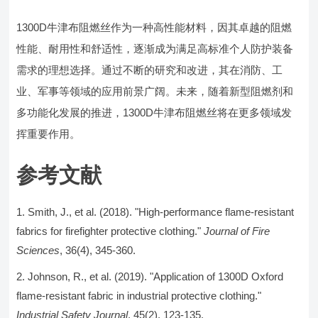
1300D牛津布阻燃丝作为一种高性能材料，因其卓越的阻燃
性能、耐用性和舒适性，逐渐成为满足高标准个人防护装备
需求的理想选择。通过不断的研究和改进，其在消防、工
业、军事等领域的应用前景广阔。未来，随着新型阻燃剂和
多功能化发展的推进，1300D牛津布阻燃丝将在更多领域发
挥重要作用。
参考文献
Smith, J., et al. (2018). "High-performance flame-resistant
fabrics for firefighter protective clothing."
Journal of Fire
Sciences
, 36(4), 345-360.
Johnson, R., et al. (2019). "Application of 1300D Oxford
flame-resistant fabric in industrial protective clothing."
Industrial Safety Journal
, 45(2), 123-135.