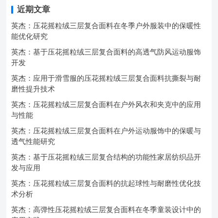
近期文章
英杰：压花摇粒绒三层复合面料在冬季户外服装中的保暖性
能优化研究
英杰：基于压花摇粒绒三层复合面料的高透气防风运动服饰
开发
英杰：应用于滑雪服的压花摇粒绒三层复合面料抗撕裂与耐
磨性提升技术
英杰：压花摇粒绒三层复合面料在户外风衣和夹克中的应用
与性能
英杰：压花摇粒绒三层复合面料在户外运动服饰中的保暖与
透气性能研究
英杰：基于压花摇粒绒三层复合结构的功能性家居纺织品开
发与应用
英杰：压花摇粒绒三层复合面料的抗起球性与耐磨性优化技
术分析
英杰：高弹性压花摇粒绒三层复合面料在冬季童装设计中的