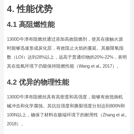
4. 性能优势
4.1 高阻燃性能
1300D牛津布阻燃丝通过添加高效阻燃剂，使其在接触火源
时能够迅速形成炭化层，有效阻止火焰的蔓延。其极限氧指
数（LOI）达到28%以上，远高于普通织物的20%-22%，表明
其在低氧环境下仍能保持阻燃性能（Wang et al., 2017）。
4.2 优异的物理性能
1300D牛津布阻燃丝具有高密度和高强度，能够有效抵御机
械冲击和化学腐蚀。其抗拉强度和撕裂强度分别达到800N和
100N以上，确保了材料在极端环境下的耐用性（Zhang et al.,
2018）。