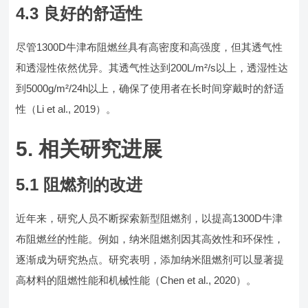
4.3 良好的舒适性
尽管1300D牛津布阻燃丝具有高密度和高强度，但其透气性
和透湿性依然优异。其透气性达到200L/m²/s以上，透湿性达
到5000g/m²/24h以上，确保了使用者在长时间穿戴时的舒适
性（Li et al., 2019）。
5. 相关研究进展
5.1 阻燃剂的改进
近年来，研究人员不断探索新型阻燃剂，以提高1300D牛津
布阻燃丝的性能。例如，纳米阻燃剂因其高效性和环保性，
逐渐成为研究热点。研究表明，添加纳米阻燃剂可以显著提
高材料的阻燃性能和机械性能（Chen et al., 2020）。