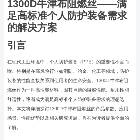
1300D牛津布阻燃丝——满
足高标准个人防护装备需求
的解决方案
引言
在现代工业环境中，个人防护装备（PPE）的重要性不言而
喻。特别是在高风险行业如消防、冶金、化工等领域，防护
装备的性能直接关系到使用者的生命安全。1300D牛津布阻
燃丝作为一种高性能材料，因其卓越的阻燃性能、耐用性和
舒适性，逐渐成为满足高标准个人防护装备需求的理想选
择。本文将详细探讨1300D牛津布阻燃丝的产品参数、应用
场景、性能优势以及相关研究进展，旨在为读者提供全面的
了解。