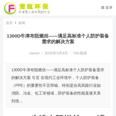
菜单
首页
新闻
1300D牛津布阻燃丝——满足高标准个人防护装备
需求的解决方案
clsrich
•
2025年3月4日
•
746
阅读
1300D牛津布阻燃丝——满足高标准个人防护装备需求
的解决方案 引言 在现代工业环境中，个人防护装备
（PPE）的重要性不言而喻。特别是在高风险行业如
消防、冶金、化工等领域，防护装备的性能直接关系
到使...