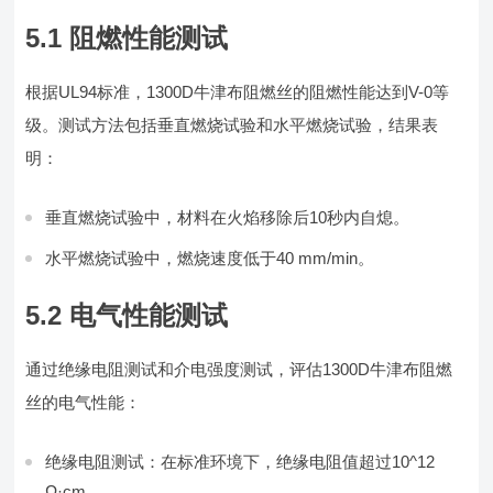
5.1 阻燃性能测试
根据UL94标准，1300D牛津布阻燃丝的阻燃性能达到V-0等
级。测试方法包括垂直燃烧试验和水平燃烧试验，结果表
明：
垂直燃烧试验中，材料在火焰移除后10秒内自熄。
水平燃烧试验中，燃烧速度低于40 mm/min。
5.2 电气性能测试
通过绝缘电阻测试和介电强度测试，评估1300D牛津布阻燃
丝的电气性能：
绝缘电阻测试：在标准环境下，绝缘电阻值超过10^12
Ω·cm。