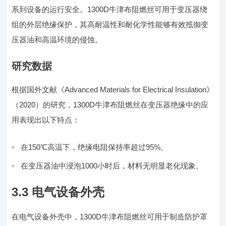
系到设备的运行安全。1300D牛津布阻燃丝可用于变压器绕
组的外层绝缘保护，其高耐温性和耐化学性能够有效抵御变
压器油和高温环境的侵蚀。
研究数据
根据国外文献《Advanced Materials for Electrical Insulation》
（2020）的研究，1300D牛津布阻燃丝在变压器绝缘中的应
用表现出以下特点：
在150℃高温下，绝缘电阻保持率超过95%。
在变压器油中浸泡1000小时后，材料无明显老化现象。
3.3 电气设备外壳
在电气设备外壳中，1300D牛津布阻燃丝可用于制造防护罩