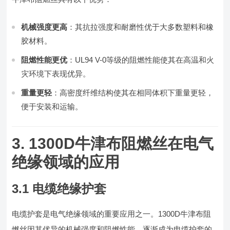
机械强度更高
：其抗拉强度和耐磨性优于大多数塑料和橡
胶材料。
阻燃性能更优
：UL94 V-0等级的阻燃性能使其在高温和火
灾环境下表现优异。
重量更轻
：高密度纤维结构使其在相同体积下重量更轻，
便于安装和运输。
3. 1300D牛津布阻燃丝在电气
绝缘领域的应用
3.1 电缆绝缘护套
电缆护套是电气绝缘领域的重要应用之一。1300D牛津布阻
燃丝因其优异的机械强度和阻燃性能，逐渐成为电缆护套的