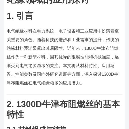
1. 引言
电气绝缘材料在电力系统、电子设备和工业应用中扮演着至
关重要的角色。随着科技的进步和工业需求的提升，传统的
绝缘材料逐渐显露出其局限性。近年来，1300D牛津布阻燃
丝作为一种新型材料，因其优异的阻燃性能和机械强度，逐
渐受到电气绝缘领域的关注。本文将从材料特性、应用场
景、性能参数及国内外研究进展等方面，深入探讨1300D牛
津布阻燃丝在电气绝缘领域的应用潜力。
2. 1300D牛津布阻燃丝的基本
特性