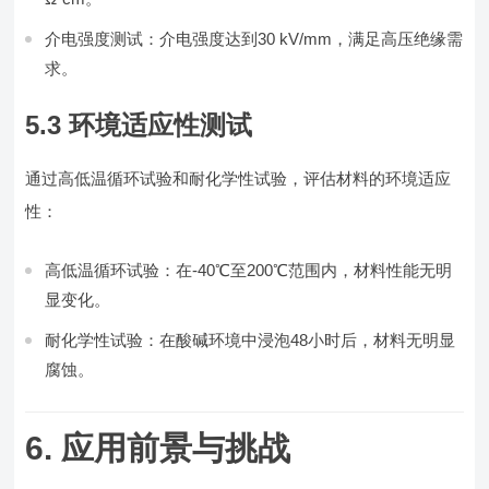
介电强度测试：介电强度达到30 kV/mm，满足高压绝缘需
求。
5.3 环境适应性测试
通过高低温循环试验和耐化学性试验，评估材料的环境适应
性：
高低温循环试验：在-40℃至200℃范围内，材料性能无明
显变化。
耐化学性试验：在酸碱环境中浸泡48小时后，材料无明显
腐蚀。
6. 应用前景与挑战