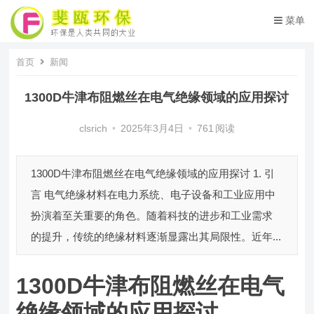
菜单
首页
新闻
1300D牛津布阻燃丝在电气绝缘领域的应用探讨
clsrich
•
2025年3月4日
•
761
阅读
1300D牛津布阻燃丝在电气绝缘领域的应用探讨 1. 引
言 电气绝缘材料在电力系统、电子设备和工业应用中
扮演着至关重要的角色。随着科技的进步和工业需求
的提升，传统的绝缘材料逐渐显露出其局限性。近年...
1300D牛津布阻燃丝在电气
绝缘领域的应用探讨