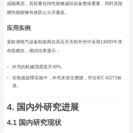
或隔离层。其轻量化特性能够减轻设备整体重量，同时其阻
燃性能能够有效防止火灾蔓延。
应用实例
某欧洲电气设备制造商在高压开关柜外壳中采用1300D牛津
布阻燃丝，测试结果显示：
外壳的机械强度提升30%。
在电弧故障实验中，外壳未发生燃烧，符合IEC 62271标
准。
4. 国内外研究进展
4.1 国内研究现状