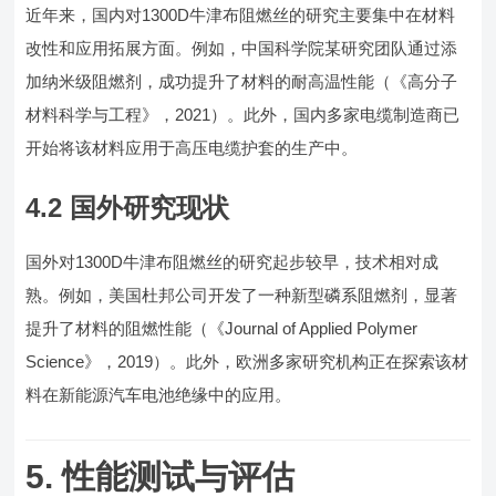
近年来，国内对1300D牛津布阻燃丝的研究主要集中在材料
改性和应用拓展方面。例如，中国科学院某研究团队通过添
加纳米级阻燃剂，成功提升了材料的耐高温性能（《高分子
材料科学与工程》，2021）。此外，国内多家电缆制造商已
开始将该材料应用于高压电缆护套的生产中。
4.2 国外研究现状
国外对1300D牛津布阻燃丝的研究起步较早，技术相对成
熟。例如，美国杜邦公司开发了一种新型磷系阻燃剂，显著
提升了材料的阻燃性能（《Journal of Applied Polymer
Science》，2019）。此外，欧洲多家研究机构正在探索该材
料在新能源汽车电池绝缘中的应用。
5. 性能测试与评估