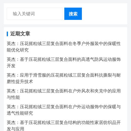
搜索
近期文章
英杰：压花摇粒绒三层复合面料在冬季户外服装中的保暖性
能优化研究
英杰：基于压花摇粒绒三层复合面料的高透气防风运动服饰
开发
英杰：应用于滑雪服的压花摇粒绒三层复合面料抗撕裂与耐
磨性提升技术
英杰：压花摇粒绒三层复合面料在户外风衣和夹克中的应用
与性能
英杰：压花摇粒绒三层复合面料在户外运动服饰中的保暖与
透气性能研究
英杰：基于压花摇粒绒三层复合结构的功能性家居纺织品开
发与应用