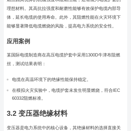
理想材料。其高抗拉强度和耐磨性能够有效保护电缆内部导
体，延长电缆的使用寿命。此外，其阻燃性能在火灾环境下
能够显著降低电缆燃烧的风险，提高电力系统的安全性。
应用案例
某国际电缆制造商在高压电缆护套中采用1300D牛津布阻燃
丝，测试结果表明：
电缆在高温环境下的绝缘性能保持稳定。
在模拟火灾实验中，电缆护套未发生明显燃烧，符合IEC
60332阻燃标准。
3.2 变压器绝缘材料
变压器是电力系统中的核心设备，其绝缘材料的选择直接关