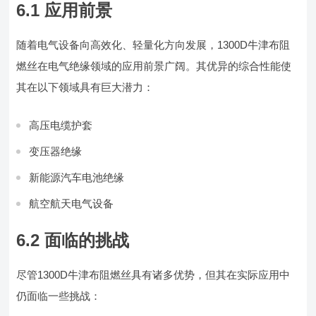
6.1 应用前景
随着电气设备向高效化、轻量化方向发展，1300D牛津布阻
燃丝在电气绝缘领域的应用前景广阔。其优异的综合性能使
其在以下领域具有巨大潜力：
高压电缆护套
变压器绝缘
新能源汽车电池绝缘
航空航天电气设备
6.2 面临的挑战
尽管1300D牛津布阻燃丝具有诸多优势，但其在实际应用中
仍面临一些挑战：