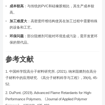
成本较高
：与传统的PVC和硅橡胶相比，其生产成本较
高。
加工难度大
：高密度纤维结构使其在加工过程中需要特殊
的设备和工艺。
环保问题
：部分阻燃剂可能对环境造成污染，需开发更环
保的替代品。
参考文献
中国科学院高分子材料研究所. (2021). 纳米阻燃剂在高分
子材料中的应用研究. 《高分子材料科学与工程》, 39(4), 45-
52.
DuPont. (2019). Advanced Flame Retardants for High-
Performance Polymers. 《Journal of Applied Polymer