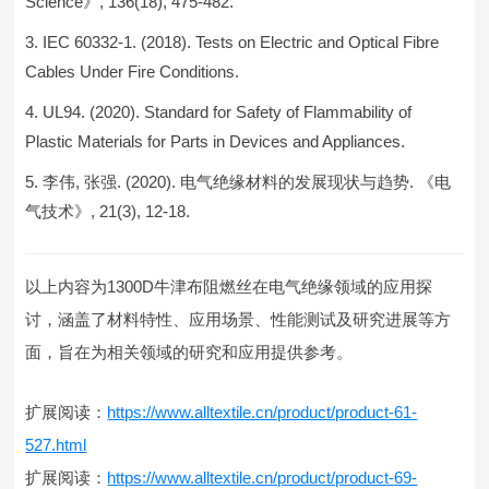
Science》, 136(18), 475-482.
IEC 60332-1. (2018). Tests on Electric and Optical Fibre
Cables Under Fire Conditions.
UL94. (2020). Standard for Safety of Flammability of
Plastic Materials for Parts in Devices and Appliances.
李伟, 张强. (2020). 电气绝缘材料的发展现状与趋势. 《电
气技术》, 21(3), 12-18.
以上内容为1300D牛津布阻燃丝在电气绝缘领域的应用探
讨，涵盖了材料特性、应用场景、性能测试及研究进展等方
面，旨在为相关领域的研究和应用提供参考。
扩展阅读：
https://www.alltextile.cn/product/product-61-
527.html
扩展阅读：
https://www.alltextile.cn/product/product-69-