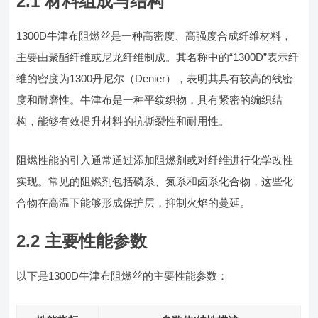
2.1 材料组成与结构
1300D牛津布阻燃丝是一种高密度、高强度合成纤维材料，
主要由聚酯纤维或尼龙纤维制成。其名称中的“1300D”表示纤
维的密度为1300丹尼尔（Denier），表明其具有较高的线密
度和耐磨性。牛津布是一种平纹织物，具有紧密的编织结
构，能够有效提升材料的抗撕裂性和耐用性。
阻燃性能的引入通常通过添加阻燃剂或对纤维进行化学改性
实现。常见的阻燃剂包括磷系、氮系和卤系化合物，这些化
合物在高温下能够形成保护层，抑制火焰的蔓延。
2.2 主要性能参数
以下是1300D牛津布阻燃丝的主要性能参数：