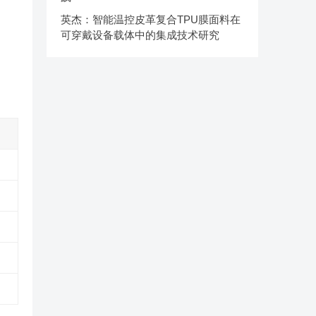
英杰：智能温控皮革复合TPU膜面料在
可穿戴设备载体中的集成技术研究