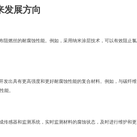
未来发展方向
牛津布阻燃丝的耐腐蚀性能。例如，采用纳米涂层技术，可以有效阻止氯
可以开发出具有更高强度和更好耐腐蚀性能的复合材料。例如，与碳纤维
性能。
以集成传感器和监测系统，实时监测材料的腐蚀状态，及时进行维护和更