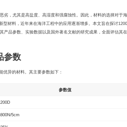
恶劣，尤其是高盐度、高湿度和强腐蚀性。因此，材料的选择对于
种新型材料，近年来在海洋工程中的应用逐渐增多。本文旨在探讨1200
其产品参数、实验数据以及国外著名文献的研究成果，全面评估其
品参数
性能优异的材料。其主要参数如下：
参数值
1200D
≥800N/5cm