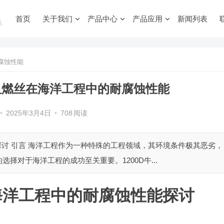
首页
关于我们
产品中心
产品应用
新闻列表
品
腐蚀性能
布阻燃丝在海洋工程中的耐腐蚀性能
•
2025年3月4日
•
708
阅读
探讨 引言 海洋工程作为一种特殊的工程领域，其环境条件极其恶劣，
择对于海洋工程的成功至关重要。1200D牛...
在海洋工程中的耐腐蚀性能探讨