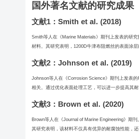
国外著名文献的研究成果
文献1：Smith et al. (2018)
Smith等人在《Marine Materials》期刊
材料。其研究表明，1200D牛津布阻燃丝的表面涂
文献2：Johnson et al. (2019)
Johnson等人在《Corrosion Science》
相关。通过优化表面处理工艺，可以进一步提高其耐
文献3：Brown et al. (2020)
Brown等人在《Journal of Marine Engi
其研究表明，该材料不仅具有优异的耐腐蚀性能，还