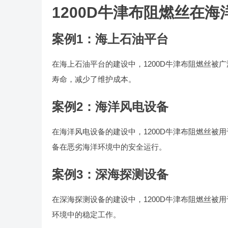
1200D牛津布阻燃丝在
案例1：海上石油平台
在海上石油平台的建设中，1200D牛津布阻燃丝
寿命，减少了维护成本。
案例2：海洋风电设备
在海洋风电设备的建设中，1200D牛津布阻燃丝
备在恶劣海洋环境中的安全运行。
案例3：深海探测设备
在深海探测设备的建设中，1200D牛津布阻燃丝
环境中的稳定工作。