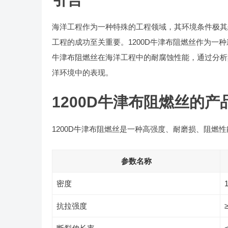
海洋工程作为一种特殊的工程领域，其环境条件极其
工程的成功至关重要。1200D牛津布阻燃丝作为一
牛津布阻燃丝在海洋工程中的耐腐蚀性能，通过分析
洋环境中的表现。
1200D牛津布阻燃丝的产
1200D牛津布阻燃丝是一种高强度、耐磨损、阻燃
参数名称
密度
抗拉强度