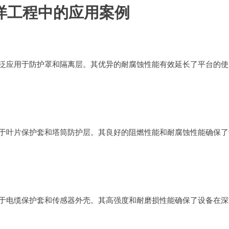
海洋工程中的应用案例
被广泛应用于防护罩和隔离层。其优异的耐腐蚀性能有效延长了平台的使
被用于叶片保护套和塔筒防护层。其良好的阻燃性能和耐腐蚀性能确保了
被用于电缆保护套和传感器外壳。其高强度和耐磨损性能确保了设备在深