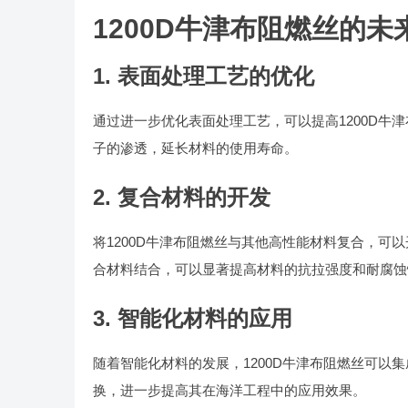
1200D牛津布阻燃丝的
1. 表面处理工艺的优化
通过进一步优化表面处理工艺，可以提高1200D
子的渗透，延长材料的使用寿命。
2. 复合材料的开发
将1200D牛津布阻燃丝与其他高性能材料复合，
合材料结合，可以显著提高材料的抗拉强度和耐腐蚀
3. 智能化材料的应用
随着智能化材料的发展，1200D牛津布阻燃丝可
换，进一步提高其在海洋工程中的应用效果。