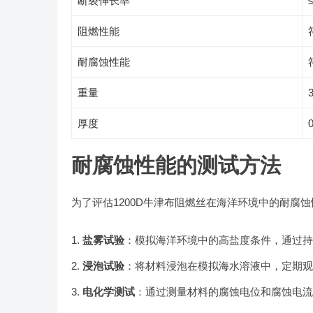
断裂伸长率
阻燃性能
耐腐蚀性能
重量
厚度
耐腐蚀性能的测试方法
为了评估1200D牛津布阻燃丝在海洋环境中的耐腐
盐雾试验
：模拟海洋环境中的高盐度条件，通过持
浸泡试验
：将材料浸泡在模拟海水溶液中，定期观
电化学测试
：通过测量材料的腐蚀电位和腐蚀电流