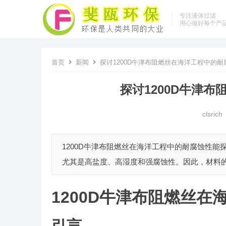
专注液体过滤
用心做好每个产
首页
新闻
探讨1200D牛津布阻燃丝在海洋工程中的耐
探讨1200D牛津
clsrich
1200D牛津布阻燃丝在海洋工程中的耐腐蚀性能
尤其是高盐度、高湿度和强腐蚀性。因此，材料的选
1200D牛津布阻燃丝
引言