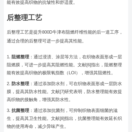
能有效提高织物的抗皱性和舒适度。
后整理工艺
后整理工艺是提升800D牛津布阻燃纤维性能的后一道工序，
通过合理的后整理可进一步提高其性能。
阻燃整理
：通过浸渍、涂层等方法，在织物表面形成一层
阻燃膜，可进一步提高其阻燃性能。文献[6]指出，阻燃整理
能有效提高织物的极限氧指数（LOI），增强其阻燃性。
防水整理
：通过添加防水剂，可在织物表面形成一层防水
膜，提高其防水性能。文献[7]研究表明，防水整理能有效提
高织物的接触角，增强其防水性。
抗菌整理
：通过添加抗菌剂，可抑制织物表面细菌的滋
生，提高其卫生性能。文献[8]指出，抗菌整理能有效延长织
物的使用寿命，减少异味产生。