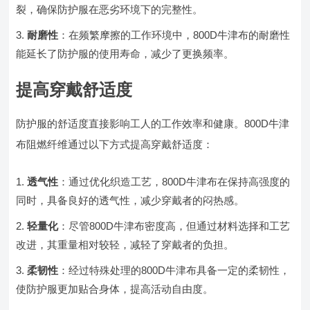
裂，确保防护服在恶劣环境下的完整性。
耐磨性
：在频繁摩擦的工作环境中，800D牛津布的耐磨性
能延长了防护服的使用寿命，减少了更换频率。
提高穿戴舒适度
防护服的舒适度直接影响工人的工作效率和健康。800D牛津
布阻燃纤维通过以下方式提高穿戴舒适度：
透气性
：通过优化织造工艺，800D牛津布在保持高强度的
同时，具备良好的透气性，减少穿戴者的闷热感。
轻量化
：尽管800D牛津布密度高，但通过材料选择和工艺
改进，其重量相对较轻，减轻了穿戴者的负担。
柔韧性
：经过特殊处理的800D牛津布具备一定的柔韧性，
使防护服更加贴合身体，提高活动自由度。