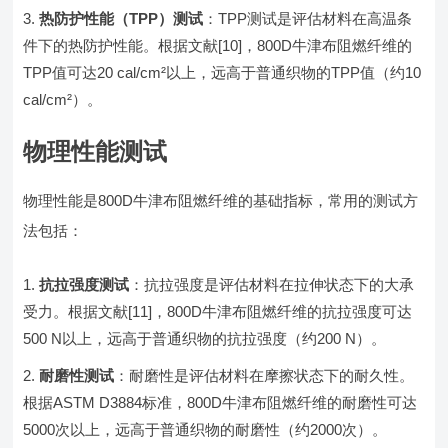
热防护性能（TPP）测试
：TPP测试是评估材料在高温条
件下的热防护性能。根据文献[10]，800D牛津布阻燃纤维的
TPP值可达20 cal/cm²以上，远高于普通织物的TPP值（约10
cal/cm²）。
物理性能测试
物理性能是800D牛津布阻燃纤维的基础指标，常用的测试方
法包括：
抗拉强度测试
：抗拉强度是评估材料在拉伸状态下的大承
受力。根据文献[11]，800D牛津布阻燃纤维的抗拉强度可达
500 N以上，远高于普通织物的抗拉强度（约200 N）。
耐磨性测试
：耐磨性是评估材料在摩擦状态下的耐久性。
根据ASTM D3884标准，800D牛津布阻燃纤维的耐磨性可达
5000次以上，远高于普通织物的耐磨性（约2000次）。