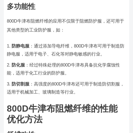
多功能性
800D牛津布阻燃纤维的应用不仅限于阻燃防护服，还可用于
其他类型的工业防护服，如：
防静电服
：通过添加导电纤维，800D牛津布可用于制造防
静电服，适用于电子、石化等对静电敏感的行业。
防化服
：经过特殊处理的800D牛津布具备抗化学腐蚀性
能，适用于化工行业的防护服。
防切割服
：高强度的800D牛津布还可用于制造防切割服，
适用于机械加工、玻璃制造等行业。
800D牛津布阻燃纤维的性能
优化方法