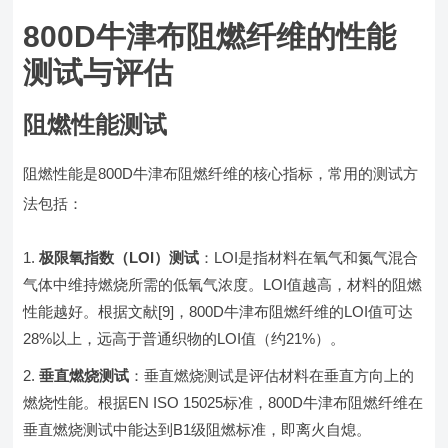
800D牛津布阻燃纤维的性能
测试与评估
阻燃性能测试
阻燃性能是800D牛津布阻燃纤维的核心指标，常用的测试方
法包括：
极限氧指数（LOI）测试
：LOI是指材料在氧气和氮气混合
气体中维持燃烧所需的低氧气浓度。LOI值越高，材料的阻燃
性能越好。根据文献[9]，800D牛津布阻燃纤维的LOI值可达
28%以上，远高于普通织物的LOI值（约21%）。
垂直燃烧测试
：垂直燃烧测试是评估材料在垂直方向上的
燃烧性能。根据EN ISO 15025标准，800D牛津布阻燃纤维在
垂直燃烧测试中能达到B1级阻燃标准，即离火自熄。