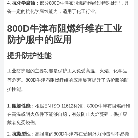
抗化学腐蚀
：部分800D牛津布阻燃纤维经过特殊处理，具
备一定的抗化学腐蚀能力，适用于化工行业。
800D牛津布阻燃纤维在工业
防护服中的应用
提升防护性能
工业防护服的主要功能是保护工人免受高温、火焰、化学品
等危害。800D牛津布阻燃纤维的应用显著提升了防护服的防
护性能。
阻燃性能
：根据EN ISO 11612标准，800D牛津布阻燃纤维
在高温或明火条件下能够自熄，有效防止火焰蔓延，保护穿
戴者免受烧伤。
抗撕裂性
：高强度的800D牛津布在受到外力冲击时不易撕