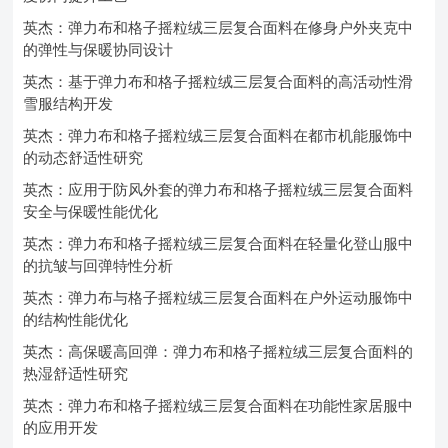
英杰：弹力布和格子摇粒绒三层复合面料在修身户外夹克中
的弹性与保暖协同设计
英杰：基于弹力布和格子摇粒绒三层复合面料的高活动性滑
雪服结构开发
英杰：弹力布和格子摇粒绒三层复合面料在都市机能服饰中
的动态舒适性研究
英杰：应用于防风外套的弹力布和格子摇粒绒三层复合面料
安全与保暖性能优化
英杰：弹力布和格子摇粒绒三层复合面料在轻量化登山服中
的抗皱与回弹特性分析
英杰：弹力布与格子摇粒绒三层复合面料在户外运动服饰中
的结构性能优化
英杰：高保暖高回弹：弹力布和格子摇粒绒三层复合面料的
热湿舒适性研究
英杰：弹力布和格子摇粒绒三层复合面料在功能性家居服中
的应用开发