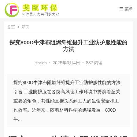
菜单
首页
新闻
探究800D牛津布阻燃纤维提升工业防护服性能的
方法
clsrich
•
2025年3月4日
•
887
阅读
探究800D牛津布阻燃纤维提升工业防护服性能的方法
引言 工业防护服在各类高风险工作环境中扮演着至关
重要的角色，其性能直接关系到工人的生命安全和工
作效率。近年来，随着材料科学的迅猛发展，800D
牛...