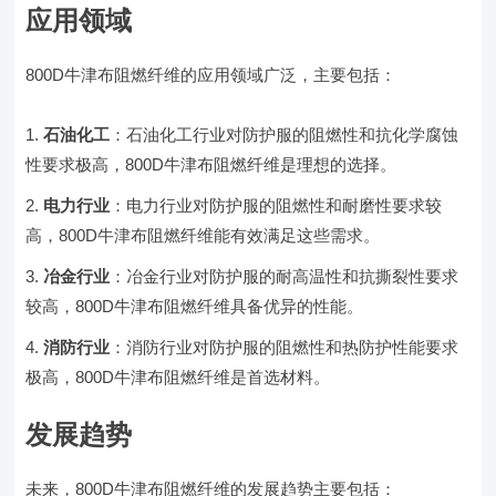
应用领域
800D牛津布阻燃纤维的应用领域广泛，主要包括：
石油化工
：石油化工行业对防护服的阻燃性和抗化学腐蚀
性要求极高，800D牛津布阻燃纤维是理想的选择。
电力行业
：电力行业对防护服的阻燃性和耐磨性要求较
高，800D牛津布阻燃纤维能有效满足这些需求。
冶金行业
：冶金行业对防护服的耐高温性和抗撕裂性要求
较高，800D牛津布阻燃纤维具备优异的性能。
消防行业
：消防行业对防护服的阻燃性和热防护性能要求
极高，800D牛津布阻燃纤维是首选材料。
发展趋势
未来，800D牛津布阻燃纤维的发展趋势主要包括：