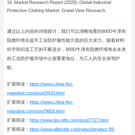
Market Research Report (2020).
Global Industrial
Protective Clothing Market
. Grand View Research.
通过以上内容的详细探讨，我们可以清晰地看到800D牛津布
阻燃纤维在提升工业防护服性能方面的巨大潜力。随着材料
科学和织造工艺的不断进步，800D牛津布阻燃纤维将在未来
的工业防护服市场中占据重要地位，为工人的安全保驾护
航。
扩展阅读：
https://www.china-fire-
retardant.com/post/9410.html
扩展阅读：
https://www.china-fire-
retardant.com/post/9658.html
扩展阅读：
https://www.tpu-ptfe.com/post/7727.html
扩展阅读：
https://www.alltextile.cn/product/product-99-