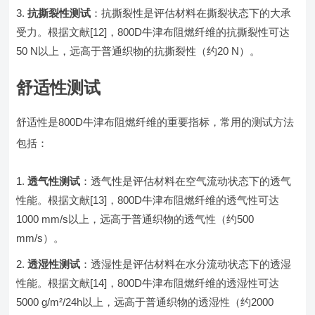
抗撕裂性测试
：抗撕裂性是评估材料在撕裂状态下的大承
受力。根据文献[12]，800D牛津布阻燃纤维的抗撕裂性可达
50 N以上，远高于普通织物的抗撕裂性（约20 N）。
舒适性测试
舒适性是800D牛津布阻燃纤维的重要指标，常用的测试方法
包括：
透气性测试
：透气性是评估材料在空气流动状态下的透气
性能。根据文献[13]，800D牛津布阻燃纤维的透气性可达
1000 mm/s以上，远高于普通织物的透气性（约500
mm/s）。
透湿性测试
：透湿性是评估材料在水分流动状态下的透湿
性能。根据文献[14]，800D牛津布阻燃纤维的透湿性可达
5000 g/m²/24h以上，远高于普通织物的透湿性（约2000