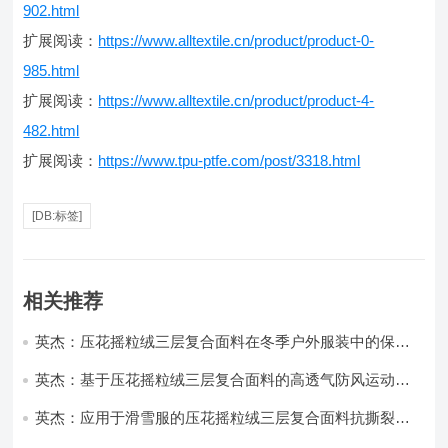
902.html
扩展阅读：
https://www.alltextile.cn/product/product-0-
985.html
扩展阅读：
https://www.alltextile.cn/product/product-4-
482.html
扩展阅读：
https://www.tpu-ptfe.com/post/3318.html
[DB:标签]
相关推荐
英杰：压花摇粒绒三层复合面料在冬季户外服装中的保暖
性能优化研究
英杰：基于压花摇粒绒三层复合面料的高透气防风运动服
饰开发
英杰：应用于滑雪服的压花摇粒绒三层复合面料抗撕裂与
耐磨性提升技术