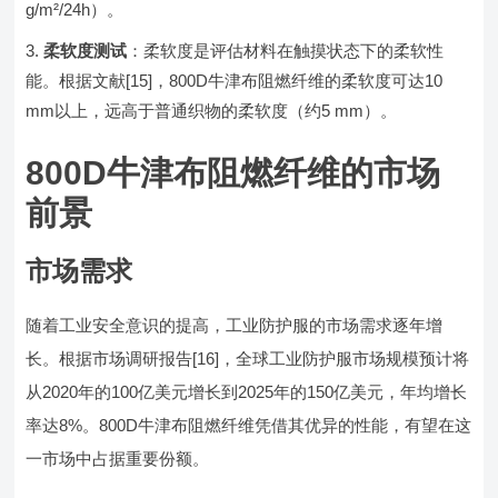
g/m²/24h）。
柔软度测试
：柔软度是评估材料在触摸状态下的柔软性
能。根据文献[15]，800D牛津布阻燃纤维的柔软度可达10
mm以上，远高于普通织物的柔软度（约5 mm）。
800D牛津布阻燃纤维的市场
前景
市场需求
随着工业安全意识的提高，工业防护服的市场需求逐年增
长。根据市场调研报告[16]，全球工业防护服市场规模预计将
从2020年的100亿美元增长到2025年的150亿美元，年均增长
率达8%。800D牛津布阻燃纤维凭借其优异的性能，有望在这
一市场中占据重要份额。