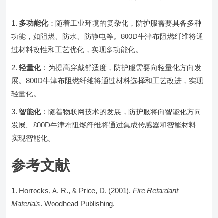
多功能化
：随着工业环境的复杂化，防护服需要具备多种
功能，如阻燃、防水、防静电等。800D牛津布阻燃纤维将通
过材料改性和工艺优化，实现多功能化。
轻量化
：为提高穿戴舒适度，防护服需要向轻量化方向发
展。800D牛津布阻燃纤维将通过材料选择和工艺改进，实现
轻量化。
智能化
：随着物联网技术的发展，防护服将向智能化方向
发展。800D牛津布阻燃纤维将通过集成传感器和智能材料，
实现智能化。
参考文献
Horrocks, A. R., & Price, D. (2001).
Fire Retardant
Materials
. Woodhead Publishing.