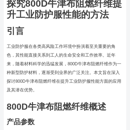
探究800D牛津布阻燃纤维提
升工业防护服性能的方法
引言
工业防护服在各类高风险工作环境中扮演着至关重要的角
色，其性能直接关系到工人的生命安全和工作效率。近年
来，随着材料科学的迅猛发展，800D牛津布阻燃纤维作为一
种新型防护材料，逐渐受到业界的广泛关注。本文旨在深入
探讨800D牛津布阻燃纤维在提升工业防护服性能方面的应用
及其潜在优势。
800D牛津布阻燃纤维概述
产品参数