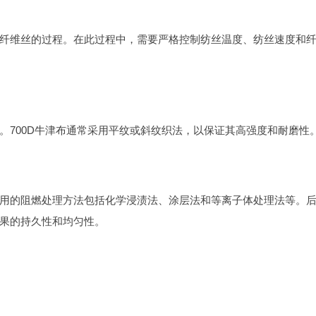
纤维丝的过程。在此过程中，需要严格控制纺丝温度、纺丝速度和
。700D牛津布通常采用平纹或斜纹织法，以保证其高强度和耐磨性
用的阻燃处理方法包括化学浸渍法、涂层法和等离子体处理法等。
果的持久性和均匀性。