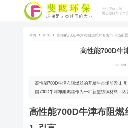
专注液体过滤
用心做好每个产
首页
新闻
高性能700D牛津布阻燃丝的开发与市场前
高性能700D
clsrich
高性能700D牛津布阻燃丝的开发与市场前景 1
能700D牛津布阻燃丝作为一种新型纺织材料，因
高性能700D牛津布阻
1. 引言