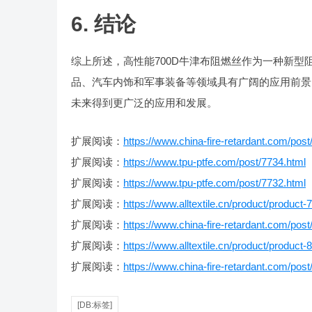
6. 结论
综上所述，高性能700D牛津布阻燃丝作为一种新
品、汽车内饰和军事装备等领域具有广阔的应用前景
未来得到更广泛的应用和发展。
扩展阅读：
https://www.china-fire-retardant.com/post
扩展阅读：
https://www.tpu-ptfe.com/post/7734.html
扩展阅读：
https://www.tpu-ptfe.com/post/7732.html
扩展阅读：
https://www.alltextile.cn/product/product-
扩展阅读：
https://www.china-fire-retardant.com/post
扩展阅读：
https://www.alltextile.cn/product/product-
扩展阅读：
https://www.china-fire-retardant.com/post
[DB:标签]