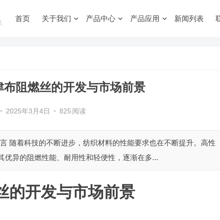
首页
关于我们
产品中心
产品应用
新闻列表
品
景
牛津布阻燃丝的开发与市场前景
•
2025年3月4日
•
825
阅读
. 引言 随着科技的不断进步，纺织材料的性能要求也在不断提升。高性
其优异的阻燃性能、耐用性和轻便性，逐渐在多...
燃丝的开发与市场前景