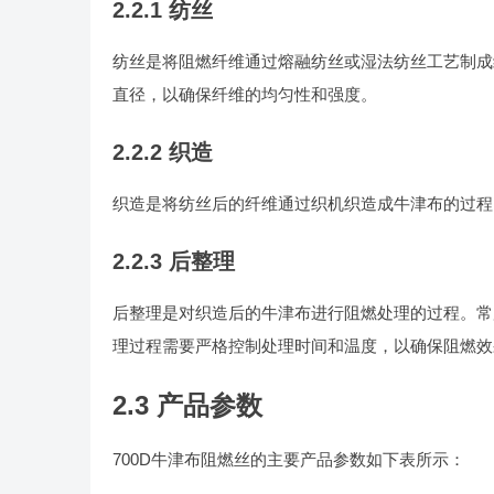
2.2.1 纺丝
纺丝是将阻燃纤维通过熔融纺丝或湿法纺丝工艺制成
直径，以确保纤维的均匀性和强度。
2.2.2 织造
织造是将纺丝后的纤维通过织机织造成牛津布的过程
2.2.3 后整理
后整理是对织造后的牛津布进行阻燃处理的过程。常
理过程需要严格控制处理时间和温度，以确保阻燃效
2.3 产品参数
700D牛津布阻燃丝的主要产品参数如下表所示：