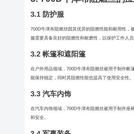
3.1 防护服
700D牛津布阻燃丝因其优异的阻燃性能和耐用性
服需要具备良好的阻燃性和耐磨性，以保护工作人员
3.2 帐篷和遮阳篷
在户外用品领域，700D牛津布阻燃丝被用于制作
能保持稳定，同时其阻燃性能也提高了使用安全性。
3.3 汽车内饰
在汽车内饰领域，700D牛津布阻燃丝被用于制作
和安全。
3.4 军事装备