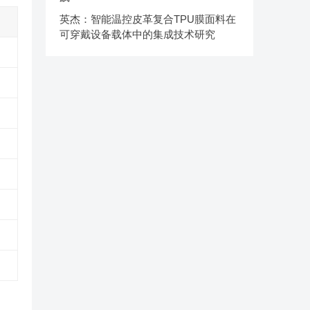
英杰：智能温控皮革复合TPU膜面料在
可穿戴设备载体中的集成技术研究