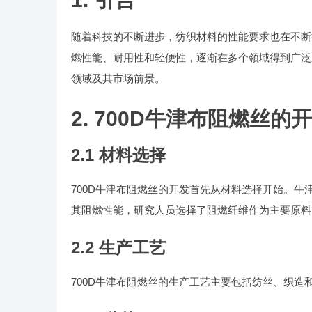
随着科技的不断进步，纺织材料的性能要求也在不断
燃性能、耐用性和轻便性，逐渐在多个领域得到广泛
领域及其市场前景。
2. 700D牛津布阻燃丝的
2.1 材料选择
700D牛津布阻燃丝的开发首先从材料选择开始。
其阻燃性能，研究人员选择了阻燃纤维作为主要原料
2.2 生产工艺
700D牛津布阻燃丝的生产工艺主要包括纺丝、织造