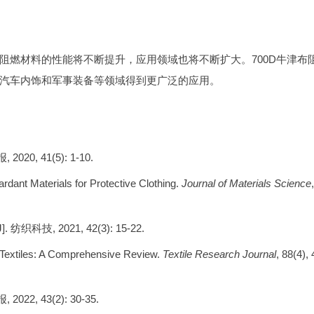
阻燃材料的性能将不断提升，应用领域也将不断扩大。700D牛津布
汽车内饰和军事装备等领域得到更广泛的应用。
0, 41(5): 1-10.
rdant Materials for Protective Clothing.
Journal of Materials Science
,
技, 2021, 42(3): 15-22.
 Textiles: A Comprehensive Review.
Textile Research Journal
, 88(4),
, 43(2): 30-35.