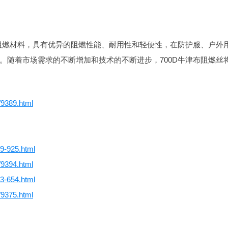
型阻燃材料，具有优异的阻燃性能、耐用性和轻便性，在防护服、户外
。随着市场需求的不断增加和技术的不断进步，700D牛津布阻燃丝
/9389.html
79-925.html
/9394.html
83-654.html
/9375.html