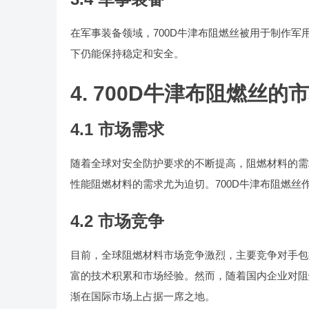
在军事装备领域，700D牛津布阻燃丝被用于制作
下仍能保持稳定和安全。
4. 700D牛津布阻燃丝的
4.1 市场需求
随着全球对安全防护要求的不断提高，阻燃材料的需
性能阻燃材料的需求尤为迫切。700D牛津布阻燃
4.2 市场竞争
目前，全球阻燃材料市场竞争激烈，主要竞争对手包
富的技术积累和市场经验。然而，随着国内企业对阻
渐在国际市场上占据一席之地。