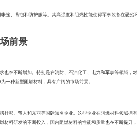
军用帐篷、背包和防护服等。其高强度和阻燃性能使得军事装备在恶劣
市场前景
求也在不断增加。特别是在消防、石油化工、电力和军事等领域，
丝作为一种新型阻燃材料，具有广阔的市场前景。
括杜邦、帝人和东丽等国际知名企业。这些企业在阻燃材料领域拥
燃材料研发的不断投入，国内阻燃材料的性能和质量也在不断提升