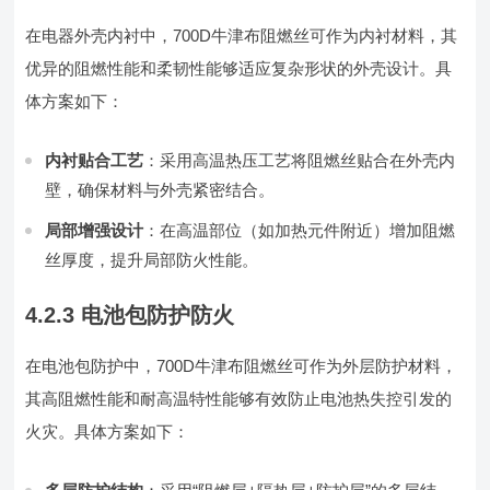
在电器外壳内衬中，700D牛津布阻燃丝可作为内衬材料，其
优异的阻燃性能和柔韧性能够适应复杂形状的外壳设计。具
体方案如下：
内衬贴合工艺
：采用高温热压工艺将阻燃丝贴合在外壳内
壁，确保材料与外壳紧密结合。
局部增强设计
：在高温部位（如加热元件附近）增加阻燃
丝厚度，提升局部防火性能。
4.2.3 电池包防护防火
在电池包防护中，700D牛津布阻燃丝可作为外层防护材料，
其高阻燃性能和耐高温特性能够有效防止电池热失控引发的
火灾。具体方案如下：