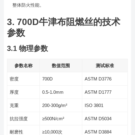
整体防火性能。
3. 700D牛津布阻燃丝的技术
参数
3.1 物理参数
参数名称
数值范围
测试标准
密度
700D
ASTM D3776
厚度
0.5-1.0mm
ASTM D1777
克重
200-300g/m²
ISO 3801
抗拉强度
≥500N/cm²
ASTM D5034
耐磨性
≥10,000次
ASTM D3884