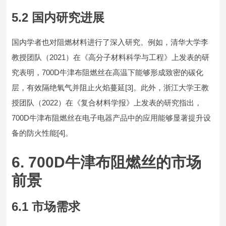
5.2 国内研究进展
国内学者也对阻燃材料进行了深入研究。例如，清华大学李
教授团队（2021）在《高分子材料科学与工程》上发表的研
究表明，700D牛津布阻燃丝在高温下能够形成致密的碳化
层，有效隔绝氧气并阻止火焰蔓延[3]。此外，浙江大学王教
授团队（2022）在《复合材料学报》上发表的研究指出，
700D牛津布阻燃丝在电子电器产品中的应用能够显著提升设
备的防火性能[4]。
6. 700D牛津布阻燃丝的市场
前景
6.1 市场需求