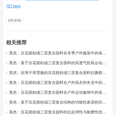
757.html
[DB:标签]
相关推荐
英杰：压花摇粒绒三层复合面料在冬季户外服装中的保暖
性能优化研究
英杰：基于压花摇粒绒三层复合面料的高透气防风运动服
饰开发
英杰：应用于滑雪服的压花摇粒绒三层复合面料抗撕裂与
耐磨性提升技术
英杰：压花摇粒绒三层复合面料在户外风衣和夹克中的应
用与性能
英杰：压花摇粒绒三层复合面料在户外运动服饰中的保暖
与透气性能研究
英杰：基于压花摇粒绒三层复合结构的功能性家居纺织品
开发与应用
英杰：压花摇粒绒三层复合面料的抗起球性与耐磨性优化