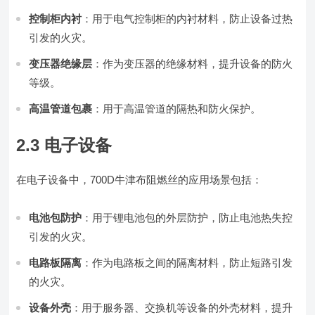
控制柜内衬
：用于电气控制柜的内衬材料，防止设备过热
引发的火灾。
变压器绝缘层
：作为变压器的绝缘材料，提升设备的防火
等级。
高温管道包裹
：用于高温管道的隔热和防火保护。
2.3 电子设备
在电子设备中，700D牛津布阻燃丝的应用场景包括：
电池包防护
：用于锂电池包的外层防护，防止电池热失控
引发的火灾。
电路板隔离
：作为电路板之间的隔离材料，防止短路引发
的火灾。
设备外壳
：用于服务器、交换机等设备的外壳材料，提升