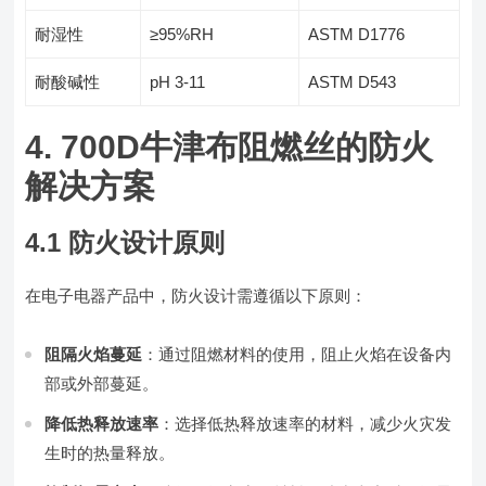
耐湿性
≥95%RH
ASTM D1776
耐酸碱性
pH 3-11
ASTM D543
4. 700D牛津布阻燃丝的防火
解决方案
4.1 防火设计原则
在电子电器产品中，防火设计需遵循以下原则：
阻隔火焰蔓延
：通过阻燃材料的使用，阻止火焰在设备内
部或外部蔓延。
降低热释放速率
：选择低热释放速率的材料，减少火灾发
生时的热量释放。