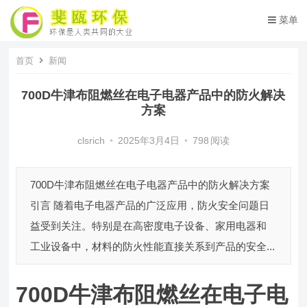
菜单
首页
新闻
700D牛津布阻燃丝在电子电器产品中的防火解决
方案
clsrich
•
2025年3月4日
•
798
阅读
700D牛津布阻燃丝在电子电器产品中的防火解决方案
引言 随着电子电器产品的广泛应用，防火安全问题日
益受到关注。特别是在高密度电子设备、家用电器和
工业设备中，材料的防火性能直接关系到产品的安全...
700D牛津布阻燃丝在电子电