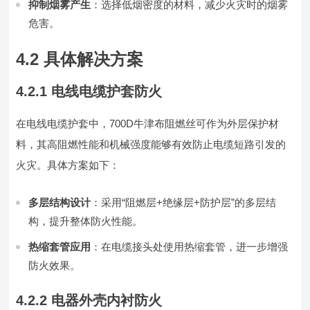
抑制烟雾产生
：选择低烟密度的材料，减少火灾时的烟雾
危害。
4.2 具体解决方案
4.2.1 电线电缆护套防火
在电线电缆护套中，700D牛津布阻燃丝可作为外层保护材
料，其高阻燃性能和机械强度能够有效防止电缆短路引发的
火灾。具体方案如下：
多层结构设计
：采用“阻燃层+绝缘层+防护层”的多层结
构，提升整体防火性能。
热缩套管应用
：在电缆接头处使用热缩套管，进一步增强
防火效果。
4.2.2 电器外壳内衬防火