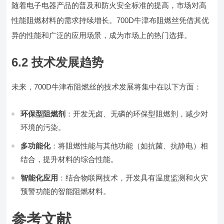
随着电子电器产品的普及和防火安全标准的提高，市场对高
性能阻燃材料的需求持续增长。700D牛津布阻燃丝凭借其优
异的性能和广泛的应用场景，成为市场上的热门选择。
6.2 技术发展趋势
未来，700D牛津布阻燃丝的技术发展将集中在以下方面：
环保型阻燃剂
：开发无卤、无磷的环保型阻燃剂，减少对
环境的污染。
多功能化
：将阻燃性能与其他功能（如抗菌、抗静电）相
结合，提升材料的综合性能。
智能化应用
：结合物联网技术，开发具有温度监测和火灾
预警功能的智能阻燃材料。
参考文献