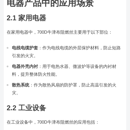
电器产品中的应用场景
2.1 家用电器
在家用电器中，700D牛津布阻燃丝主要用于以下部位：
电线电缆护套
：作为电线电缆的外层保护材料，防止短路
引发的火灾。
电器外壳内衬
：用于电热水器、微波炉等设备的内衬材
料，提升整体防火性能。
散热系统
：作为散热风扇的防护罩，防止高温引发的火
灾。
2.2 工业设备
在工业设备中，700D牛津布阻燃丝的应用包括：