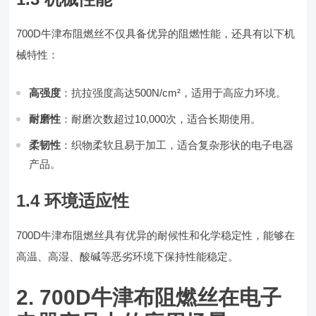
700D牛津布阻燃丝不仅具备优异的阻燃性能，还具有以下机
械特性：
高强度
：抗拉强度高达500N/cm²，适用于高应力环境。
耐磨性
：耐磨次数超过10,000次，适合长期使用。
柔韧性
：织物柔软且易于加工，适合复杂形状的电子电器
产品。
1.4 环境适应性
700D牛津布阻燃丝具有优异的耐候性和化学稳定性，能够在
高温、高湿、酸碱等恶劣环境下保持性能稳定。
2. 700D牛津布阻燃丝在电子