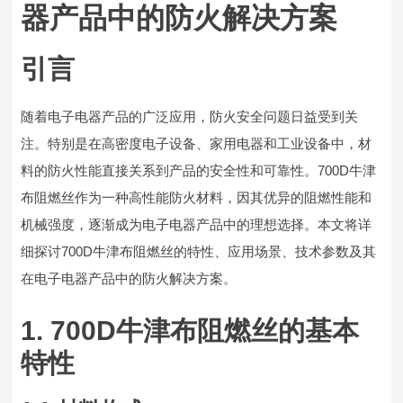
器产品中的防火解决方案
引言
随着电子电器产品的广泛应用，防火安全问题日益受到关
注。特别是在高密度电子设备、家用电器和工业设备中，材
料的防火性能直接关系到产品的安全性和可靠性。700D牛津
布阻燃丝作为一种高性能防火材料，因其优异的阻燃性能和
机械强度，逐渐成为电子电器产品中的理想选择。本文将详
细探讨700D牛津布阻燃丝的特性、应用场景、技术参数及其
在电子电器产品中的防火解决方案。
1. 700D牛津布阻燃丝的基本
特性