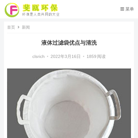
菜单
首页
新闻
液体过滤袋优点与清洗
clsrich
•
2022年3月16日
•
1859
阅读