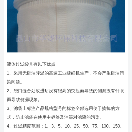
液体过滤袋具有以下优点
1、采用无硅油降温的高速工业缝纫机生产，不会产生硅油污
染问题。
2、袋口缝合处改进后没有很高的突起而导致的侧漏没有针眼
而导致侧漏现象。
3、滤袋上标注产品规格型号的标签全部选用便于摘掉的方
式，防止滤袋在使用中标签及油墨对滤液的污染。
4、过滤精度范围：1、3、5、10、25、50、75、100、150、