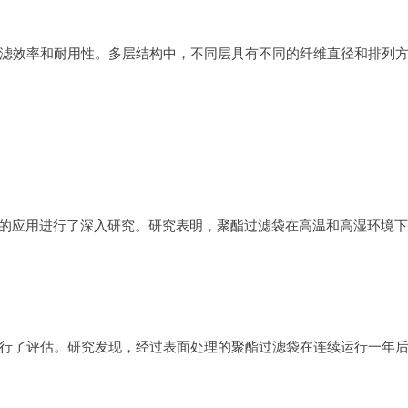
滤效率和耐用性。多层结构中，不同层具有不同的纤维直径和排列
中的应用进行了深入研究。研究表明，聚酯过滤袋在高温和高湿环境
进行了评估。研究发现，经过表面处理的聚酯过滤袋在连续运行一年