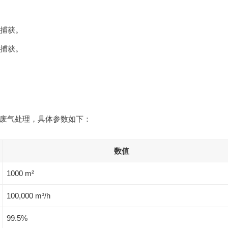
捕获。
捕获。
废气处理，具体参数如下：
数值
1000 m²
100,000 m³/h
99.5%