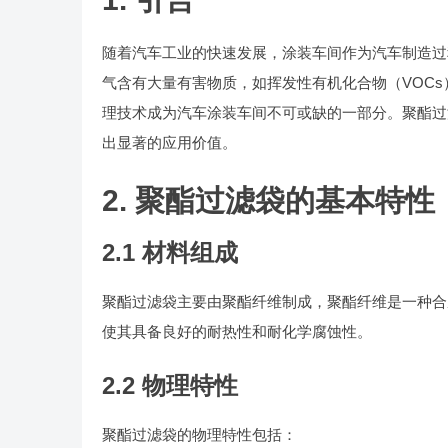
随着汽车工业的快速发展，涂装车间作为汽车制造过
气含有大量有害物质，如挥发性有机化合物（VOC
理技术成为汽车涂装车间不可或缺的一部分。聚酯过
出显著的应用价值。
2. 聚酯过滤袋的基本特性
2.1 材料组成
聚酯过滤袋主要由聚酯纤维制成，聚酯纤维是一种合
使其具备良好的耐热性和耐化学腐蚀性。
2.2 物理特性
聚酯过滤袋的物理特性包括：