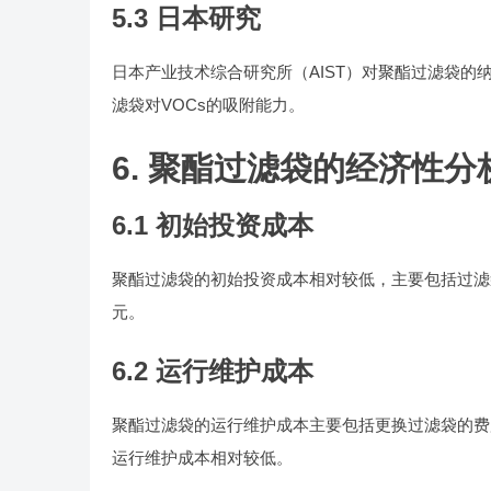
5.3 日本研究
日本产业技术综合研究所（AIST）对聚酯过滤袋
滤袋对VOCs的吸附能力。
6. 聚酯过滤袋的经济性分
6.1 初始投资成本
聚酯过滤袋的初始投资成本相对较低，主要包括过滤
元。
6.2 运行维护成本
聚酯过滤袋的运行维护成本主要包括更换过滤袋的费
运行维护成本相对较低。