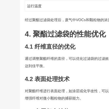
运行温度
经过聚酯过滤袋处理后，废气中VOCs和颗粒物的
4. 聚酯过滤袋的性能优化
4.1 纤维直径的优化
通过调整聚酯纤维的直径，可以优化过滤袋的过滤效
达到佳平衡。
4.2 表面处理技术
对聚酯纤维进行表面处理，如涂层或化学改性，可以
增强纤维对微小颗粒物的捕获能力。