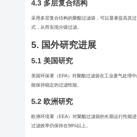
4.3 多层复合结构
采用多层复合结构的聚酯过滤袋，可以显著提高其过
式，从而实现分级过滤。
5. 国外研究进展
5.1 美国研究
美国环保署（EPA）对聚酯过滤袋在工业废气处理
能保持稳定的过滤性能。
5.2 欧洲研究
欧洲环境署（EEA）对聚酯过滤袋的长期运行性能
过滤效率仍保持在98%以上。