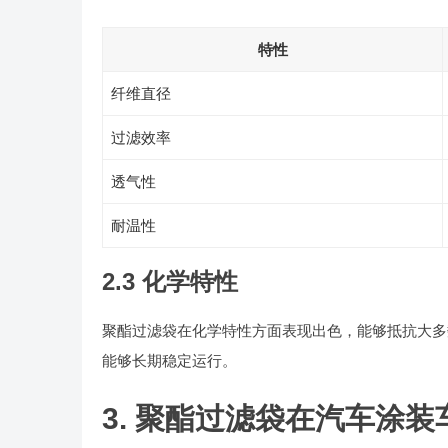
特性
纤维直径
过滤效率
透气性
耐温性
2.3 化学特性
聚酯过滤袋在化学特性方面表现出色，能够抵抗大多
能够长期稳定运行。
3. 聚酯过滤袋在汽车涂