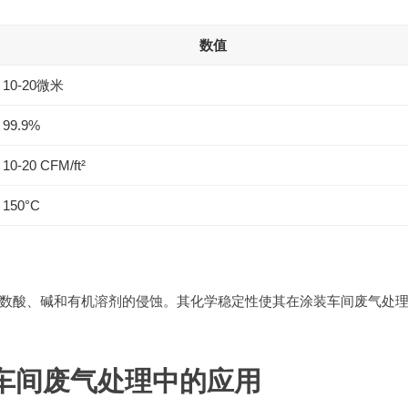
数值
10-20微米
99.9%
10-20 CFM/ft²
150°C
数酸、碱和有机溶剂的侵蚀。其化学稳定性使其在涂装车间废气处
装车间废气处理中的应用