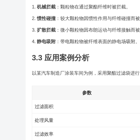
机械拦截
：颗粒物在通过聚酯纤维时被拦截。
惯性碰撞
：较大颗粒物因惯性作用与纤维碰撞而被
扩散拦截
：微小颗粒物因布朗运动与纤维接触而被
静电吸附
：带电颗粒物被纤维表面的静电场吸附。
3.3 应用案例分析
以某汽车制造厂涂装车间为例，采用聚酯过滤袋进行
参数
过滤面积
处理风量
过滤效率