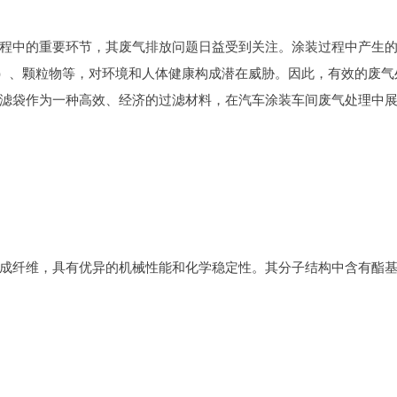
程中的重要环节，其废气排放问题日益受到关注。涂装过程中产生
s）、颗粒物等，对环境和人体健康构成潜在威胁。因此，有效的废气
滤袋作为一种高效、经济的过滤材料，在汽车涂装车间废气处理中
成纤维，具有优异的机械性能和化学稳定性。其分子结构中含有酯