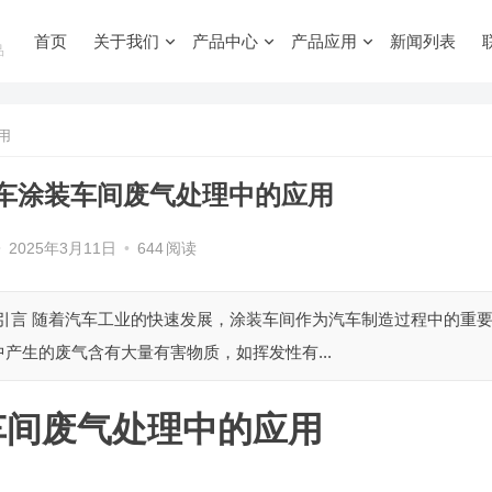
首页
关于我们
产品中心
产品应用
新闻列表
品
用
车涂装车间废气处理中的应用
•
2025年3月11日
•
644
阅读
 引言 随着汽车工业的快速发展，涂装车间作为汽车制造过程中的重
产生的废气含有大量有害物质，如挥发性有...
车间废气处理中的应用