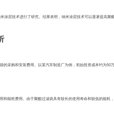
的纳米涂层技术进行了研究。结果表明，纳米涂层技术可以显著提高聚
析
袋的采购和安装费用。以某汽车制造厂为例，初始投资成本约为50
用和能耗费用。由于聚酯过滤袋具有较长的使用寿命和较低的能耗