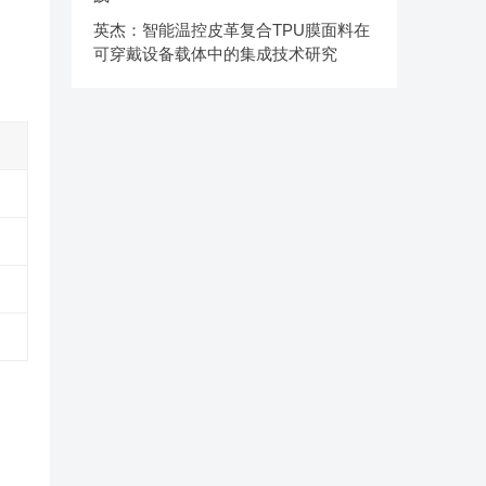
英杰：智能温控皮革复合TPU膜面料在
可穿戴设备载体中的集成技术研究