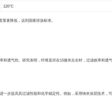
120°C
浓度显著降低，达到国家排放标准。
率和透气性。研究表明，纤维直径在15微米左右时，过滤效率和透
进一步提高其过滤性能和化学稳定性。例如，采用纳米涂层技术，