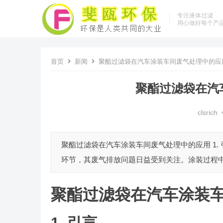
专注液体过滤
用心做好每个产
首页
新闻
聚酯过滤袋在汽车涂装车间废气处理中的应
聚酯过滤袋在汽
clsrich
聚酯过滤袋在汽车涂装车间废气处理中的应用 1.
环节，其废气排放问题日益受到关注。涂装过程中
聚酯过滤袋在汽车涂装
1. 引言