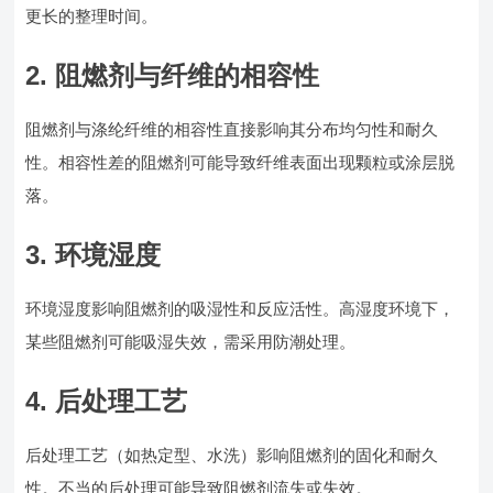
更长的整理时间。
2. 阻燃剂与纤维的相容性
阻燃剂与涤纶纤维的相容性直接影响其分布均匀性和耐久
性。相容性差的阻燃剂可能导致纤维表面出现颗粒或涂层脱
落。
3. 环境湿度
环境湿度影响阻燃剂的吸湿性和反应活性。高湿度环境下，
某些阻燃剂可能吸湿失效，需采用防潮处理。
4. 后处理工艺
后处理工艺（如热定型、水洗）影响阻燃剂的固化和耐久
性。不当的后处理可能导致阻燃剂流失或失效。