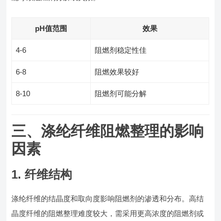
pH值范围
效果
4-6
阻燃剂稳定性佳
6-8
阻燃效果较好
8-10
阻燃剂可能分解
三、涤纶纤维阻燃整理的影响
因素
1. 纤维结构
涤纶纤维的结晶度和取向度影响阻燃剂的渗透和分布。高结
晶度纤维的阻燃整理难度较大，需采用更高浓度的阻燃剂或