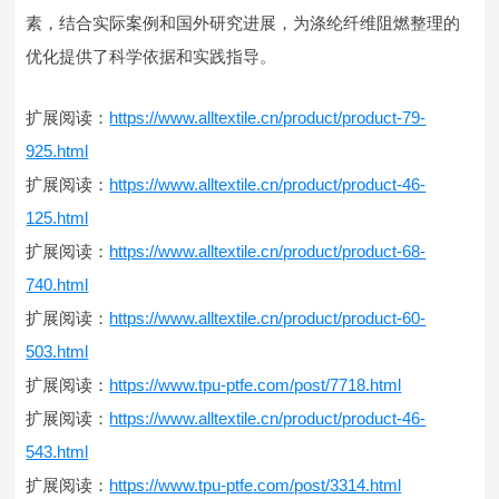
素，结合实际案例和国外研究进展，为涤纶纤维阻燃整理的
优化提供了科学依据和实践指导。
扩展阅读：
https://www.alltextile.cn/product/product-79-
925.html
扩展阅读：
https://www.alltextile.cn/product/product-46-
125.html
扩展阅读：
https://www.alltextile.cn/product/product-68-
740.html
扩展阅读：
https://www.alltextile.cn/product/product-60-
503.html
扩展阅读：
https://www.tpu-ptfe.com/post/7718.html
扩展阅读：
https://www.alltextile.cn/product/product-46-
543.html
扩展阅读：
https://www.tpu-ptfe.com/post/3314.html