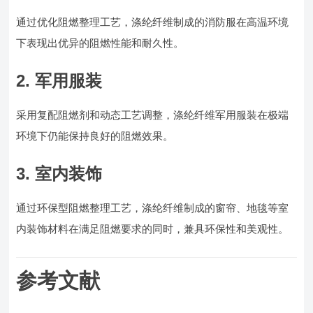
通过优化阻燃整理工艺，涤纶纤维制成的消防服在高温环境
下表现出优异的阻燃性能和耐久性。
2. 军用服装
采用复配阻燃剂和动态工艺调整，涤纶纤维军用服装在极端
环境下仍能保持良好的阻燃效果。
3. 室内装饰
通过环保型阻燃整理工艺，涤纶纤维制成的窗帘、地毯等室
内装饰材料在满足阻燃要求的同时，兼具环保性和美观性。
参考文献