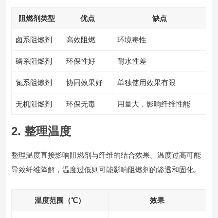
阻燃剂类型
优点
缺点
卤系阻燃剂
高效阻燃
环境毒性
磷系阻燃剂
环保性好
耐水性差
氮系阻燃剂
协同效果好
单独使用效果有限
无机阻燃剂
环保无毒
用量大，影响纤维性能
2. 整理温度
整理温度直接影响阻燃剂与纤维的结合效果。温度过高可能
导致纤维降解，温度过低则可能影响阻燃剂的渗透和固化。
温度范围（℃）
效果