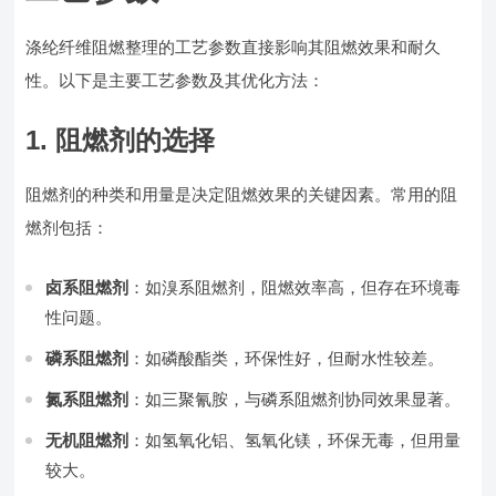
涤纶纤维阻燃整理的工艺参数直接影响其阻燃效果和耐久
性。以下是主要工艺参数及其优化方法：
1. 阻燃剂的选择
阻燃剂的种类和用量是决定阻燃效果的关键因素。常用的阻
燃剂包括：
卤系阻燃剂
：如溴系阻燃剂，阻燃效率高，但存在环境毒
性问题。
磷系阻燃剂
：如磷酸酯类，环保性好，但耐水性较差。
氮系阻燃剂
：如三聚氰胺，与磷系阻燃剂协同效果显著。
无机阻燃剂
：如氢氧化铝、氢氧化镁，环保无毒，但用量
较大。