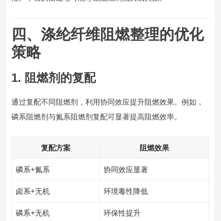
四、涤纶纤维阻燃整理的优化
策略
1. 阻燃剂的复配
通过复配不同阻燃剂，利用协同效应提升阻燃效果。例如，
磷系阻燃剂与氮系阻燃剂复配可显著提高阻燃效率。
复配方案
阻燃效果
磷系+氮系
协同效应显著
卤系+无机
环境毒性降低
磷系+无机
环保性提升