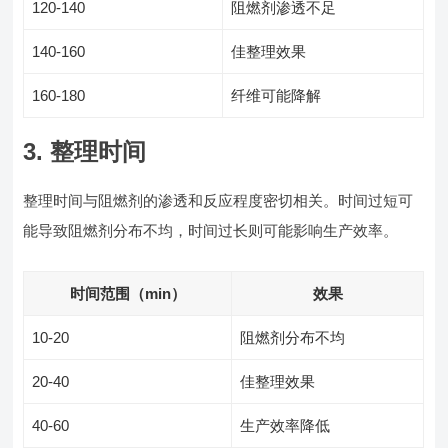
120-140
阻燃剂渗透不足
140-160
佳整理效果
160-180
纤维可能降解
3. 整理时间
整理时间与阻燃剂的渗透和反应程度密切相关。时间过短可
能导致阻燃剂分布不均，时间过长则可能影响生产效率。
时间范围（min）
效果
10-20
阻燃剂分布不均
20-40
佳整理效果
40-60
生产效率降低