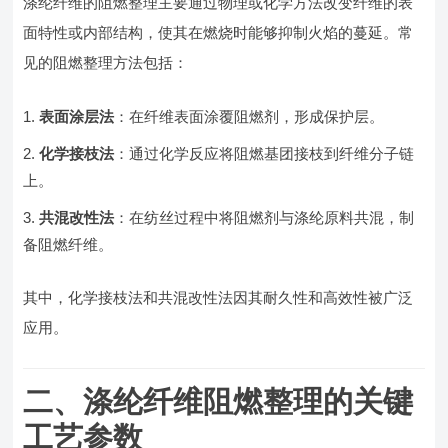
涤纶纤维的阻燃整理主要通过物理或化学方法改变纤维的表
面特性或内部结构，使其在燃烧时能够抑制火焰的蔓延。常
见的阻燃整理方法包括：
表面涂层法
：在纤维表面涂覆阻燃剂，形成保护层。
化学接枝法
：通过化学反应将阻燃基团接枝到纤维分子链
上。
共混改性法
：在纺丝过程中将阻燃剂与涤纶原料共混，制
备阻燃纤维。
其中，化学接枝法和共混改性法因其耐久性和高效性被广泛
应用。
二、涤纶纤维阻燃整理的关键
工艺参数