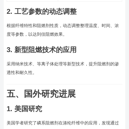
2. 工艺参数的动态调整
根据纤维特性和阻燃剂性质，动态调整整理温度、时间、浓
度等参数，以达到佳阻燃效果。
3. 新型阻燃技术的应用
采用纳米技术、等离子体处理等新型技术，提升阻燃剂的渗
透性和耐久性。
五、国外研究进展
1. 美国研究
美国学者研究了磷系阻燃剂在涤纶纤维中的应用，发现通过