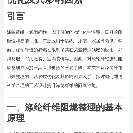
引言
涤纶纤维（聚酯纤维）因其优异的物理化学性能、良好的耐
磨性和易加工性，广泛应用于纺织、服装、家居等领域。然
而，涤纶纤维的易燃性限制了其在某些特殊领域的应用，如
消防服、军用服装、室内装饰等。因此，对涤纶纤维进行阻
燃整理成为提升其应用价值的重要手段。本文将从涤纶纤维
阻燃整理的工艺参数优化及其影响因素入手，探讨如何通过
科学合理的工艺设计提升涤纶纤维的阻燃性能。
一、涤纶纤维阻燃整理的基本
原理