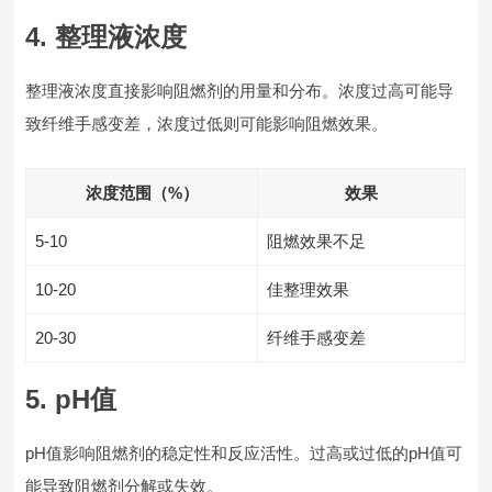
4. 整理液浓度
整理液浓度直接影响阻燃剂的用量和分布。浓度过高可能导
致纤维手感变差，浓度过低则可能影响阻燃效果。
浓度范围（%）
效果
5-10
阻燃效果不足
10-20
佳整理效果
20-30
纤维手感变差
5. pH值
pH值影响阻燃剂的稳定性和反应活性。过高或过低的pH值可
能导致阻燃剂分解或失效。