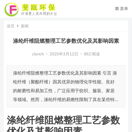
菜单
首页
新闻
涤纶纤维阻燃整理工艺参数优化及其影响因素
clsrich
•
2025年3月12日
•
862
阅读
涤纶纤维阻燃整理工艺参数优化及其影响因素 引言 涤
纶纤维（聚酯纤维）因其优异的物理化学性能、良好
的耐磨性和易加工性，广泛应用于纺织、服装、家居
等领域。然而，涤纶纤维的易燃性限制了其在某些特...
涤纶纤维阻燃整理工艺参数
优化及其影响因素