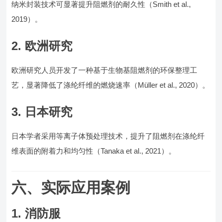
纳米封装技术可显著提升阻燃剂的耐久性（Smith et al.,
2019）。
2. 欧洲研究
欧洲研究人员开发了一种基于生物基阻燃剂的环保整理工
艺，显著降低了涤纶纤维的燃烧速率（Müller et al., 2020）。
3. 日本研究
日本学者采用等离子体预处理技术，提升了阻燃剂在涤纶纤
维表面的附着力和均匀性（Tanaka et al., 2021）。
六、实际应用案例
1. 消防服